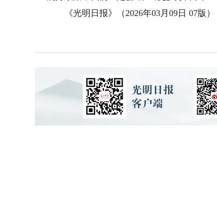
《光明日报》（2026年03月09日 07版）