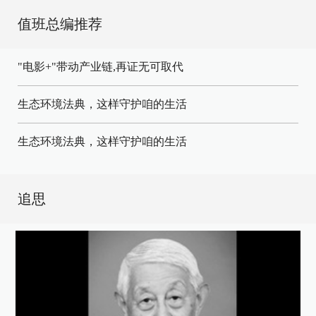
值班总编推荐
"电影+"带动产业链,再证无可取代
生态环境法典，这样守护咱的生活
生态环境法典，这样守护咱的生活
追思