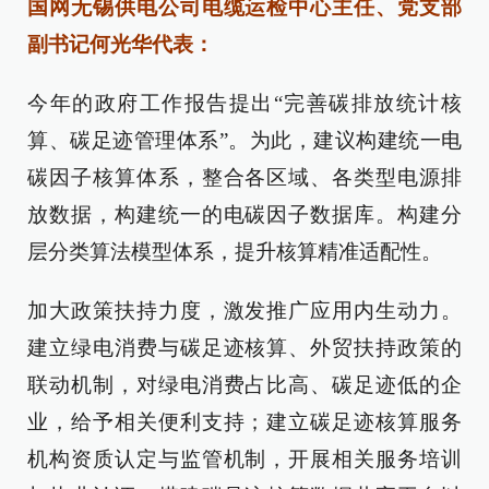
国网无锡供电公司电缆运检中心主任、党支部
副书记何光华代表：
今年的政府工作报告提出“完善碳排放统计核
算、碳足迹管理体系”。为此，建议构建统一电
碳因子核算体系，整合各区域、各类型电源排
放数据，构建统一的电碳因子数据库。构建分
层分类算法模型体系，提升核算精准适配性。
加大政策扶持力度，激发推广应用内生动力。
建立绿电消费与碳足迹核算、外贸扶持政策的
联动机制，对绿电消费占比高、碳足迹低的企
业，给予相关便利支持；建立碳足迹核算服务
机构资质认定与监管机制，开展相关服务培训