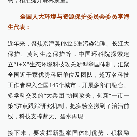
构，精准提升森林质量。
全国人大环境与资源保护委员会委员李海
生代表：
近年来，聚焦京津冀PM2.5重污染治理、长江大
保护、黄河生态保护等，中国环科院探索建
立“1+X”生态环境科技攻关新型举国体制，汇聚
全国近千家优势科研单位及团队，超万名科技
工作者深入全国145个城市，开展多部门融合、
多学科交叉的“大兵团”协同攻关，创新“一市一
策”驻点跟踪研究机制，把实验室搬到了治污前
线，科技支撑蓝天、碧水再现。
接下来，要发挥新型举国体制优势，积极融