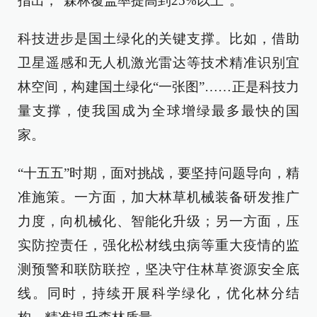
指出，“森林覆盖率提高到25%以上”。
科技进步是国土绿化的关键支撑。比如，借助
卫星遥感和无人机激光雷达等技术精准识别宜
林空间，构建国土绿化“一张图”……正是科技力
量支撑，使我国成为全球增绿最多最快的国
家。
“十五五”时期，面对挑战，要坚持问题导向，精
准施策。一方面，加大林草机械装备研发推广
力度，向机械化、智能化升级；另一方面，压
实防控责任，强化松材线虫病等重大疫情的监
测预警和联防联控，坚决守住林草资源安全底
线。同时，持续开展科学绿化，优化林分结