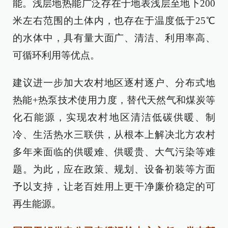
能。浅层地热能广泛存在于地表浅层至地下200
米左右范围的土体内，也存在于温度低于25℃
的水体中，具有量大面广、清洁、利用率高、
可循环利用等优点。
建议进一步加大农村地区逐村逐户、分布式地
热能+热泵技术使用力度，替代天然气和煤炭等
化石能源，实现农村地区清洁低碳供暖、制
冷、生活热水三联供，从根本上解决北方农村
多年来面临的供暖难、供暖贵、大气污染等难
题。为此，应在政策、规划、设备初装等方面
予以支持，让老百姓用上更干净廉价稳定的可
再生能源。