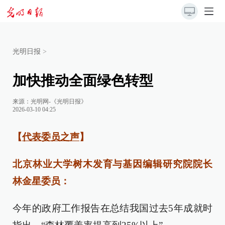
光明日报
>
加快推动全面绿色转型
来源：
光明网-《光明日报》
2026-03-10 04:25
【
代表委员之声
】
北京林业大学树木发育与基因编辑研究院院长
林金星委员：
今年的政府工作报告在总结我国过去5年成就时