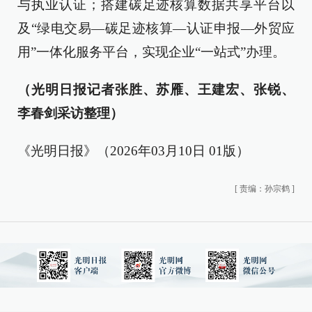
与执业认证；搭建碳足迹核算数据共享平台以
及“绿电交易—碳足迹核算—认证申报—外贸应
用”一体化服务平台，实现企业“一站式”办理。
（光明日报记者张胜、苏雁、王建宏、张锐、
李春剑采访整理）
《光明日报》（2026年03月10日 01版）
[
责编：孙宗鹤
]