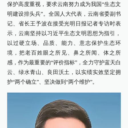
保护高度重视，要求云南努力成为我国“生态文
明建设排头兵”。全国人大代表，云南省委副书
记、省长王予波在接受光明日报记者专访时表
示，云南坚持以习近平生态文明思想为指引，
以过硬立场、品质、能力、意志保护生态环
境，把老百姓眼之所见、鼻之所闻、体之所
感，作为最重要的“评价指标”，全力守护蓝天白
云、绿水青山、良田沃土，以实绩实效坚定拥
护“两个确立”、坚决做到“两个维护”。