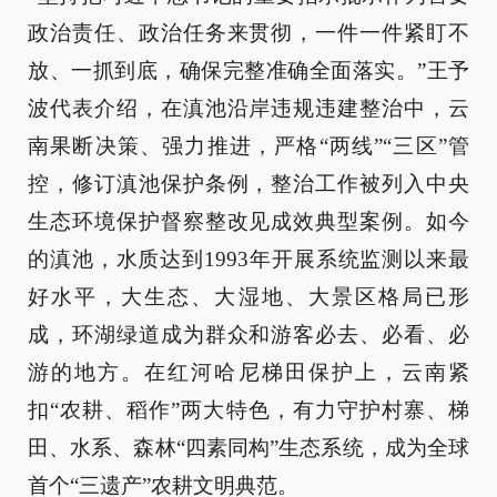
政治责任、政治任务来贯彻，一件一件紧盯不
放、一抓到底，确保完整准确全面落实。”王予
波代表介绍，在滇池沿岸违规违建整治中，云
南果断决策、强力推进，严格“两线”“三区”管
控，修订滇池保护条例，整治工作被列入中央
生态环境保护督察整改见成效典型案例。如今
的滇池，水质达到1993年开展系统监测以来最
好水平，大生态、大湿地、大景区格局已形
成，环湖绿道成为群众和游客必去、必看、必
游的地方。在红河哈尼梯田保护上，云南紧
扣“农耕、稻作”两大特色，有力守护村寨、梯
田、水系、森林“四素同构”生态系统，成为全球
首个“三遗产”农耕文明典范。