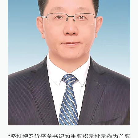
“坚持把习近平总书记的重要指示批示作为首要