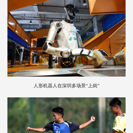
人形机器人在深圳多场景“上岗”