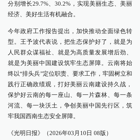
分别增长29.7%、30.2%，实现美丽生态、美丽
经济、美好生活有机融合。
今年政府工作报告提出，加快推动全面绿色转
型。王予波代表说，把生态保护好了，就是为
人民群众谋福祉、就是为高质量发展增后劲、
就是为美丽中国建设筑牢生态屏障。云南将始
终以“排头兵”定位职责、要求工作，牢固树立和
践行正确政绩观，打好美丽云南建设持久战，
保护好云南的每一座山、每一片森林、每一条
河流、每一块沃土，争创美丽中国先行区，筑
牢我国西南生态安全屏障。
《光明日报》（2026年03月10日 08版）