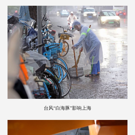
台风“白海豚”影响上海