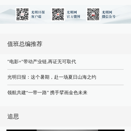
值班总编推荐
"电影+"带动产业链,再证无可取代
光明日报：这个暑期，赴一场夏日山海之约
领航共建“一带一路” 携手擘画金色未来
追思