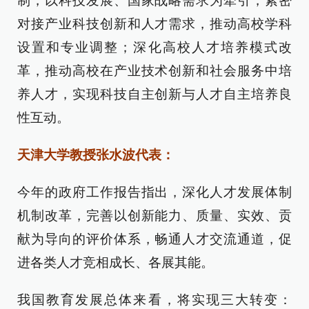
制，以科技发展、国家战略需求为牵引，紧密
对接产业科技创新和人才需求，推动高校学科
设置和专业调整；深化高校人才培养模式改
革，推动高校在产业技术创新和社会服务中培
养人才，实现科技自主创新与人才自主培养良
性互动。
天津大学教授张水波代表：
今年的政府工作报告指出，深化人才发展体制
机制改革，完善以创新能力、质量、实效、贡
献为导向的评价体系，畅通人才交流通道，促
进各类人才竞相成长、各展其能。
我国教育发展总体来看，将实现三大转变：