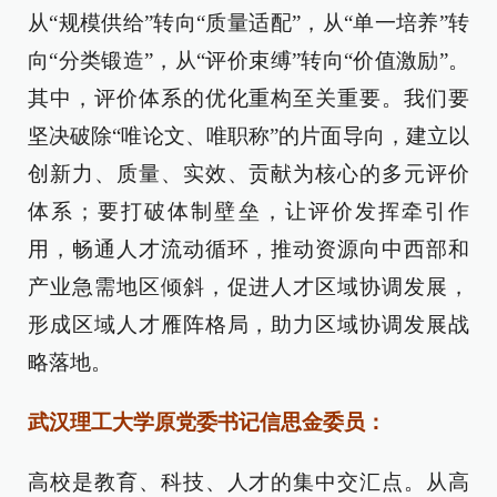
从“规模供给”转向“质量适配”，从“单一培养”转
向“分类锻造”，从“评价束缚”转向“价值激励”。
其中，评价体系的优化重构至关重要。我们要
坚决破除“唯论文、唯职称”的片面导向，建立以
创新力、质量、实效、贡献为核心的多元评价
体系；要打破体制壁垒，让评价发挥牵引作
用，畅通人才流动循环，推动资源向中西部和
产业急需地区倾斜，促进人才区域协调发展，
形成区域人才雁阵格局，助力区域协调发展战
略落地。
武汉理工大学原党委书记信思金委员：
高校是教育、科技、人才的集中交汇点。从高