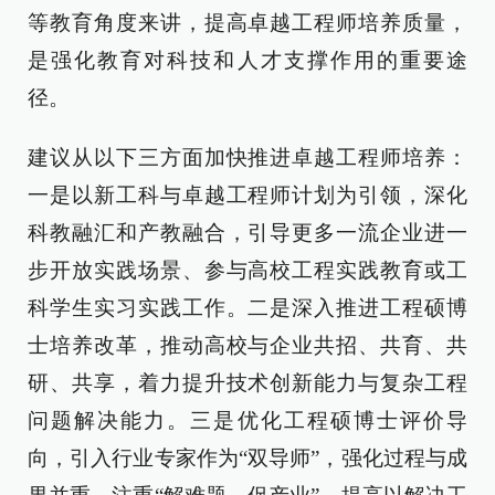
等教育角度来讲，提高卓越工程师培养质量，
是强化教育对科技和人才支撑作用的重要途
径。
建议从以下三方面加快推进卓越工程师培养：
一是以新工科与卓越工程师计划为引领，深化
科教融汇和产教融合，引导更多一流企业进一
步开放实践场景、参与高校工程实践教育或工
科学生实习实践工作。二是深入推进工程硕博
士培养改革，推动高校与企业共招、共育、共
研、共享，着力提升技术创新能力与复杂工程
问题解决能力。三是优化工程硕博士评价导
向，引入行业专家作为“双导师”，强化过程与成