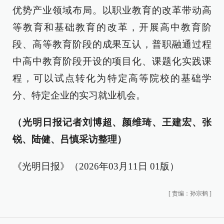
优势产业领域布局。以职业教育的改革带动高
等教育和基础教育的改革，开展高中教育阶
段、高等教育阶段的成果互认，普职融通过程
中高中教育阶段开设的项目化、课题化实践课
程，可以试点转化为特定高等院校的基础学
分、特定企业的实习就业机会。
（光明日报记者刘博超、颜维琦、王建宏、张
锐、陆健、吕慎采访整理）
《光明日报》（2026年03月11日 01版）
[
责编：孙宗鹤
]