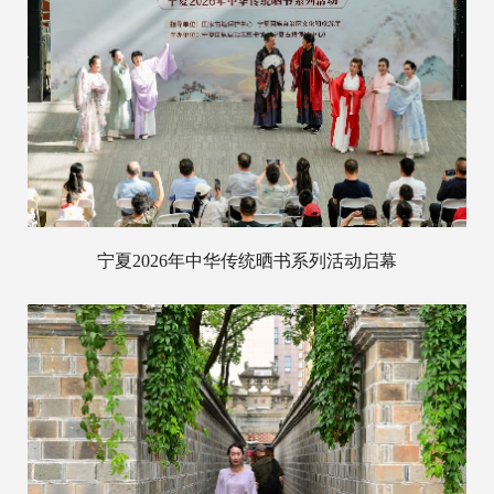
宁夏2026年中华传统晒书系列活动启幕