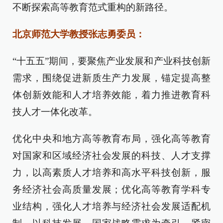
不断探索高等教育范式重构的新路径。
北京师范大学教授张志勇委员：
“十五五”期间，要聚焦产业发展和产业科技创新
需求，围绕促进新质生产力发展，锚定提高整
体创新效能和人才培养效能，着力推进教育科
技人才一体化改革。
优化中央和地方高等教育布局，强化高等教育
对国家和区域经济社会发展的科技、人才支撑
力，以高素质人才培养和高水平科技创新，服
务经济社会高质量发展；优化高等教育学科专
业结构，强化人才培养与经济社会发展适配机