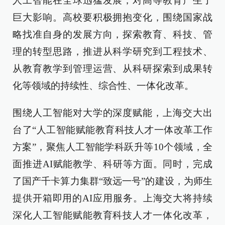
人工智能在全球迅猛发展，对高等教育产生了
巨大影响。高校要积极拥抱变化，围绕国家战
略找准自身的发展方向，探索教育、科技、管
理的转型思路，推进从科学研究到工程技术、
从教育教学到管理运营、从科研探索到成果转
化等领域的持续性、综合性、一体化改革。
围绕人工智能对大学的深度赋能，上海交大出
台了“人工智能赋能教育科技人才一体改革工作
方案”，聚焦人工智能学科跃升等10个领域，全
面推进AI赋能教学、科研等方面。同时，完成
了国产千卡算力集群“致远一号”的建设，为师生
提供开箱即用的AI应用服务。上海交大将持续
深化人工智能赋能教育科技人才一体化改革，