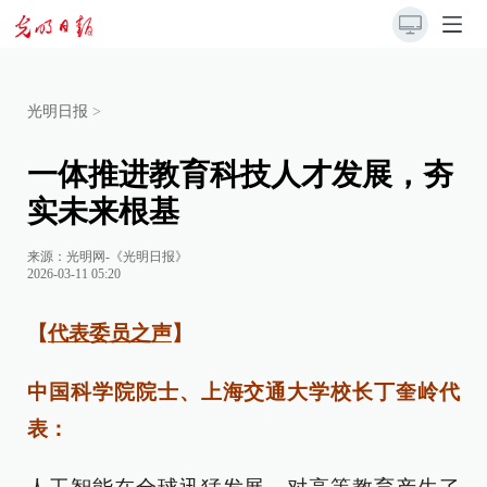
光明日报
>
一体推进教育科技人才发展，夯
实未来根基
来源：
光明网-《光明日报》
2026-03-11 05:20
【
代表委员之声
】
中国科学院院士、上海交通大学校长丁奎岭代
表：