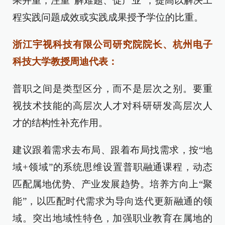
果并重，注重“解难题、促产业”，提高以解决工
程实践问题成效或实践成果授予学位的比重。
浙江宇视科技有限公司研究院院长、杭州电子
科技大学教授周迪代表：
普职之间是类型区分，而不是层次之别。要重
视技术技能的高层次人才对科研研发高层次人
才的结构性补充作用。
建议跟着需求去布局、跟着布局找需求，按“地
域+领域”的系统思维设置普职融通课程，动态
匹配属地优势、产业发展趋势。培养方向上“聚
能”，以匹配时代需求为导向迭代更新融通的领
域。突出地域性特色，加强职业教育在属地的