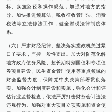
标、实施路径和操作规范，加强对地方的指
导。加快推进预算法、税收征收管理法、消费
税法等立法修法工作，健全财税法律制度体
系。
（六）严肃财经纪律。坚决落实党政机关过紧
日子要求，严控一般性支出。加大对防范化解
地方政府债务风险、超长期特别国债和专项债
券项目建设、民生资金管理使用等重点领域的
财会监督力度，保障党中央决策部署贯彻落
实。加强会计制度建设和实施，强化会计和评
估行业监督检查，依法严厉打击财务会计违法
违规行为。加强对重大项目立项实施和资金使