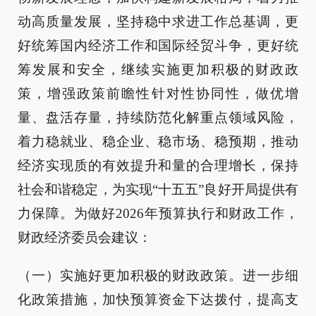
动高质量发展，坚持稳中求进工作总基调，更
好统筹国内经济工作和国际经贸斗争，更好统
筹发展和安全，继续实施更加积极的财政政
策，增强政策前瞻性针对性协同性，做优增
量、盘活存量，持续防范化解重点领域风险，
着力稳就业、稳企业、稳市场、稳预期，推动
经济实现质的有效提升和量的合理增长，保持
社会和谐稳定，为实现“十五五”良好开局提供有
力保障。为做好2026年预算执行和财政工作，
财政经济委员会建议：
（一）实施好更加积极的财政政策。进一步细
化政策措施，加快预算资金下达拨付，提高支