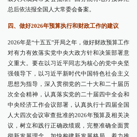
总后依法报全国人大常委会备案。
四、做好2026年预算执行和财政工作的建议
2026年是“十五五”开局之年，做好财政预算工作
对有力有效落实党中央大政方针和决策部署意
义重大。要在以习近平同志为核心的党中央坚
强领导下，以习近平新时代中国特色社会主义
思想为指导，深入贯彻党的二十大和二十届历
次全会精神，认真落实党的二十届四中全会和
中央经济工作会议部署，认真执行十四届全国
人大四次会议审查批准的2026年预算及相关决
议，树立和践行正确政绩观，完整准确全面贯
彻新发展理念，加快构建新发展格局，着力推