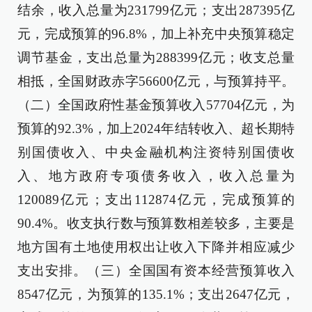
结余，收入总量为231799亿元；支出287395亿
元，完成预算的96.8%，加上补充中央预算稳定
调节基金，支出总量为288399亿元；收支总量
相抵，全国财政赤字56600亿元，与预算持平。
（二）全国政府性基金预算收入57704亿元，为
预算的92.3%，加上2024年结转收入、超长期特
别国债收入、中央金融机构注资特别国债收
入、地方政府专项债务收入，收入总量为
120089亿元；支出112874亿元，完成预算的
90.4%。收支执行数与预算数相差较多，主要是
地方国有土地使用权出让收入下降并相应减少
支出安排。（三）全国国有资本经营预算收入
8547亿元，为预算的135.1%；支出2647亿元，