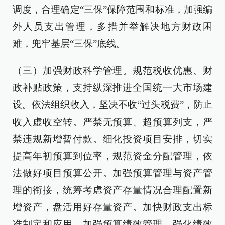
调度，合理确定“三保”保障范围和标准，加强编
外人员支出管理，多措并举解决地方财政困
难，兜牢基层“三保”底线。
（三）加强财政科学管理。规范税收优惠、财
政补贴政策，支持纵深推进全国统一大市场建
设。依法组织收入，坚决不收“过头税费”，防止
收入虚收空转。严禁无预算、超预算列支，严
禁违规新增暂付款。细化投资项目安排，切实
提高年初预算到位率，规范资金分配管理，依
法做好项目预算公开。加强预算管理与资产管
理的衔接，统筹考虑资产存量情况合理配置新
增资产，盘活用好存量资产。加快财政支出标
准制定和应用，加强预算绩效管理，强化绩效