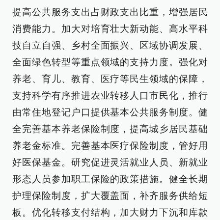
提高公共服务支出占财政支出比重，增强居民
消费能力。加大对培育壮大新动能、高水平科
技自立自强、乡村全面振兴、区域协调发展、
全面绿色转型等重点领域的支持力度。强化对
养老、育儿、教育、医疗等民生领域的保障，
支持科学有序推进农业转移人口市民化，推行
由常住地登记户口提供基本公共服务制度。健
全完善基本养老保险制度，提高城乡居民基础
养老金标准。完善基本医疗保险制度，管好用
好医保基金。研究促进灵活就业人员、新就业
形态人员参加职工保险的政策措施。健全长期
护理保险制度，扩大覆盖面，补齐服务供给短
板。优化转移支付结构，加大财力下沉和库款