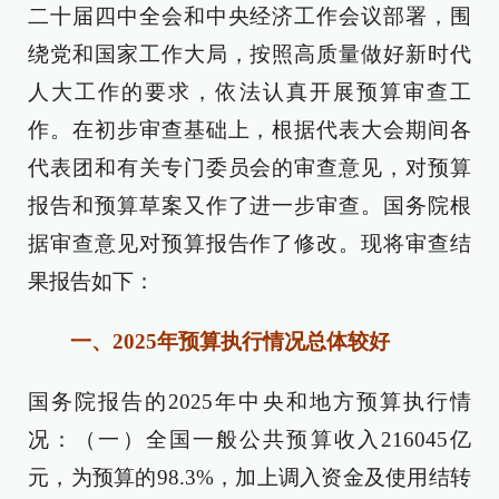
二十届四中全会和中央经济工作会议部署，围
绕党和国家工作大局，按照高质量做好新时代
人大工作的要求，依法认真开展预算审查工
作。在初步审查基础上，根据代表大会期间各
代表团和有关专门委员会的审查意见，对预算
报告和预算草案又作了进一步审查。国务院根
据审查意见对预算报告作了修改。现将审查结
果报告如下：
一、2025年预算执行情况总体较好
国务院报告的2025年中央和地方预算执行情
况：（一）全国一般公共预算收入216045亿
元，为预算的98.3%，加上调入资金及使用结转