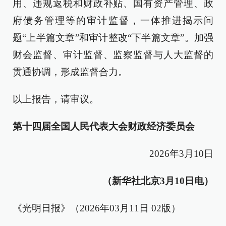
用、违规返税和财政补贴、国有资产管理、政
府债务管理等的审计监督，一体推进揭示问
题“上半篇文章”和审计整改“下半篇文章”。加强
财会监督、审计监督、监察监督与人大监督的
贯通协调，形成监督合力。
以上报告，请审议。
第十四届全国人民代表大会财政经济委员会
2026年3月10日
（新华社北京3月10日电）
《光明日报》（2026年03月11日 02版）