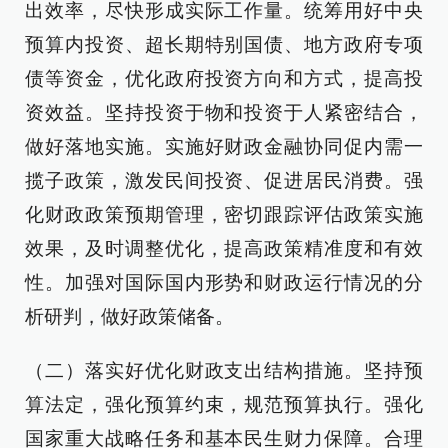
出效率，尽快形成实际工作量。统筹用好中央
预算内投资、超长期特别国债、地方政府专项
债等资金，优化政府投资方向和方式，提高投
资效益。坚持投资于物和投资于人紧密结合，
做好落地实施。实施好财政金融协同促内需一
揽子政策，激发民间投资、促进居民消费。强
化财政政策预期管理，密切跟踪评估政策实施
效果，及时调整优化，提高政策精准度和有效
性。加强对国际国内形势和财政运行情况的分
析研判，做好政策储备。
（二）落实好优化财政支出结构措施。坚持预
算法定，强化预算约束，规范预算执行。强化
国家重大战略任务和基本民生财力保障。合理