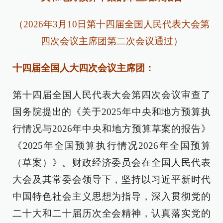
（2026年3月10日第十四届全国人民代表大会第
四次会议主席团第二次会议通过）
十四届全国人大四次会议主席团：
第十四届全国人民代表大会第四次会议审查了
国务院提出的《关于2025年中央和地方预算执
行情况与2026年中央和地方预算草案的报告》
《2025年全国预算执行情况2026年全国预算
（草案）》。财政经济委员会在全国人民代表
大会及其常委会领导下，坚持以习近平新时代
中国特色社会主义思想为指导，深入贯彻党的
二十大和二十届历次全会精神，认真落实党的