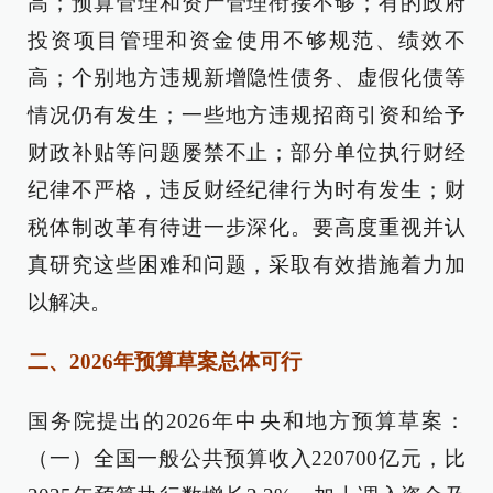
高；预算管理和资产管理衔接不够；有的政府
投资项目管理和资金使用不够规范、绩效不
高；个别地方违规新增隐性债务、虚假化债等
情况仍有发生；一些地方违规招商引资和给予
财政补贴等问题屡禁不止；部分单位执行财经
纪律不严格，违反财经纪律行为时有发生；财
税体制改革有待进一步深化。要高度重视并认
真研究这些困难和问题，采取有效措施着力加
以解决。
二、2026年预算草案总体可行
国务院提出的2026年中央和地方预算草案：
（一）全国一般公共预算收入220700亿元，比