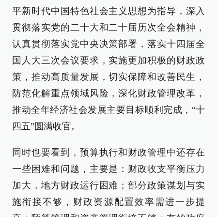
平新时代中国特色社会主义思想为指导，深入
贯彻落实党的二十大和二十届历次全会精神，
认真贯彻落实党中央决策部署，落实十四届全
国人大三次会议要求，实施更加积极的财政政
策，推动高质量发展，切实保障和改善民生，
防范化解重点领域风险，深化财政管理改革，
推动全年经济社会发展主要目标顺利完成，“十
四五”圆满收官。
同时也要看到，预算执行和财政管理中还存在
一些困难和问题，主要是：财政收支平衡压力
加大，地方财政运行困难；部分政策谋划与实
施衔接不够，财政资源配置效率需进一步提