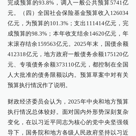
完成预算的93.8%，调入一般公共预算5741亿
元。（四）全国社会保险基金预算收入126034
亿元，为预算的101.3%；支出111414亿元，完
成预算的98.3%；本年收支结余14620亿元，年
末滚存结余159563亿元。2025年末，国债余额
412318亿元，地方政府一般债务余额175120亿
元、专项债务余额373110亿元，都控制在全国
人大批准的债务限额以内。预算草案中对有关
预算执行情况作了说明。
财政经济委员会认为，2025年中央和地方预算
执行情况总体较好。面对国内外形势深刻复杂
变化，在以习近平同志为核心的党中央坚强领
导下，国务院和地方各级人民政府坚持以习近