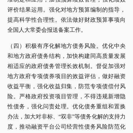
评价结果运用。强化对地方预算编制的指导，
提高科学性合理性。依法做好财政预算事项向
全国人大常委会报送备案工作。
（四）积极有序化解地方债务风险。优化中央
和地方政府债务结构，加快构建同高质量发展
相适应的政府债务管理长效机制。督促加强对
地方政府专项债券项目的效益评估，做好融资
收益平衡，强化收益归集，防范专项债偿付风
险。严格政府投资项目管理，不得违规新增隐
性债务，强化问责处理。优化债务重组和置换
办法，加大对非标、“双非”等债务化解的支持力
度，推动融资平台公司经营性债务风险防范化