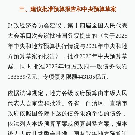
三、建议批准预算报告和中央预算草案
财政经济委员会建议，第十四届全国人民代表
大会第四次会议批准国务院提出的《关于2025
年中央和地方预算执行情况与2026年中央和地
方预算草案的报告》，批准2026年中央预算草
案，同时批准2026年地方政府一般债务限额
188689亿元、专项债务限额443185亿元。
依据法律规定，地方各级政府预算由本级人民
代表大会审查和批准。各省、自治区、直辖市
政府依照国务院下达的债务限额举借的债务，
依法列入本级预算草案或预算调整方案，报本
级人大或其常委会批准。国务院将地方预算汇