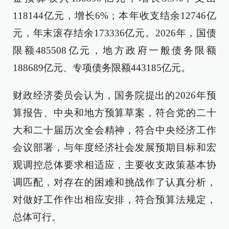
118144亿元，增长6%；本年收支结余12746亿
元，年末滚存结余173336亿元。2026年，国债
限额485508亿元，地方政府一般债务限额
188689亿元、专项债务限额443185亿元。
财政经济委员会认为，国务院提出的2026年预
算报告、中央和地方预算草案，符合党的二十
大和二十届历次全会精神，符合中央经济工作
会议部署，与年度经济社会发展预期目标和宏
观调控总体要求相适应，主要收支政策基本协
调匹配，对存在的困难和挑战作了认真分析，
对做好工作作出相应安排，符合预算法规定，
总体可行。