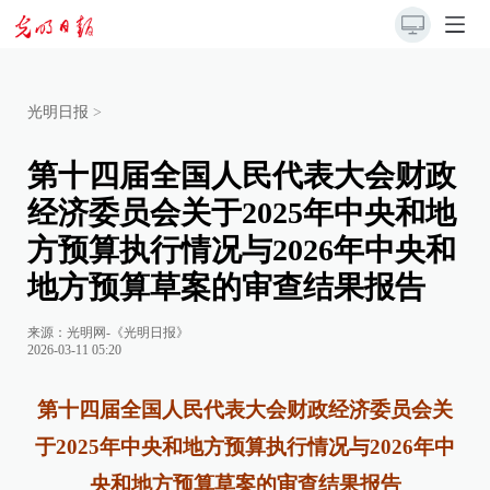
光明日报
>
第十四届全国人民代表大会财政
经济委员会关于2025年中央和地
方预算执行情况与2026年中央和
地方预算草案的审查结果报告
来源：
光明网-《光明日报》
2026-03-11 05:20
第十四届全国人民代表大会财政经济委员会关
于2025年中央和地方预算执行情况与2026年中
央和地方预算草案的审查结果报告