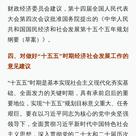
财政经济委员会建议，第十四届全国人民代表
大会第四次会议批准国务院提出的《中华人民
共和国国民经济和社会发展第十五个五年规划
纲要（草案）》。
四、对做好“十五五”时期经济社会发展工作的
意见建议
“十五五”时期是基本实现社会主义现代化夯实基
础、全面发力的关键时期，具有承前启后的重
要地位，实现“十五五”规划目标意义重大、任务
艰巨。要在以习近平同志为核心的党中央坚强
领导下，全面贯彻习近平新时代中国特色社会
主义思想，深入贯彻党的二十大和二十届历次