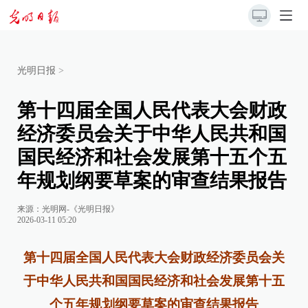
光明日报
>
第十四届全国人民代表大会财政
经济委员会关于中华人民共和国
国民经济和社会发展第十五个五
年规划纲要草案的审查结果报告
来源：
光明网-《光明日报》
2026-03-11 05:20
第十四届全国人民代表大会财政经济委员会关
于中华人民共和国国民经济和社会发展第十五
个五年规划纲要草案的审查结果报告