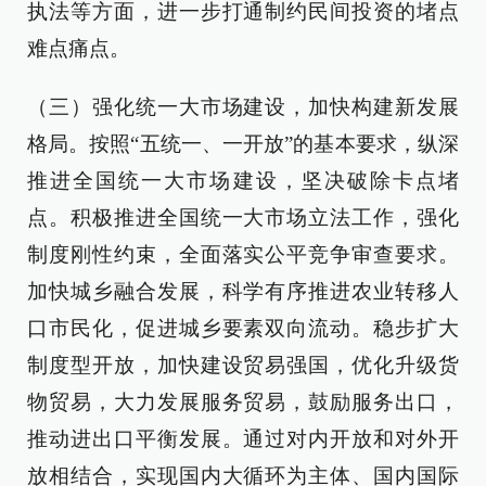
执法等方面，进一步打通制约民间投资的堵点
难点痛点。
（三）强化统一大市场建设，加快构建新发展
格局。按照“五统一、一开放”的基本要求，纵深
推进全国统一大市场建设，坚决破除卡点堵
点。积极推进全国统一大市场立法工作，强化
制度刚性约束，全面落实公平竞争审查要求。
加快城乡融合发展，科学有序推进农业转移人
口市民化，促进城乡要素双向流动。稳步扩大
制度型开放，加快建设贸易强国，优化升级货
物贸易，大力发展服务贸易，鼓励服务出口，
推动进出口平衡发展。通过对内开放和对外开
放相结合，实现国内大循环为主体、国内国际