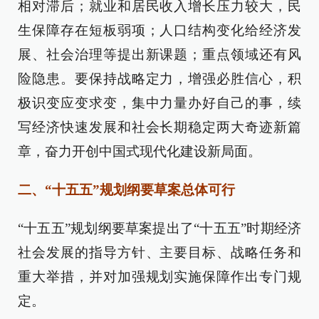
相对滞后；就业和居民收入增长压力较大，民
生保障存在短板弱项；人口结构变化给经济发
展、社会治理等提出新课题；重点领域还有风
险隐患。要保持战略定力，增强必胜信心，积
极识变应变求变，集中力量办好自己的事，续
写经济快速发展和社会长期稳定两大奇迹新篇
章，奋力开创中国式现代化建设新局面。
二、“十五五”规划纲要草案总体可行
“十五五”规划纲要草案提出了“十五五”时期经济
社会发展的指导方针、主要目标、战略任务和
重大举措，并对加强规划实施保障作出专门规
定。