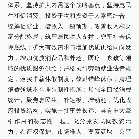
体系。坚持扩大内需这个战略基点，坚持惠民
生和促消费、投资于物和投资于人紧密结合。
统筹促就业、增收入、稳预期，改善收入和财
富分配格局，筑牢居民收入支撑，兜牢社会保
障底线；扩大有效需求与增加优质供给同向发
力，增加优质消费品和养老、医疗、家政等领
域的优质服务供给；严格执行劳动就业法律规
定，落实带薪休假制度，鼓励错峰休假；清理
消费领域不合理限制性措施；加强全口径消费
统计。聚焦惠民生、补短板、增动能，优化政
府投资结构，实施一批事关长远、具有重大牵
引作用的标志性工程。充分激发民间投资活
力，在产权保护、市场准入、要素获取、公平