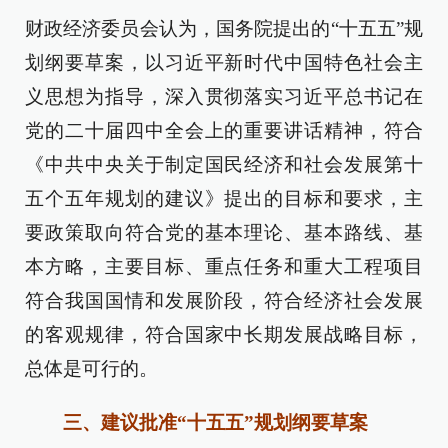
财政经济委员会认为，国务院提出的“十五五”规
划纲要草案，以习近平新时代中国特色社会主
义思想为指导，深入贯彻落实习近平总书记在
党的二十届四中全会上的重要讲话精神，符合
《中共中央关于制定国民经济和社会发展第十
五个五年规划的建议》提出的目标和要求，主
要政策取向符合党的基本理论、基本路线、基
本方略，主要目标、重点任务和重大工程项目
符合我国国情和发展阶段，符合经济社会发展
的客观规律，符合国家中长期发展战略目标，
总体是可行的。
三、建议批准“十五五”规划纲要草案