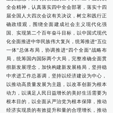
全会精神，认真落实四中全会部署，落实十四
届全国人大四次会议有关决议，树立和践行正
确政绩观，围绕全面建成社会主义现代化强
国、实现第二个百年奋斗目标，以中国式现代
化全面推进中华民族伟大复兴，统筹推进“五位
一体”总体布局，协调推进“四个全面”战略布
局，统筹国内国际两个大局，完整准确全面贯
彻新发展理念，加快构建新发展格局，坚持稳
中求进工作总基调，坚持以经济建设为中心，
以推动高质量发展为主题，以改革创新为根本
动力，以满足人民日益增长的美好生活需要为
根本目的，以全面从严治党为根本保障，推动
经济实现质的有效提升和量的合理增长，推动