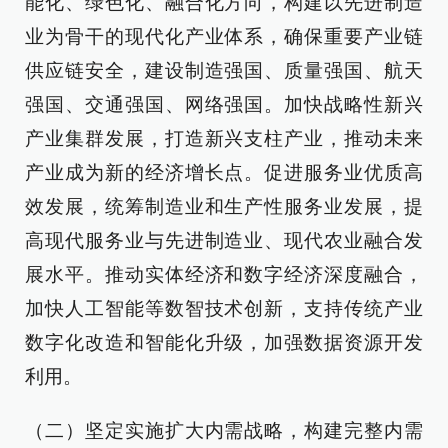
能化、绿色化、融合化方向，构建以先进制造
业为骨干的现代化产业体系，确保重要产业链
供应链安全，建设制造强国、质量强国、航天
强国、交通强国、网络强国。加快战略性新兴
产业集群发展，打造新兴支柱产业，推动未来
产业成为新的经济增长点。促进服务业优质高
效发展，统筹制造业和生产性服务业发展，提
高现代服务业与先进制造业、现代农业融合发
展水平。推动实体经济和数字经济深度融合，
加快人工智能等数智技术创新，支持传统产业
数字化改造和智能化升级，加强数据资源开发
利用。
（二）坚定实施扩大内需战略，构建完整内需