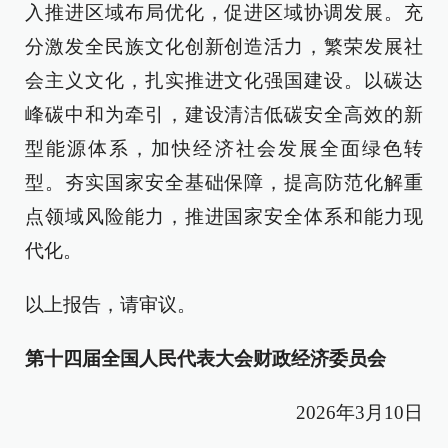
入推进区域布局优化，促进区域协调发展。充
分激发全民族文化创新创造活力，繁荣发展社
会主义文化，扎实推进文化强国建设。以碳达
峰碳中和为牵引，建设清洁低碳安全高效的新
型能源体系，加快经济社会发展全面绿色转
型。夯实国家安全基础保障，提高防范化解重
点领域风险能力，推进国家安全体系和能力现
代化。
以上报告，请审议。
第十四届全国人民代表大会财政经济委员会
2026年3月10日