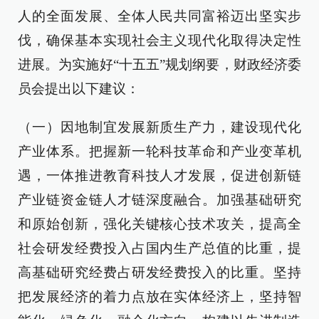
人的全面发展、全体人民共同富裕迈出坚实步
伐，确保基本实现社会主义现代化取得决定性
进展。为实施好“十五五”规划纲要，财政经济委
员会提出以下建议：
（一）因地制宜发展新质生产力，建设现代化
产业体系。把握新一轮科技革命和产业变革机
遇，一体推进教育科技人才发展，促进创新链
产业链资金链人才链深度融合。加强基础研究
和原始创新，强化关键核心技术攻关，提高全
社会研发经费投入占国内生产总值的比重，提
高基础研究经费占研发经费投入的比重。坚持
把发展经济的着力点放在实体经济上，坚持智