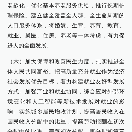
老龄化，优化基本养老服务供给，推行长期护
理保险。建立健全覆盖全人群、全生命周期的
人口服务体系，将婚嫁、生育、养育、教育、
就业、就医、住房、养老等一体考虑，有力促
进人的全面发展。
（六）加大保障和改善民生力度，扎实推进全
体人民共同富裕。把高质量充分就业作为经济
社会发展优先目标，着力构建就业友好型发展
方式。加强产业和就业协同，综合应对外部环
境变化和人工智能等新技术发展对就业的影
响。实施城乡居民增收计划，提高居民收入在
国民收入分配中的比重，提高劳动报酬在初次
分配中的比重。完善初次分配、再分配和第三