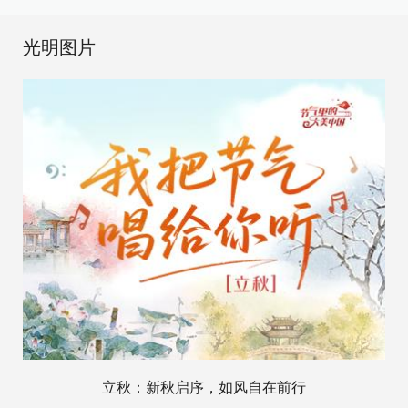
光明图片
立秋：新秋启序，如风自在前行