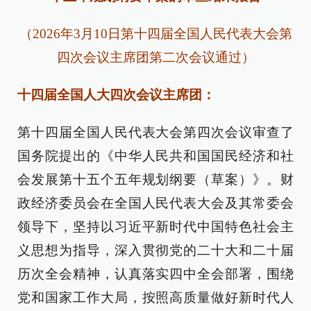
（2026年3月10日第十四届全国人民代表大会第
四次会议主席团第二次会议通过）
十四届全国人大四次会议主席团：
第十四届全国人民代表大会第四次会议审查了
国务院提出的《中华人民共和国国民经济和社
会发展第十五个五年规划纲要（草案）》。财
政经济委员会在全国人民代表大会及其常委会
领导下，坚持以习近平新时代中国特色社会主
义思想为指导，深入贯彻党的二十大和二十届
历次全会精神，认真落实四中全会部署，围绕
党和国家工作大局，按照高质量做好新时代人