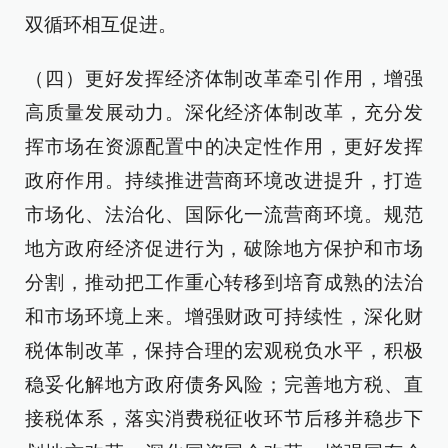
双循环相互促进。
（四）更好发挥经济体制改革牵引作用，增强
高质量发展动力。深化经济体制改革，充分发
挥市场在资源配置中的决定性作用，更好发挥
政府作用。持续推进营商环境改进提升，打造
市场化、法治化、国际化一流营商环境。规范
地方政府经济促进行为，破除地方保护和市场
分割，推动把工作重心转移到培育成熟的法治
和市场环境上来。增强财政可持续性，深化财
税体制改革，保持合理的宏观税负水平，积极
稳妥化解地方政府债务风险；完善地方税、直
接税体系，落实消费税征收环节后移并稳步下