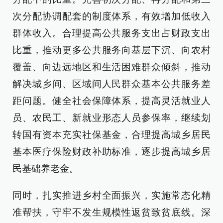
次分配协调配套的制度体系，有效增加低收入
群体收入。合理提高公共服务支出占财政支出
比重，推动更多公共服务向基层下沉、向农村
覆盖、向边远地区和生活困难群众倾斜，推动
解决城乡间、区域间人民群众基本公共服务差
距问题。健全社会保障体系，提高灵活就业人
员、农民工、新就业形态人员参保率，继续划
转国有资本充实社保基金，合理提高城乡居民
基本医疗保险财政补助标准，逐步提高城乡居
民基础养老金。
同时，扎实推进乡村全面振兴，实施常态化精
准帮扶，守牢不发生规模性返贫致贫底线。深