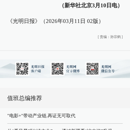
（新华社北京3月10日电）
《光明日报》（2026年03月11日 02版）
[
责编：孙宗鹤
]
值班总编推荐
"电影+"带动产业链,再证无可取代