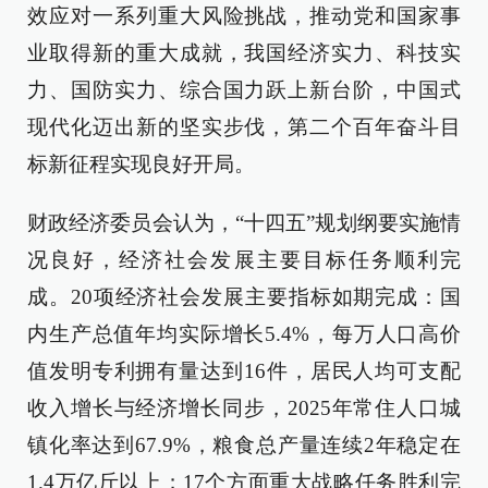
效应对一系列重大风险挑战，推动党和国家事
业取得新的重大成就，我国经济实力、科技实
力、国防实力、综合国力跃上新台阶，中国式
现代化迈出新的坚实步伐，第二个百年奋斗目
标新征程实现良好开局。
财政经济委员会认为，“十四五”规划纲要实施情
况良好，经济社会发展主要目标任务顺利完
成。20项经济社会发展主要指标如期完成：国
内生产总值年均实际增长5.4%，每万人口高价
值发明专利拥有量达到16件，居民人均可支配
收入增长与经济增长同步，2025年常住人口城
镇化率达到67.9%，粮食总产量连续2年稳定在
1.4万亿斤以上；17个方面重大战略任务胜利完