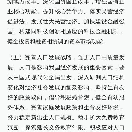
划地方改革。深化国资国企改革，增强国有企
业核心功能、提升核心竞争力。落实民营经济
促进法，发展壮大民营经济。加快建设金融强
国，构建同科技创新相适应的科技金融机制，
健全投资和融资相协调的资本市场功能。
（五）完善人口发展战略，促进人口高质量发
展。人口是影响我国经济发展的重要因素，要
从中国式现代化全局出发，深入研判人口结构
变化对经济社会发展的复杂影响。坚持生育友
好的政策取向，倡导积极婚育观，健全育幼服
务体系，完善家庭发展政策和生育友好环境，
努力稳定新出生人口规模。稳步扩大免费教育
范围，探索延长义务教育年限。积极应对人口