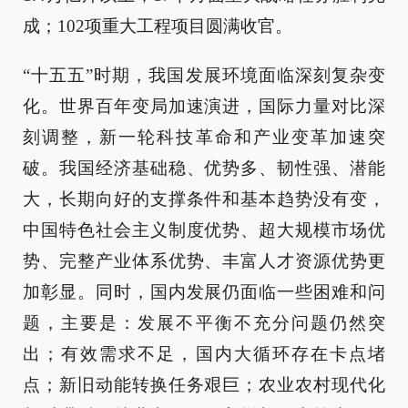
成；102项重大工程项目圆满收官。
“十五五”时期，我国发展环境面临深刻复杂变
化。世界百年变局加速演进，国际力量对比深
刻调整，新一轮科技革命和产业变革加速突
破。我国经济基础稳、优势多、韧性强、潜能
大，长期向好的支撑条件和基本趋势没有变，
中国特色社会主义制度优势、超大规模市场优
势、完整产业体系优势、丰富人才资源优势更
加彰显。同时，国内发展仍面临一些困难和问
题，主要是：发展不平衡不充分问题仍然突
出；有效需求不足，国内大循环存在卡点堵
点；新旧动能转换任务艰巨；农业农村现代化