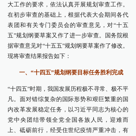
大工作的要求，依法认真开展规划审查工作。
在初步审查的基础上，根据代表大会期间各代
表团和有关专门委员会的审查意见，对“十五
五”规划纲要草案又作了进一步审查。国务院根
据审查意见对“十五五”规划纲要草案作了修改。
现将审查结果报告如下：
一、“十四五”规划纲要目标任务胜利完成
“十四五”时期，我国发展历程极不寻常、极不平
凡。面对错综复杂的国际形势和艰巨繁重的国
内改革发展稳定任务，以习近平同志为核心的
党中央团结带领全党全国各族人民，迎难而
上、砥砺前行，经受住世纪疫情严重冲击，有