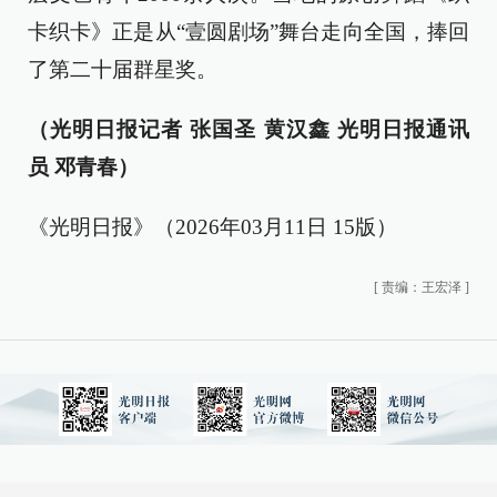
卡织卡》正是从“壹圆剧场”舞台走向全国，捧回
了第二十届群星奖。
（光明日报记者 张国圣 黄汉鑫 光明日报通讯
员 邓青春）
《光明日报》（2026年03月11日 15版）
[
责编：王宏泽
]