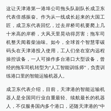
这让天津港第一港埠公司拖头队副队长成卫东
代表倍感振奋。作为从一线成长起来的大国工
匠，成卫东代表回忆，过去岸桥司机要爬上几
十米高的岸桥，大风天里晃动得厉害；拖车司
机整天闻着柴油味。如今，全球首个智慧零碳
码头在天津港投入使用，工人们坐在室内远程
操控设备，一人可操作多台港口大型设备，曾
经的拖车司机转型为“人工智能训练师”，负责训
练港口里的智能运输机器人。
成卫东代表介绍，目前，天津港的智能运输机
器人是全国同行业自重最轻、续航最长的机器
人，不仅服务国内多个港口，还随天津港的“中