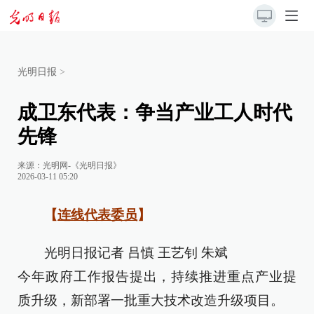
光明日报
>
成卫东代表：争当产业工人时代
先锋
来源：
光明网-《光明日报》
2026-03-11 05:20
【
连线代表委员
】
光明日报记者 吕慎 王艺钊 朱斌
今年政府工作报告提出，持续推进重点产业提
质升级，新部署一批重大技术改造升级项目。