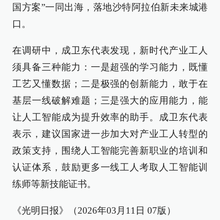
国方案”一同出海，落地沙特阿拉伯新未来城港
口。
在调研中，成卫东代表发现，新时代产业工人
须具备三种能力：一是超强的学习能力，既懂
工艺又懂数据；二是极强的创新能力，敢于在
基层一线破解难题；三是强大的应用能力，能
让人工智能成为提升效率的助手。成卫东代表
表示，建议国家进一步加大对产业工人转型的
政策支持，围绕人工智能完善新职业的培训和
认证体系，鼓励更多一线工人考取人工智能训
练师等新技能证书。
《光明日报》（2026年03月11日 07版）