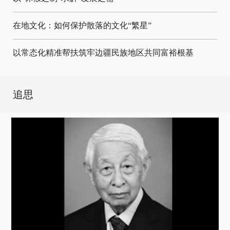
在地文化：如何保护散落的文化“繁星”
以常态化精准帮扶筑牢边疆民族地区共同富裕根基
追思