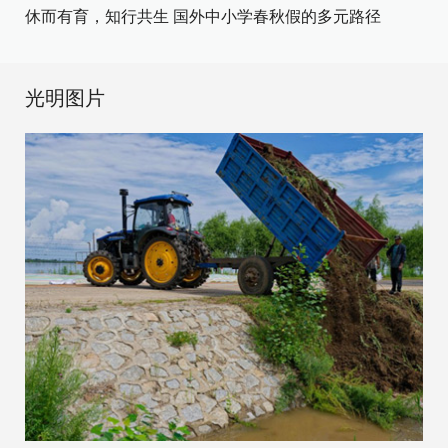
休而有育，知行共生 国外中小学春秋假的多元路径
光明图片