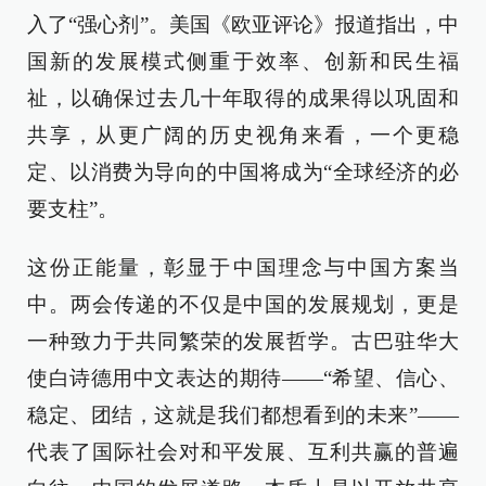
入了“强心剂”。美国《欧亚评论》报道指出，中
国新的发展模式侧重于效率、创新和民生福
祉，以确保过去几十年取得的成果得以巩固和
共享，从更广阔的历史视角来看，一个更稳
定、以消费为导向的中国将成为“全球经济的必
要支柱”。
这份正能量，彰显于中国理念与中国方案当
中。两会传递的不仅是中国的发展规划，更是
一种致力于共同繁荣的发展哲学。古巴驻华大
使白诗德用中文表达的期待——“希望、信心、
稳定、团结，这就是我们都想看到的未来”——
代表了国际社会对和平发展、互利共赢的普遍