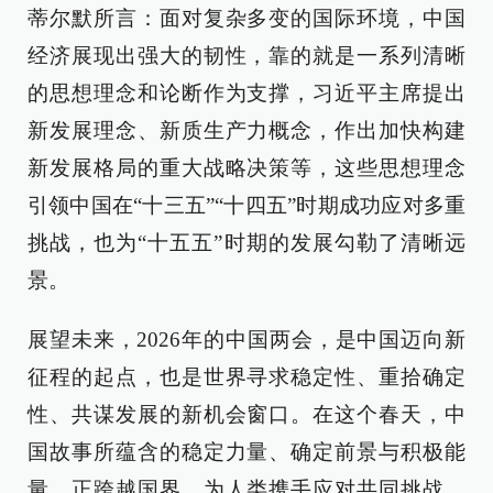
蒂尔默所言：面对复杂多变的国际环境，中国
经济展现出强大的韧性，靠的就是一系列清晰
的思想理念和论断作为支撑，习近平主席提出
新发展理念、新质生产力概念，作出加快构建
新发展格局的重大战略决策等，这些思想理念
引领中国在“十三五”“十四五”时期成功应对多重
挑战，也为“十五五”时期的发展勾勒了清晰远
景。
展望未来，2026年的中国两会，是中国迈向新
征程的起点，也是世界寻求稳定性、重拾确定
性、共谋发展的新机会窗口。在这个春天，中
国故事所蕴含的稳定力量、确定前景与积极能
量，正跨越国界，为人类携手应对共同挑战、