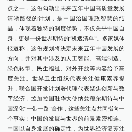
点之一，这份勾勒出未来五年中国高质量发展
清晰路径的计划，是中国治国理政智慧的结
晶，体现着独特的制度优势，不仅关乎中国自
身，更是一份世界期待的“机遇清单”。多家媒体
报道称，这份规划将决定未来五年中国发展的
方向，并对其中涉及的人工智能、高端制造、
绿色转型、民生福祉、对外开放等内容给予高
度关注。世界卫生组织代表关注健康素养提
升，联合国开发计划署代理代表聚焦创新与数
字经济，孟加拉国驻华大使纳兹穆尔期待与中
国深化“一带一路”合作，这些关注点共同指向一
个事实：中国的发展与世界的前景紧密相连。
中国以自身发展的确定性，为世界经济复苏注