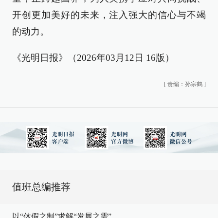
开创更加美好的未来，注入强大的信心与不竭
的动力。
《光明日报》（2026年03月12日 16版）
[
责编：孙宗鹤
]
值班总编推荐
以“休假之制”求解“发展之需”