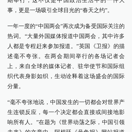
期举行，这不仅是中国政治生活中的一件大
事，更是一场吸引全球目光的“春天之约”。
一年一度的“中国两会”再次成为备受国际关注的
热词。“大量外国媒体报道中国两会，其中许多
人都是专程赶来参加报道。”英国《卫报》的描
述毫不夸张。在两会期间举行的各场记者会
上，来自全球的媒体记者、驻华使节和国际组
织代表身影如织，生动诠释着这场盛会的国际
分量。
“毫不夸张地说，中国发生的一切都会对世界产
生连锁反应，每一个决定都会直接或间接地影
响所有人。”在题为《世界动荡之际，中国引领