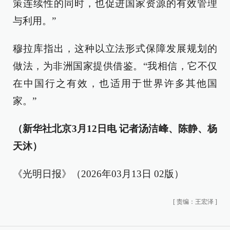
策连续性的同时，也促进国家资源的有效管理
与利用。”
穆拉库指出，这种以立法形式保障发展规划的
做法，为非洲国家提供借鉴。“我相信，它不仅
在中国行之有效，也适用于世界许多其他国
家。”
（新华社北京3月12日电 记者汤洁峰、陈静、杨
天沐）
《光明日报》（2026年03月13日 02版）
[
责编：王宏泽
]