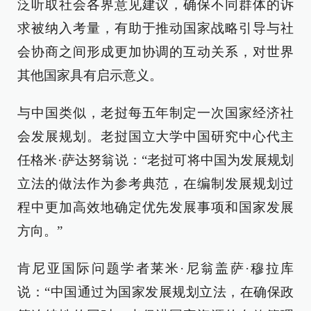
泛听取社会各界意见建议，确保不同群体的诉
求被纳入考量，有助于推动国家战略引导与社
会协商之间形成更加协调的互动关系，对世界
其他国家具有启示意义。
与中国类似，老挝每五年制定一次国家经济社
会发展规划。老挝国立大学中国研究中心代主
任格米·萨达努翁说：“老挝可将中国为发展规划
立法的做法作为参考典范，在编制发展规划过
程中更加高效地确定优先发展事项和国家发展
方向。”
肯尼亚国际问题学者莱米·尼翁盖萨·穆拉库
说：“中国通过为国家发展规划立法，在确保政