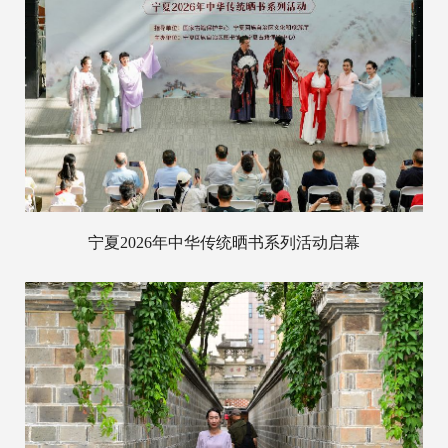
宁夏2026年中华传统晒书系列活动启幕