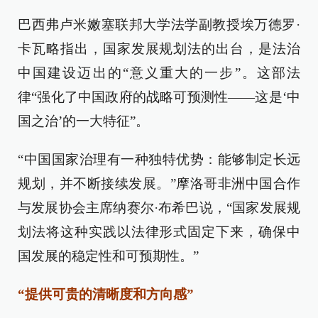
巴西弗卢米嫩塞联邦大学法学副教授埃万德罗·
卡瓦略指出，国家发展规划法的出台，是法治
中国建设迈出的“意义重大的一步”。这部法
律“强化了中国政府的战略可预测性——这是‘中
国之治’的一大特征”。
“中国国家治理有一种独特优势：能够制定长远
规划，并不断接续发展。”摩洛哥非洲中国合作
与发展协会主席纳赛尔·布希巴说，“国家发展规
划法将这种实践以法律形式固定下来，确保中
国发展的稳定性和可预期性。”
“提供可贵的清晰度和方向感”