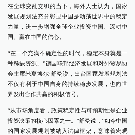
在全球变乱交织的当下，海外人士认为，国家
发展规划法充分彰显中国是动荡世界中的稳定
力量，进一步增强全球企业投资中国、深耕中
国、赢在中国的信心。
“在一个充满不确定性的时代，稳定本身就是一
种稀缺资源。”德国联邦经济发展和对外贸易协
会主席米夏埃尔·舒曼说，出台国家发展规划法
不仅有利于中国自身的持续稳步发展，也向世
界发出合作共赢的积极信号。
“从市场角度看，政策稳定性与可预期性是企业
投资决策的核心因素之一。”舒曼说，“如今中国
的国家发展规划被纳入法律框架，意味着宏观