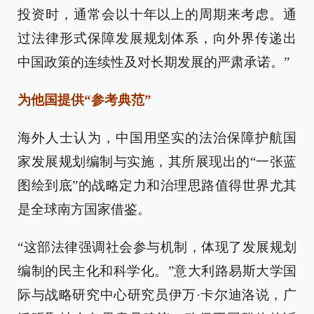
投资时，通常会以十年以上的周期来考虑。通
过法律形式保障发展规划体系，向外界传递出
中国政策的连续性及对长期发展的严肃承诺。”
为他国提供“参考典范”
海外人士认为，中国用坚实的法治保障护航国
家发展规划编制与实施，其所展现出的“一张蓝
图绘到底”的战略定力和治理思路值得世界尤其
是全球南方国家借鉴。
“这部法律强调社会参与机制，体现了发展规划
编制的民主化和科学化。”意大利路易斯大学国
际与战略研究中心研究员伊万·卡尔迪洛说，广