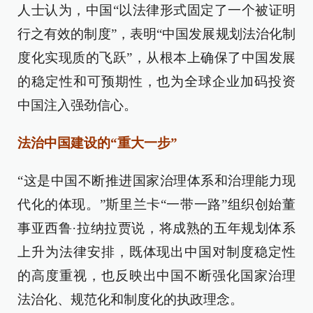
人士认为，中国“以法律形式固定了一个被证明
行之有效的制度”，表明“中国发展规划法治化制
度化实现质的飞跃”，从根本上确保了中国发展
的稳定性和可预期性，也为全球企业加码投资
中国注入强劲信心。
法治中国建设的“重大一步”
“这是中国不断推进国家治理体系和治理能力现
代化的体现。”斯里兰卡“一带一路”组织创始董
事亚西鲁·拉纳拉贾说，将成熟的五年规划体系
上升为法律安排，既体现出中国对制度稳定性
的高度重视，也反映出中国不断强化国家治理
法治化、规范化和制度化的执政理念。