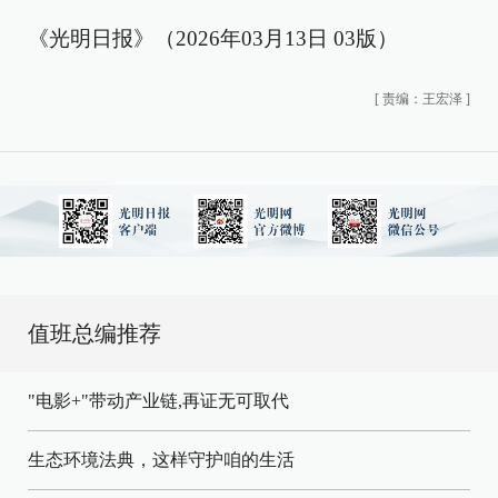
《光明日报》（2026年03月13日 03版）
[
责编：王宏泽
]
值班总编推荐
"电影+"带动产业链,再证无可取代
生态环境法典，这样守护咱的生活