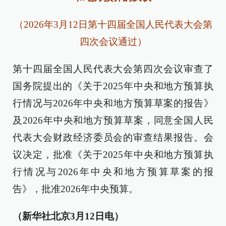
（2026年3月12日第十四届全国人民代表大会第
四次会议通过）
第十四届全国人民代表大会第四次会议审查了
国务院提出的《关于2025年中央和地方预算执
行情况与2026年中央和地方预算草案的报告》
及2026年中央和地方预算草案，同意全国人民
代表大会财政经济委员会的审查结果报告。会
议决定，批准《关于2025年中央和地方预算执
行情况与2026年中央和地方预算草案的报
告》，批准2026年中央预算。
（新华社北京3月12日电）