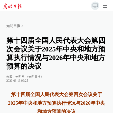
光明日报
>
第十四届全国人民代表大会第四
次会议关于2025年中央和地方预
算执行情况与2026年中央和地方
预算的决议
来源：
光明网-《光明日报》
2026-03-13 06:25
第十四届全国人民代表大会第四次会议关于
2025年中央和地方预算执行情况与2026年中央
和地方预算的决议