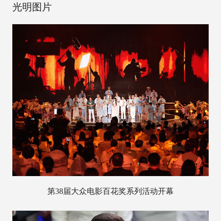
光明图片
第38届大众电影百花奖系列活动开幕