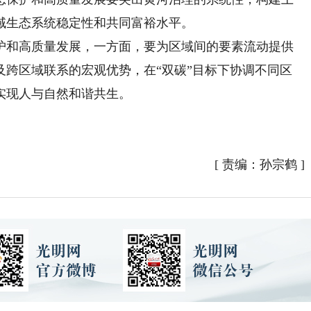
域生态系统稳定性和共同富裕水平。
和高质量发展，一方面，要为区域间的要素流动提供
及跨区域联系的宏观优势，在“双碳”目标下协调不同区
实现人与自然和谐共生。
[
责编：孙宗鹤
]