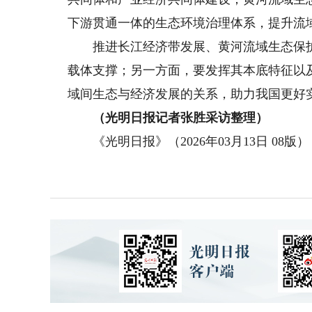
下游贯通一体的生态环境治理体系，提升流
推进长江经济带发展、黄河流域生态保护
载体支撑；另一方面，要发挥其本底特征以
域间生态与经济发展的关系，助力我国更好
（光明日报记者张胜采访整理）
《光明日报》（2026年03月13日 08版）