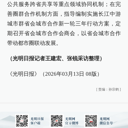
公共服务跨省共享等重点领域协同机制；在完
善圈群合作机制方面，指导编制实施长江中游
城市群省会城市合作新一轮三年行动方案，定
期召开省会城市合作会商会，以省会城市合作
带动都市圈联动发展。
（光明日报记者王建宏、张锐采访整理）
《光明日报》（2026年03月13日 08版）
[
责编：孙宗鹤
]