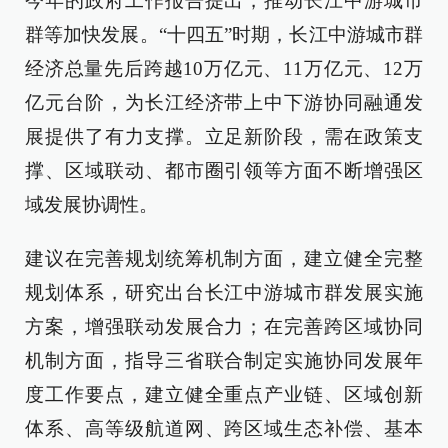
今年的政府工作报告提出，推动长江中游城市
群等加快发展。“十四五”时期，长江中游城市群
经济总量先后跨越10万亿元、11万亿元、12万
亿元台阶，为长江经济带上中下游协同融通发
展提供了有力支撑。立足新阶段，需在政策支
撑、区域联动、都市圈引领等方面不断增强区
域发展协调性。
建议在完善规划统筹机制方面，建立健全完整
规划体系，研究出台长江中游城市群发展实施
方案，增强联动发展合力；在完善跨区域协同
机制方面，指导三省联合制定实施协同发展年
度工作要点，建立健全重点产业链、区域创新
体系、高等级航道网、跨区域生态补偿、基本