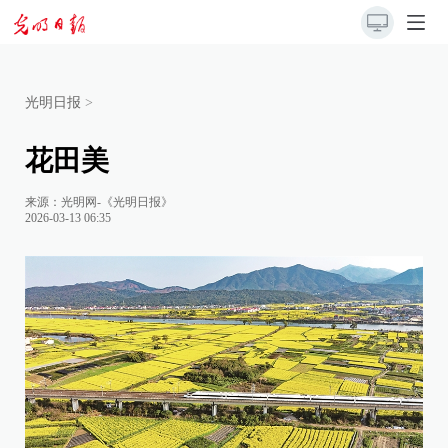
光明日报
>
花田美
来源：
光明网-《光明日报》
2026-03-13 06:35