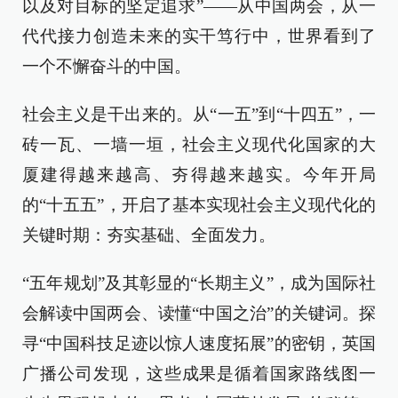
以及对目标的坚定追求”——从中国两会，从一
代代接力创造未来的实干笃行中，世界看到了
一个不懈奋斗的中国。
社会主义是干出来的。从“一五”到“十四五”，一
砖一瓦、一墙一垣，社会主义现代化国家的大
厦建得越来越高、夯得越来越实。今年开局
的“十五五”，开启了基本实现社会主义现代化的
关键时期：夯实基础、全面发力。
“五年规划”及其彰显的“长期主义”，成为国际社
会解读中国两会、读懂“中国之治”的关键词。探
寻“中国科技足迹以惊人速度拓展”的密钥，英国
广播公司发现，这些成果是循着国家路线图一