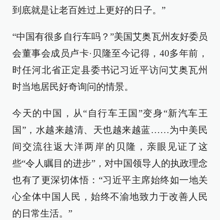
到底就是让老百姓过上更好的日子。”
“中国有很多自行车吗？”美国艾奥瓦州友好委员
会董事会成员卢卡·贝隆至今记得，40多年前，
时任河北省正定县委书记习近平访问艾奥瓦州
时当地居民好奇询问的情景。
今天的中国，从“自行车王国”变身“新汽车王
国”，水越来越清、天也越来越蓝……为中美民
间交流往返大洋两岸的贝隆，亲眼见证了这
些“令人瞩目的进步”，对中国领导人的执政理念
也有了更深切体悟：“习近平主席始终如一地关
心全体中国人民，始终不渝地致力于改善人民
的日常生活。”