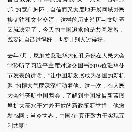
邦”的宽广胸怀，自信而又大度地开展同域外民
族交往和文化交流。这样的历史经历与文明基
因就决定了，今天的中国追求的是共同发展，
既要让自己过得好，也要让别人过得好。
去年7月，尼加拉瓜驻华大使孔乐然在人民大会
堂聆听了习近平主席对递交国书的16位驻华使
节发表的讲话，“让中国新发展成为各国的新机
遇”的博大气度深深打动着他。这一次，在人民
大会堂旁听中国两会，了解到中国发展新蓝图
里扩大高水平对外开放的新政策新举措，他愈
发感慨：当今世界，中国在“真正致力于实现互
利共赢”。