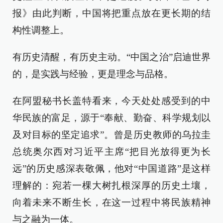
报》由此判断，中国将把重点放在更长期的结
构性调整上。
有历史清醒，有历史主动。“中国之治”启迪世界
的，是实践与经验，更是理念与品格。
在阿盟秘书长盖特看来，今天处处感受到的中
华民族的富足，源于“奉献、勤奋、科学规划以
及对目标的坚定追求”。曾是历史教师的乌拉圭
总统奥尔西对习近平主席“把目光放得更为长
远”的历史感深表敬佩，他对“中国道路”是这样
理解的：宛若一棵大树扎根深厚的历史土壤，
向着未来不断生长，在这一过程中将民族精神
与之融为一体。