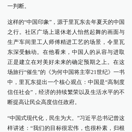
一判断。
这样的“中国印象”，源于里瓦东去年夏天的中国
之行。社区广场上退休老人怡然起舞的画面与
生产车间里工人师傅精进工艺的场景，令里瓦
东深受触动。在他看来，中国人的从容与进取
正是建立在对美好未来的确定预期之上。在这
场旅行“催生”的《为何中国将主宰21世纪》一书
中，里瓦东提出一个核心观点：中国是“高制度
信任社会”，经济的持续繁荣以及生活水平的不
断提高让民众高度信任政府。
“中国式现代化，民生为大。”习近平总书记曾这
样讲述：“我们的目标很宏伟，也很朴素，归根