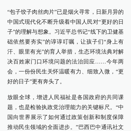
“包子饺子肉丝肉片”已是烟火寻常，日新月异的
中国式现代化不断升级着中国人民对“更好的日
子”的理解与想象。习近平总书记“线下的卫健基
础依然要夯实”的谆谆叮嘱，让孩子们“身上有
汗、眼里有光”的育人举措，生态环境法典对解
决百姓家门口环境问题的法治回应……今年两
会，一份份民生关怀温暖有力、细致入微，“更
好的日子”更有奔头了。
放眼全球，增进人民福祉是各国政府的共同课
题，也是检验执政党治理能力的关键标尺。“中
国向世界展示了如何通过政策创新和制度保障
推动民生领域的全面进步。”巴西巴中通讯社文