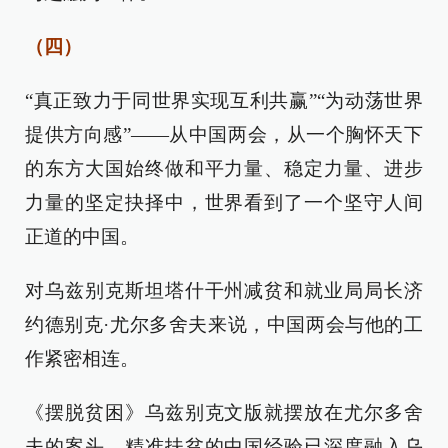
（四）
“真正致力于同世界实现互利共赢”“为动荡世界
提供方向感”——从中国两会，从一个胸怀天下
的东方大国始终做和平力量、稳定力量、进步
力量的坚定抉择中，世界看到了一个坚守人间
正道的中国。
对乌兹别克斯坦塔什干州减贫和就业局局长济
约德别克·尤尔多舍夫来说，中国两会与他的工
作紧密相连。
《摆脱贫困》乌兹别克文版就摆放在尤尔多舍
夫的案头，精准扶贫的中国经验已深度融入乌