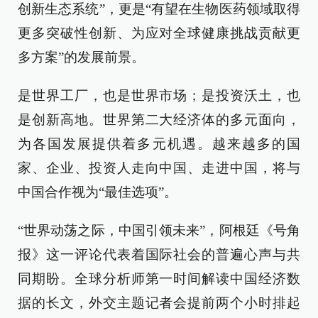
创新生态系统”，更是“有望在生物医药领域取得
更多突破性创新、为应对全球健康挑战贡献更
多方案”的发展前景。
是世界工厂，也是世界市场；是投资沃土，也
是创新高地。世界第二大经济体的多元面向，
为各国发展提供着多元机遇。越来越多的国
家、企业、投资人走向中国、走进中国，将与
中国合作视为“最佳选项”。
“世界动荡之际，中国引领未来”，阿根廷《号角
报》这一评论代表着国际社会的普遍心声与共
同期盼。全球分析师第一时间解读中国经济数
据的长文，外交主题记者会提前两个小时排起