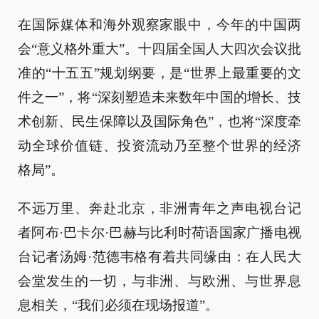
在国际媒体和海外观察家眼中，今年的中国两
会“意义格外重大”。十四届全国人大四次会议批
准的“十五五”规划纲要，是“世界上最重要的文
件之一”，将“深刻塑造未来数年中国的增长、技
术创新、民生保障以及国际角色”，也将“深度牵
动全球价值链、投资流动乃至整个世界的经济
格局”。
不远万里、奔赴北京，非洲青年之声电视台记
者阿布·巴卡尔·巴赫与比利时荷语国家广播电视
台记者汤姆·范德韦格有着共同缘由：在人民大
会堂发生的一切，与非洲、与欧洲、与世界息
息相关，“我们必须在现场报道”。