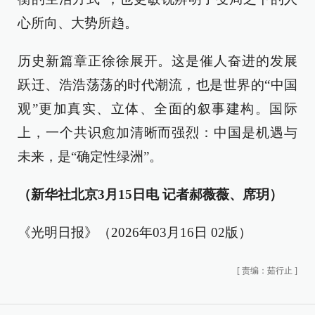
心所向、大势所趋。
历史新篇章正徐徐展开。这是催人奋进的发展
跃迁、浩浩荡荡的时代潮流，也是世界的“中国
观”更加真实、立体、全面的叙事建构。国际
上，一个共识愈加清晰而强烈：中国是机遇与
未来，是“确定性绿洲”。
（新华社北京3月15日电 记者郝薇薇、席玥）
《光明日报》（2026年03月16日 02版）
[
责编：茹行止
]