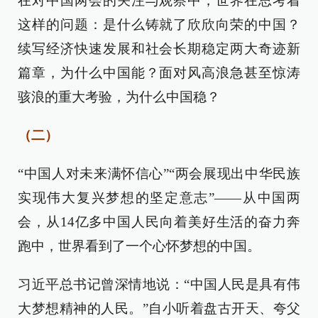
在对中国两会的关注与观察中，世界在思考着
这样的问题：是什么铸就了欣欣向荣的中国？
续写经济快速发展和社会长期稳定两大奇迹新
篇章，为什么中国能？面对风高浪急甚至惊涛
骇浪的重大考验，为什么中国稳？
（二）
“中国人对未来满怀信心”“两会展现出中华民族
实现伟大复兴梦想的坚定意志”——从中国两
会，从14亿多中国人民向着美好生活的奋力奔
跑中，世界看到了一个心怀梦想的中国。
习近平总书记曾深情地说：“中国人民是具有伟
大梦想精神的人民。”自小听着盘古开天、夸父