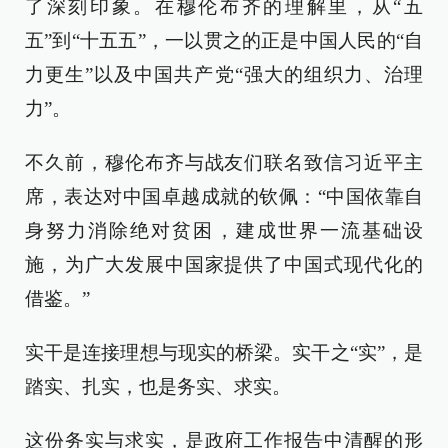
了深刻印象。在穆伦布齐的理解里，从“五
五”到“十五五”，一以贯之的正是中国人民的“自
力更生”以及中国共产党“强大的组织力、治理
力”。
不久前，穆伦布齐与战友们联名致信习近平主
席，表达对中国卓越成就的钦佩：“中国依靠自
身努力消除绝对贫困，建成世界一流基础设
施，为广大发展中国家提供了中国式现代化的
借鉴。”
实干是连接理想与现实的桥梁。实干之“实”，是
踏实、扎实，也是务实、求实。
这份务实与求实，是政府工作报告中清醒的形