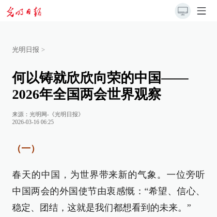
光明日报
>
何以铸就欣欣向荣的中国——
2026年全国两会世界观察
来源：
光明网-《光明日报》
2026-03-16 06:25
（一）
春天的中国，为世界带来新的气象。一位旁听
中国两会的外国使节由衷感慨：“希望、信心、
稳定、团结，这就是我们都想看到的未来。”