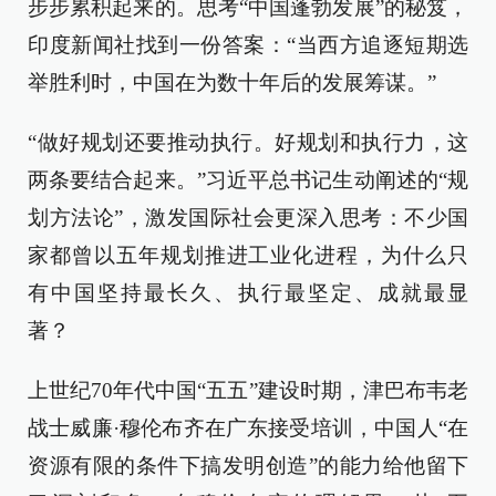
步步累积起来的。思考“中国蓬勃发展”的秘笈，
印度新闻社找到一份答案：“当西方追逐短期选
举胜利时，中国在为数十年后的发展筹谋。”
“做好规划还要推动执行。好规划和执行力，这
两条要结合起来。”习近平总书记生动阐述的“规
划方法论”，激发国际社会更深入思考：不少国
家都曾以五年规划推进工业化进程，为什么只
有中国坚持最长久、执行最坚定、成就最显
著？
上世纪70年代中国“五五”建设时期，津巴布韦老
战士威廉·穆伦布齐在广东接受培训，中国人“在
资源有限的条件下搞发明创造”的能力给他留下