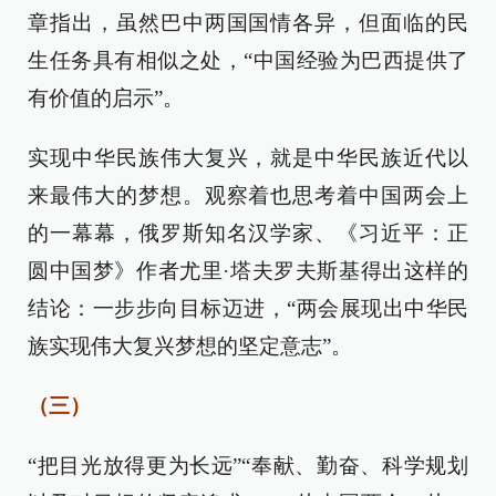
章指出，虽然巴中两国国情各异，但面临的民
生任务具有相似之处，“中国经验为巴西提供了
有价值的启示”。
实现中华民族伟大复兴，就是中华民族近代以
来最伟大的梦想。观察着也思考着中国两会上
的一幕幕，俄罗斯知名汉学家、《习近平：正
圆中国梦》作者尤里·塔夫罗夫斯基得出这样的
结论：一步步向目标迈进，“两会展现出中华民
族实现伟大复兴梦想的坚定意志”。
（三）
“把目光放得更为长远”“奉献、勤奋、科学规划