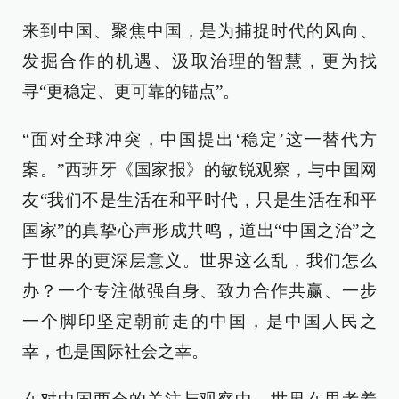
来到中国、聚焦中国，是为捕捉时代的风向、
发掘合作的机遇、汲取治理的智慧，更为找
寻“更稳定、更可靠的锚点”。
“面对全球冲突，中国提出‘稳定’这一替代方
案。”西班牙《国家报》的敏锐观察，与中国网
友“我们不是生活在和平时代，只是生活在和平
国家”的真挚心声形成共鸣，道出“中国之治”之
于世界的更深层意义。世界这么乱，我们怎么
办？一个专注做强自身、致力合作共赢、一步
一个脚印坚定朝前走的中国，是中国人民之
幸，也是国际社会之幸。