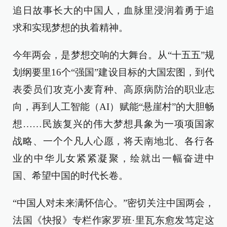
追日故事长大的中国人，血脉里浸润着勇于追
求和实现梦想的执着精神。
今年两会，是梦想交响的大舞台。从“十五五”规
划纲要里16个“强国”建设目标的大国宏图，到代
表委员们攻克小麦育种、高原病防治的职业志
向，再到人工智能（AI）赋能“悬崖村”的大胆畅
想……民族复兴的伟大梦想具象为一项项国家
战略、一个个凡人心愿，将天南地北、各行各
业的中华儿女紧紧凝聚，绘就出一幅奋进中
国、希望中国的时代长卷。
“中国人对未来满怀信心。”密切关注中国两会，
法国《快报》专栏作家罗班·里瓦东愈发笃定这