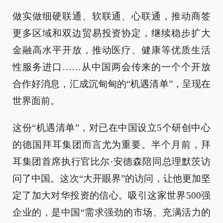
做实做细硬联通、软联通、心联通，推动商签
更多区域和双边贸易投资协定，继续稳步扩大
金融高水平开放，推动医疗、健康等优质生活
性服务进口……从中国两会传来的一个个开放
合作好消息，汇成沉甸甸的“机遇清单”，呈现在
世界面前。
这份“机遇清单”，对已在中国设立5个研创中心
的德国拜耳集团而言尤为重要。半个月前，拜
耳集团首席执行官比尔·安德森陪同总理默茨访
问了中国。这次“大开眼界”的访问，让他更加坚
定了加大对华投资的信心。吸引这家世界500强
企业的，是中国“需求强劲的市场、充满活力的