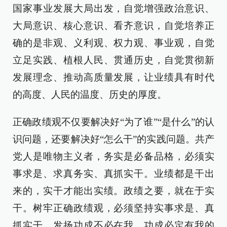
国家事业发展大局出发，自觉增强政治意识、
大局意识、核心意识、看齐意识，自觉培养正
确的是非观、义利观、权力观、事业观，自觉
立足实践、植根人民、贯通历史，自觉贯彻新
发展理念、推动高质量发展，让业绩具有时代
的高度、人民的温度、历史的厚度。
正确政绩观不仅要解决好“为了谁”“是什么”的认
识问题，还要解决好“怎么干”的实践问题。共产
党人是唯物主义者，务实是必备品格，必须实
事求是、求真务实、真抓实干。业绩都是干出
来的，实干才能出实绩。政绩之要，就在于实
干。树牢正确政绩观，必须坚持实事求是、真
抓实干，发扬功成不必在我、功成必定有我的