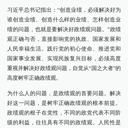
习近平总书记指出：“创造业绩，必须解决好为
谁创造业绩、创造什么样的业绩、怎样创造业
绩的问题，也就是要解决好政绩观问题。”政绩
观正确与否，直接影响党的执政、国家发展和
人民幸福生活。践行党的初心使命、推进党和
国家事业发展、实现民族复兴目标，必须高度
重视并解决好政绩观问题，自觉从“国之大者”的
高度树牢正确政绩观。
为什么人的问题，是政绩观的首要问题。解决
好这一问题，是树牢正确政绩观的根本前提。
政绩观的根子在党性，不同的政党代表不同阶
级的利益，往往具有不同的政绩观。人民性是