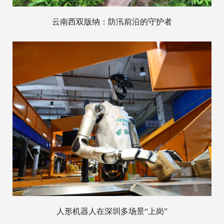
云南西双版纳：防汛前沿的守护者
人形机器人在深圳多场景“上岗”