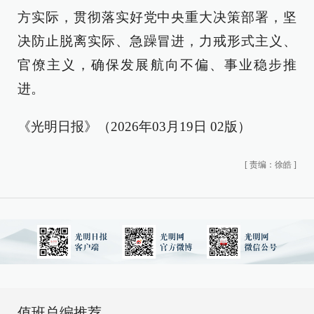
方实际，贯彻落实好党中央重大决策部署，坚
决防止脱离实际、急躁冒进，力戒形式主义、
官僚主义，确保发展航向不偏、事业稳步推
进。
《光明日报》（2026年03月19日 02版）
[
责编：徐皓
]
值班总编推荐