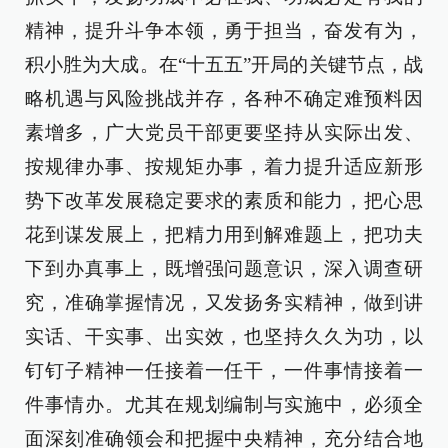
精神，提升斗争本领，勇于担当，奋发有为，
积小胜为大成。在“十五五”开局的关键节点，战
略机遇与风险挑战并存，各种不确定难预料因
素增多，广大党员干部更要坚持从实际出发、
按规律办事、按规矩办事，着力提升适应新形
势下改革发展稳定要求的素质和能力，把心思
花到谋发展上，把精力用到解难题上，把功夫
下到办真事上，既增强问题意识，深入调查研
究，准确掌握情况，又发扬务实精神，做到讲
实话、干实事、出实效，也坚持久久为功，以
钉钉子精神一任接着一任干，一件事情接着一
件事情办。尤其在规划编制与实施中，必须全
面深刻准确领会和把握中央精神，充分结合地