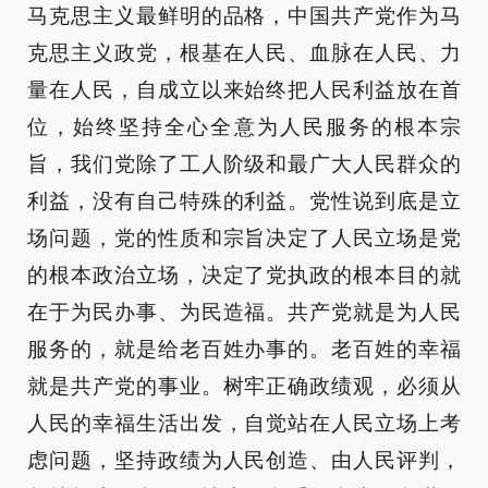
马克思主义最鲜明的品格，中国共产党作为马
克思主义政党，根基在人民、血脉在人民、力
量在人民，自成立以来始终把人民利益放在首
位，始终坚持全心全意为人民服务的根本宗
旨，我们党除了工人阶级和最广大人民群众的
利益，没有自己特殊的利益。党性说到底是立
场问题，党的性质和宗旨决定了人民立场是党
的根本政治立场，决定了党执政的根本目的就
在于为民办事、为民造福。共产党就是为人民
服务的，就是给老百姓办事的。老百姓的幸福
就是共产党的事业。树牢正确政绩观，必须从
人民的幸福生活出发，自觉站在人民立场上考
虑问题，坚持政绩为人民创造、由人民评判，