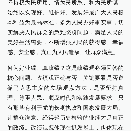
坚持权为民所用、情为民所系、利为民所谋，
始终以实现好、维护好、发展好最广大人民根
本利益为最高标准，多为人民办好事实事，切
实解决人民群众的急难愁盼问题，满足人民的
美好生活需要，不断增强人民的获得感、幸福
感、安全感，真正为人民造福、让群众满意。
何为好业绩、真政绩？这是政绩观必须回答的
核心问题。政绩观正确与否，关键要看是否遵
循马克思主义的立场观点方法，是否坚持真
理、尊重人民、顺应时代和实践发展要求。只
有那些有利于党的长期执政和国家发展大局、
让群众满意、经得起历史检验的业绩才是真正
的政绩。政绩观既体现在抓发展上，也体现在