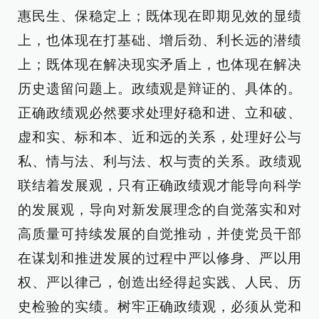
惠民生、保稳定上；既体现在即期见效的显绩
上，也体现在打基础、增后劲、利长远的潜绩
上；既体现在解决现实矛盾上，也体现在解决
历史遗留问题上。政绩观是辩证的、具体的。
正确政绩观必然要求处理好稳和进、立和破、
虚和实、标和本、近和远的关系，处理好公与
私、情与法、利与法、权与责的关系。政绩观
联结着发展观，只有正确政绩观才能导向科学
的发展观，导向对新发展理念的自觉落实和对
高质量可持续发展的自觉推动，并使党员干部
在谋划和推进发展的过程中严以修身、严以用
权、严以律己，创造出经得起实践、人民、历
史检验的实绩。树牢正确政绩观，必须从党和