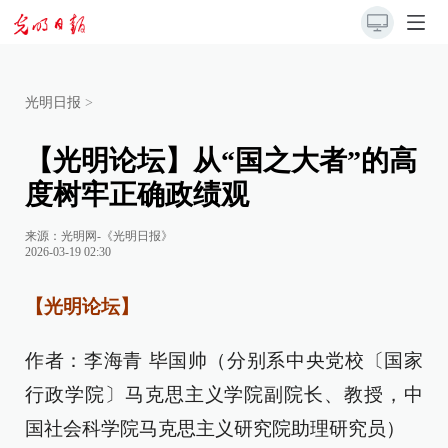
光明日报
>
【光明论坛】从“国之大者”的高
度树牢正确政绩观
来源：
光明网-《光明日报》
2026-03-19 02:30
【光明论坛】
作者：李海青 毕国帅（分别系中央党校〔国家
行政学院〕马克思主义学院副院长、教授，中
国社会科学院马克思主义研究院助理研究员）