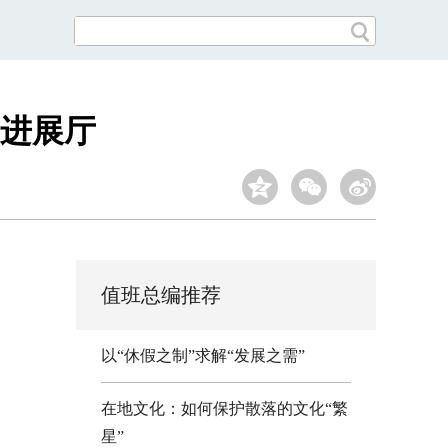
”进展厅
值班总编推荐
以“休假之制”求解“发展之需”
在地文化：如何保护散落的文化“繁
星”