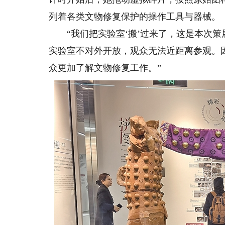
列着各类文物修复保护的操作工具与器械。
“我们把实验室‘搬’过来了，这是本次策
实验室不对外开放，观众无法近距离参观。
众更加了解文物修复工作。”