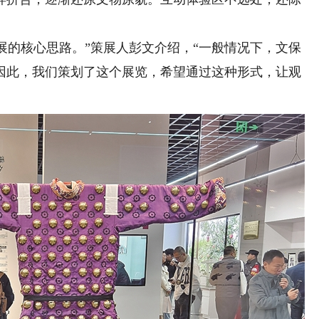
展的核心思路。”策展人彭文介绍，“一般情况下，文保
因此，我们策划了这个展览，希望通过这种形式，让观