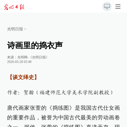
光明日报
>
诗画里的捣衣声
来源：
光明网-《光明日报》
2026-03-20 03:40
【谈文绎史】
作者：贺瀚（福建师范大学美术学院副教授）
唐代画家张萱的《捣练图》是我国古代仕女画
的重要作品，被誉为中国古代最美的劳动画卷