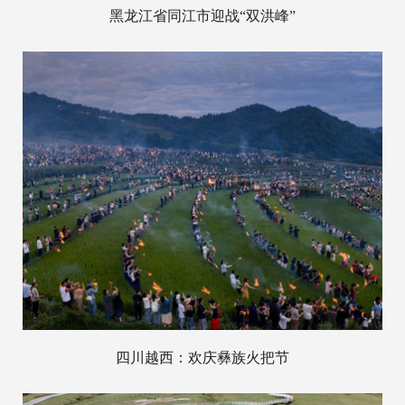
黑龙江省同江市迎战“双洪峰”
四川越西：欢庆彝族火把节