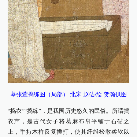
摹张萱捣练图（局部） 北宋 赵佶/绘 贺瀚供图
“捣衣”“捣练”，是我国历史悠久的民俗。所谓捣
衣声，是古代女子将葛麻布帛平铺于石砧之
上，手持木杵反复捶打，使其纤维松散柔软以