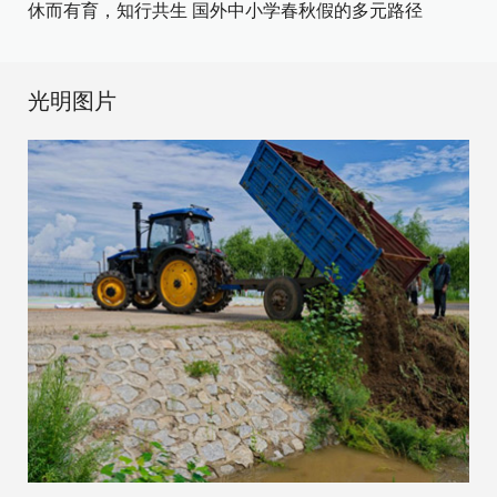
休而有育，知行共生 国外中小学春秋假的多元路径
光明图片