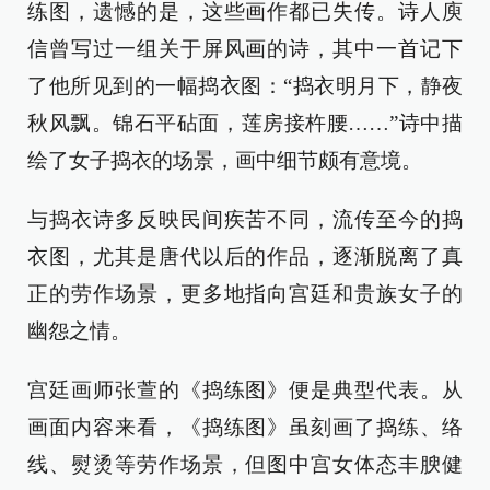
练图，遗憾的是，这些画作都已失传。诗人庾
信曾写过一组关于屏风画的诗，其中一首记下
了他所见到的一幅捣衣图：“捣衣明月下，静夜
秋风飘。锦石平砧面，莲房接杵腰……”诗中描
绘了女子捣衣的场景，画中细节颇有意境。
与捣衣诗多反映民间疾苦不同，流传至今的捣
衣图，尤其是唐代以后的作品，逐渐脱离了真
正的劳作场景，更多地指向宫廷和贵族女子的
幽怨之情。
宫廷画师张萱的《捣练图》便是典型代表。从
画面内容来看，《捣练图》虽刻画了捣练、络
线、熨烫等劳作场景，但图中宫女体态丰腴健