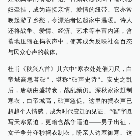
妇牵挂，成为连接亲情、爱情的纽带。它亦常
唤起游子乡愁，令漂泊者忆起家中温暖。诗人
还将战争、爱情、经济、艺术等丰富内涵，含
蓄地压缩在捣衣声中，使其成为反映社会百态
与民众心声的载体。
杜甫《秋兴八首》其六中“寒衣处处催刀尺，白
帝城高急暮砧”，堪称“砧声史诗”。安史之乱
后，唐朝由盛转衰，战乱频仍。深秋家家赶制
寒衣，白帝城高，砧声急促。这里的捣衣声已
超越个人情感，成为时代变迁的见证。“催”字既
写天寒紧迫，更暗含战争逼迫——男子出征，
女子争分夺秒捣衣制衣，盼亲人边塞御寒。这