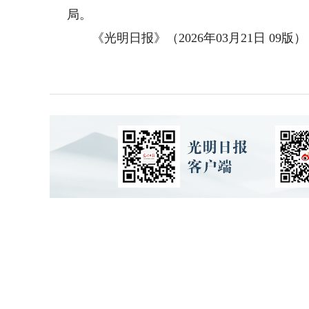
局。
《光明日报》（2026年03月21日 09版）