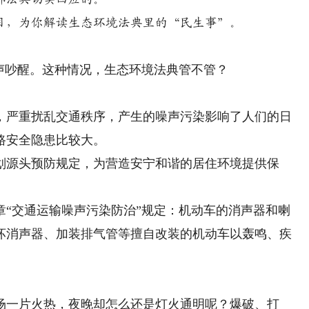
，为你解读生态环境法典里的“民生事”。
吵醒。这种情况，生态环境法典管不管？
，严重扰乱交通秩序，产生的噪声污染影响了人们的日
路安全隐患比较大。
源头预防规定，为营造安宁和谐的居住环境提供保
交通运输噪声污染防治”规定：机动车的消声器和喇
坏消声器、加装排气管等擅自改装的机动车以轰鸣、疾
一片火热，夜晚却怎么还是灯火通明呢？爆破、打