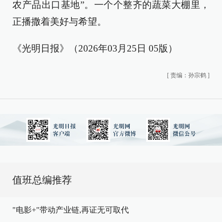
农产品出口基地”。一个个整齐的蔬菜大棚里，
正播撒着美好与希望。
《光明日报》（2026年03月25日 05版）
[
责编：孙宗鹤
]
值班总编推荐
"电影+"带动产业链,再证无可取代