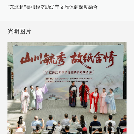
“东北超”票根经济助辽宁文旅体商深度融合
光明图片