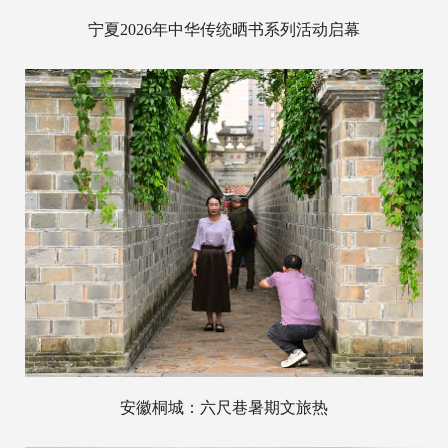
宁夏2026年中华传统晒书系列活动启幕
安徽桐城：六尺巷暑期文旅热