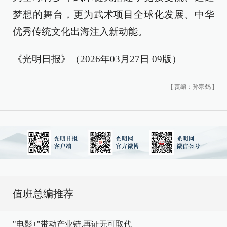
梦想的舞台，更为武术项目全球化发展、中华
优秀传统文化出海注入新动能。
《光明日报》（2026年03月27日 09版）
[
责编：孙宗鹤
]
值班总编推荐
"电影+"带动产业链,再证无可取代