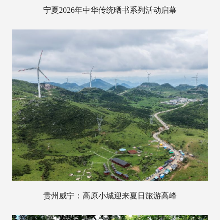
宁夏2026年中华传统晒书系列活动启幕
贵州威宁：高原小城迎来夏日旅游高峰