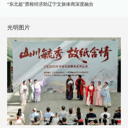
“东北超”票根经济助辽宁文旅体商深度融合
光明图片