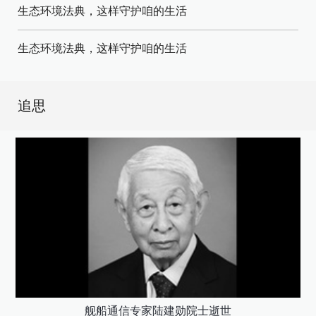
生态环境法典，这样守护咱的生活
生态环境法典，这样守护咱的生活
追思
舰船通信专家陆建勋院士逝世