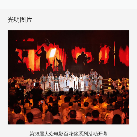
光明图片
第38届大众电影百花奖系列活动开幕