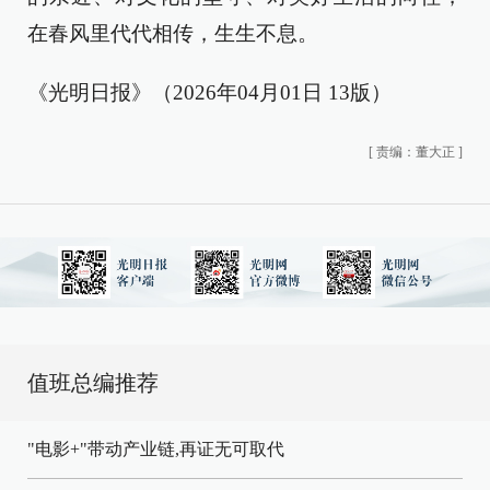
在春风里代代相传，生生不息。
《光明日报》（2026年04月01日 13版）
[
责编：董大正
]
值班总编推荐
"电影+"带动产业链,再证无可取代