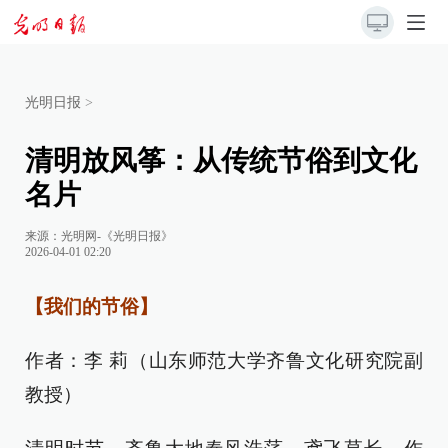
光明日报
>
清明放风筝：从传统节俗到文化
名片
来源：
光明网-《光明日报》
2026-04-01 02:20
【我们的节俗】
作者：李 莉（山东师范大学齐鲁文化研究院副
教授）