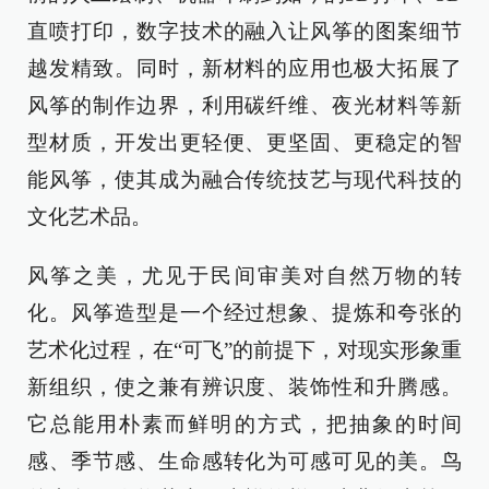
直喷打印，数字技术的融入让风筝的图案细节
越发精致。同时，新材料的应用也极大拓展了
风筝的制作边界，利用碳纤维、夜光材料等新
型材质，开发出更轻便、更坚固、更稳定的智
能风筝，使其成为融合传统技艺与现代科技的
文化艺术品。
风筝之美，尤见于民间审美对自然万物的转
化。风筝造型是一个经过想象、提炼和夸张的
艺术化过程，在“可飞”的前提下，对现实形象重
新组织，使之兼有辨识度、装饰性和升腾感。
它总能用朴素而鲜明的方式，把抽象的时间
感、季节感、生命感转化为可感可见的美。鸟