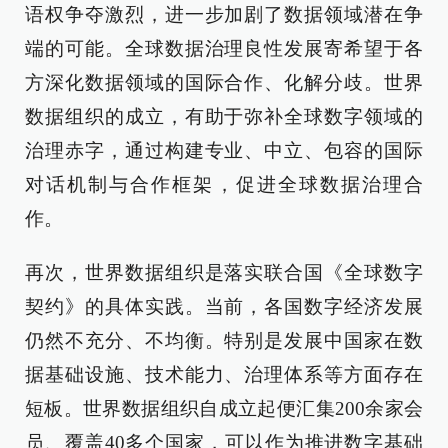
语权争夺激烈，进一步加剧了数据领域潜在争
端的可能。全球数据治理良性发展寄希望于各
方深化数据领域的国际合作、化解分歧。世界
数据组织的成立，有助于弥补全球数字领域的
治理赤字，通过构建专业、中立、包容的国际
对话机制与合作框架，促进全球数据治理合
作。
再次，世界数据组织是落实联合国《全球数字
契约》的具体实践。当前，各国数字经济发展
仍然不充分、不均衡。特别是发展中国家在数
据基础设施、技术能力、治理体系等方面存在
短板。世界数据组织自成立起便汇集200余家会
员、覆盖40多个国家，可以作为推进数字基础