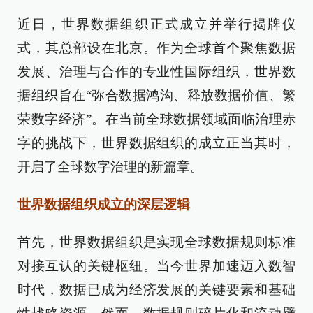
近日，世界数据组织正式成立并举行揭牌仪
式，其总部设在北京。作为全球首个聚焦数据
发展、治理与合作的专业性国际组织，世界数
据组织旨在“弥合数据鸿沟、释放数据价值、繁
荣数字经济”。在当前全球数据领域面临治理赤
字的挑战下，世界数据组织的成立正当其时，
开启了全球数字治理的新篇章。
世界数据组织成立的深层逻辑
首先，世界数据组织是实现全球数据规则标准
对接互认的关键枢纽。当今世界加速迈入数智
时代，数据已成为经济发展的关键要素和基础