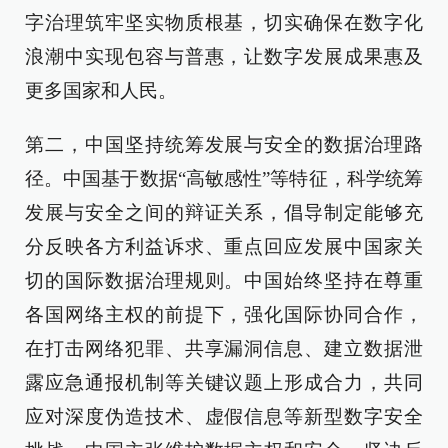
字治理筑牢坚实物质根基，切实确保在数字化
浪潮中实现包容与普惠，让数字发展成果惠及
更多国家和人民。
第二，中国坚持统筹发展与安全的数据治理路
径。中国基于数据“高敏感性”等特征，科学统筹
发展与安全之间的辩证关系，倡导制定能够充
分反映各方利益诉求、重点回应发展中国家关
切的国际数据治理规则。中国始终坚持在尊重
各国网络主权的前提下，强化国际协同合作，
在打击网络犯罪、共享漏洞信息、建立数据泄
露应急通报机制等关键议题上形成合力，共同
应对深度伪造技术、虚假信息等新型数字安全