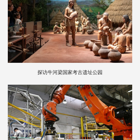
探访牛河梁国家考古遗址公园