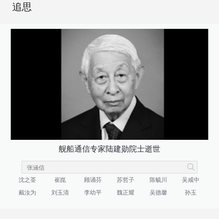
追思
舰船通信专家陆建勋院士逝世
沈之荃
崔崑
顾诵芬
苏哲子
陈毓川
吴咸中
戴汝为
刘玉清
李幼平
魏正耀
吴德馨
孙玉