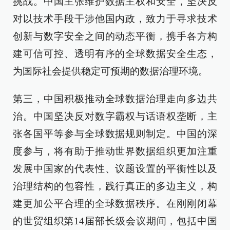
挑战。中国主张维护数据主权和安全，坚决反
对以技术手段干涉他国内政，致力于寻求技术
创新与数字安全之间的动态平衡，携手各方构
建可信可控、透明有序的全球数据安全生态，
为国际社会提供稳定可预期的数据治理环境。
第三，中国积极推动全球数据治理走向多边共
治。中国坚决反对数字霸权与话语权垄断，主
张各国平等参与全球数据规则制定。中国的深
度参与，将有助于推动世界数据组织更加注重
发展中国家的代表性、议题设置的平衡性以及
治理结构的包容性，践行真正的多边主义，构
建更加公平合理的全球数据秩序。在刚刚闭幕
的世贸组织第14届部长级会议期间，包括中国