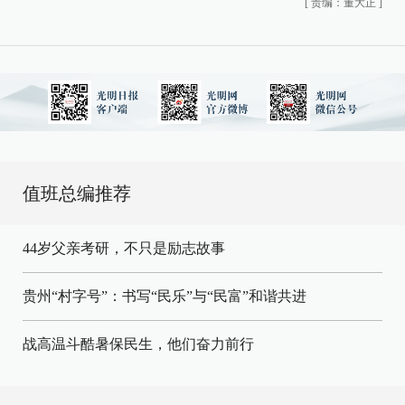
[
责编：董大正
]
值班总编推荐
44岁父亲考研，不只是励志故事
贵州“村字号”：书写“民乐”与“民富”和谐共进
战高温斗酷暑保民生，他们奋力前行