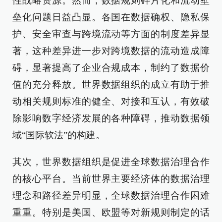
性战略资源。然而，数据规则碎片化和流动壁
垒化问题日益凸显。各国在数据确权、隐私保
护、安全审查与跨境流动等方面的制度差异显
著，这种差异进一步对跨境数据的流动造成障
碍，显著提高了企业合规成本，制约了数据价
值的充分释放。世界数据组织的成立有助于推
动相关规则标准的健全、对接和互认，有效破
除影响数字经济发展的各种障碍，推动数据领
域“国际软法”的构建。
其次，世界数据组织是促进全球数据治理合作
的核心平台。当前世界主要经济体的数据治理
理念和路径差异明显，全球数据治理合作困难
重重。特别是美国、欧盟等对新规则制定的话