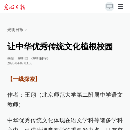
光明日报
>
让中华优秀传统文化植根校园
来源：
光明网-《光明日报》
2026-04-07 03:55
【一线探索】
作者：王翔（北京师范大学第二附属中学语文
教师）
中华优秀传统文化体现在语文学科等诸多学科