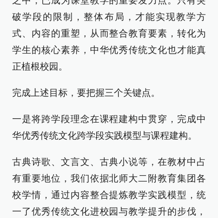
之中，已成为课堂教学的重要发力点。只有突
破学段的限制，整体布局，才能实现教学方
式、内容的重塑，从而整合教育要素，转化为
学生的核心素养，中华优秀传统文化也才能真
正植根校园。
完成上述目标，要把握三个关键点。
一是将跨学段理念在课程建构中贯穿，完成中
华优秀传统文化跨学段实践模型与课程建构。
古典诗歌、文言文、古典小说等，在教材中占
有重要地位，我们依据北师大二附教育集团各
校学情，通过内容整合提炼教学实践模型，统
一了优秀传统文化进校园与教学提升的步伐，