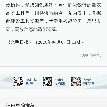
效协作，形成知识累积；高中阶段设计的量表
高阶工具等，则将读写融合、互为表里，并据
此建设工具资源库，为学生搭起学习、反思支
架，高效动态地适配资源。
《光明日报》（2026年04月07日 13版）
[
责编：孙宗鹤
]
值班总编推荐