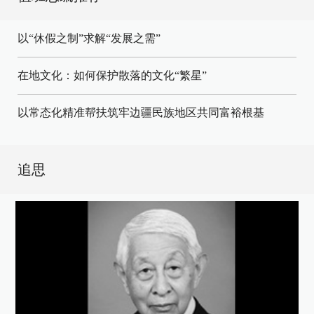
以“休假之制”求解“发展之需”
在地文化：如何保护散落的文化“繁星”
以常态化精准帮扶筑牢边疆民族地区共同富裕根基
追思