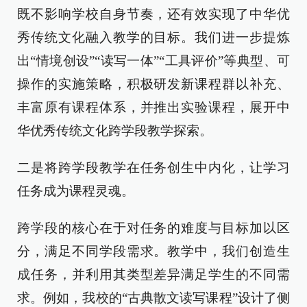
既不影响学校自身节奏，还有效实现了中华优
秀传统文化融入教学的目标。我们进一步提炼
出“情境创设”“读写一体”“工具评价”等典型、可
操作的实施策略，积极研发新课程群以补充、
丰富原有课程体系，并推出实验课程，展开中
华优秀传统文化跨学段教学探索。
二是将跨学段教学在任务创生中内化，让学习
任务成为课程灵魂。
跨学段的核心在于对任务的难度与目标加以区
分，满足不同学段需求。教学中，我们创造生
成任务，并利用其类型差异满足学生的不同需
求。例如，我校的“古典散文读写课程”设计了侧