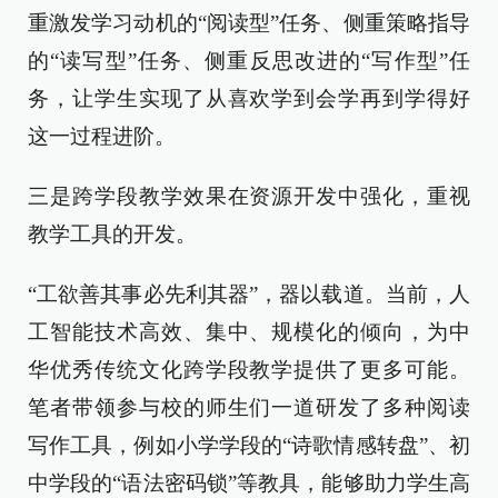
重激发学习动机的“阅读型”任务、侧重策略指导
的“读写型”任务、侧重反思改进的“写作型”任
务，让学生实现了从喜欢学到会学再到学得好
这一过程进阶。
三是跨学段教学效果在资源开发中强化，重视
教学工具的开发。
“工欲善其事必先利其器”，器以载道。当前，人
工智能技术高效、集中、规模化的倾向，为中
华优秀传统文化跨学段教学提供了更多可能。
笔者带领参与校的师生们一道研发了多种阅读
写作工具，例如小学学段的“诗歌情感转盘”、初
中学段的“语法密码锁”等教具，能够助力学生高