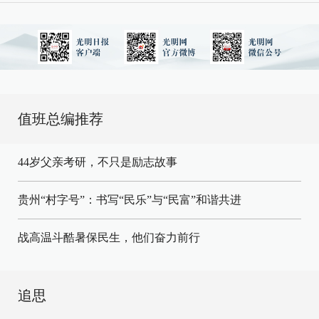
值班总编推荐
44岁父亲考研，不只是励志故事
贵州“村字号”：书写“民乐”与“民富”和谐共进
战高温斗酷暑保民生，他们奋力前行
追思