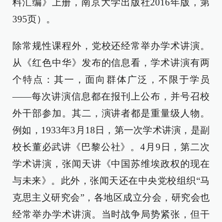
料汇编》上册，南京大学出版社2016年版，第
395页）。
除常规性课程外，党校还经常举办学术讲演。
从《红色中华》发布的信息看，学术讲演有两
个特点：其一，面向群体广泛，不限于学员
——每次讲演信息都在报刊上公布，并号召校
外干部参加。其二，演讲者都是重量级人物。
例如，1933年3月18日，第一次学术讲演，是副
校长董必武讲《巴黎公社》。4月9日，第二次
学术讲演，张闻天讲《中国苏维埃政权的现在
与未来》。此外，张闻天还在中央党校组织“马
克思主义研究会”，各地区成立分会，研究会也
经常举办学术讲演。当时战争局势紧张，但干