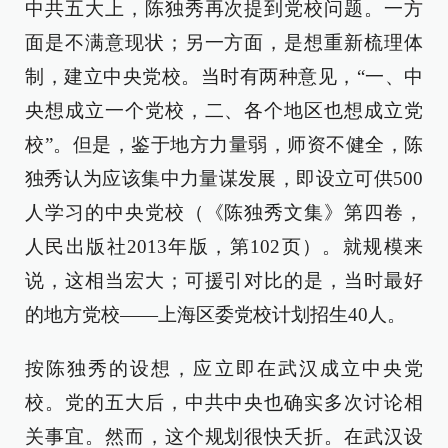
中共五大上，陈独秀再次提到党校问题。一方
面是不满意现状；另一方面，是想重新梳理体
制，建立中央党校。当时有两种意见，“一、中
央想成立一个党校，二、各个地区也想成立党
校”。但是，鉴于地方力量弱，师资不健全，陈
独秀认为应该集中力量谋发展，即设立可供500
人学习的中央党校（《陈独秀文集》第四卷，
人民出版社2013年版，第102页）。就规模来
说，这相当宏大；可援引对比的是，当时最好
的地方党校——上海区委党校计划招生40人。
按陈独秀的设想，应立即在武汉成立中央党
校。党的五大后，中共中央也确实多次讨论相
关事宜。然而，这个规划很快夭折。在武汉设