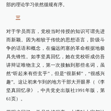
部的理论学习依然循规有序。
三
对于学员而言，党校当时传授的知识可谓先进
而新颖。因为相较于传统的思想语言，阶级斗
争的话语和概念，在偏远闭塞的革命根据地极
具先锋性。如李坚真回忆，她在党校听成仿吾
讲辩证唯物主义，第一次接触到那些名词，虽
然“听起来有些玄乎”，但是“很新鲜”，“很感兴
趣”。这让初来乍到的地方干部大开眼界（《李
坚真回忆录》，中共党史出版社1991年版，第
61页）。