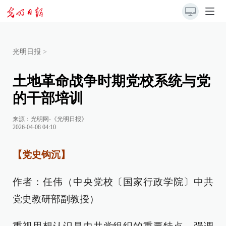
光明日报
>
土地革命战争时期党校系统与党
的干部培训
来源：
光明网-《光明日报》
2026-04-08 04:10
【党史钩沉】
作者：任伟（中央党校〔国家行政学院〕中共
党史教研部副教授）