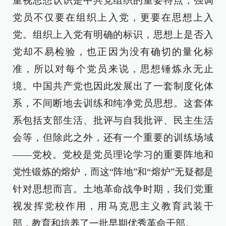
重视思想认识是中共党组织的重要特点，强调
党员不仅要在组织上入党，更要在思想上入
党。组织上入党有明确的标识，思想上是否入
党却不易检验，也正因为没有确切的量化标
准，所以对每个党员来说，思想锤炼永无止
境。中国共产党也因此发展出了一套制度化体
系，不间断地去训练和纯净党员思想。这套体
系包括支部生活、批评与自我批评、民主生活
会等，但除此之外，还有一个重要的训练场域
——党校。党校是党员理论学习的重要阵地和
党性锻炼的熔炉，而这“阵地”和“熔炉”无疑都是
针对思想而言。土地革命战争时期，我们党重
视发挥党校作用，用马克思主义教育武装干
部，教育和培养了一批早期优秀革命干部。