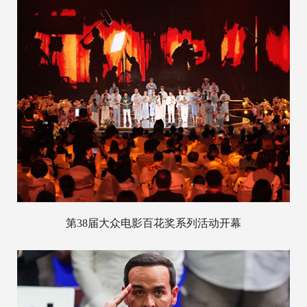
第38届大众电影百花奖系列活动开幕