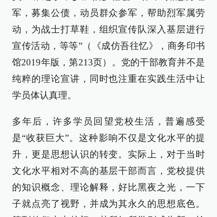
军，募集公债，动员群众参军，帮助烈军属劳
动，为战士打草鞋，组织宣传队深入基层进行
宣传活动，等等”（《成仿吾往忆》，商务印书
馆2019年版，第213页）。党的干部教育并不是
纯粹的理论宣讲，同时也注重在实践生活中让
学员体认真理。
多年后，许多学员回望党校生活，普遍感受
是“收获巨大”。这种影响不仅是文化水平的提
升，更是思想认识的转变。实际上，对于当时
文化水平相对不高的基层干部而言，党校提供
的知识概念、理论解释，好比黑夜之光，一下
子就点亮了视野，并成为其永久的思想底色。