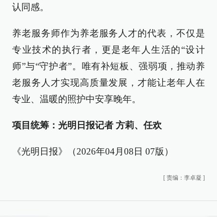
认同感。
养老服务师作为养老服务人才的代表，不仅是
专业技术的执行者，更是老年人生活的“设计
师”与“守护者”。唯有补短板、强弱项，推动养
老服务人才实现高质量发展，才能让老年人在
专业、温暖的照护中安享晚年。
项目统筹：光明日报记者 方莉、任欢
《光明日报》（2026年04月08日 07版）
[
责编：李卓凝
]