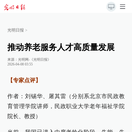
光明日报
>
推动养老服务人才高质量发展
来源：
光明网-《光明日报》
2026-04-08 03:55
【专家点评】
作者：刘锡华、屠其雷（分别系北京市民政教
育管理学院讲师，民政职业大学老年福祉学院
院长、教授）