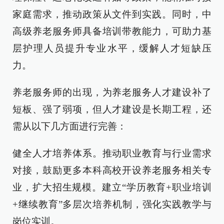
家庭需求，推动政策从文件到实践。同时，中
高级养老服务师具备培训带教能力，可助力基
层护理人员提升专业水平，缓解人才短缺压
力。
养老服务师的出现，为养老服务人才建设补了
短板、强了弱项，但人才建设是长期工程，还
需从以下几方面进行完善：
健全人才培养体系。推动职业教育与行业需求
对接，鼓励更多本科高校开设养老服务相关专
业，扩大招生规模。建立“学历教育+职业培训
+继续教育”多层次培养机制，强化实践教学与
岗位实训。