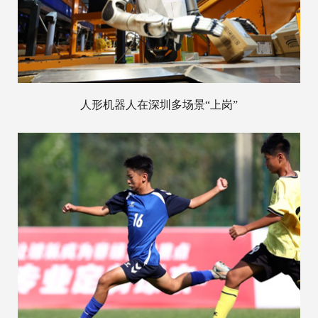
人形机器人在深圳多场景“上岗”