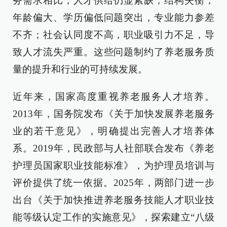
务需求相比，人才供给仍显紧缺；结构失衡，
年龄偏大、学历偏低问题突出，专业能力参差
不齐；社会认同度不高，职业吸引力不足，导
致人才流失严重。这些问题制约了养老服务质
量的提升和行业的可持续发展。
近年来，国家高度重视养老服务人才培养。
2013年，国务院发布《关于加快发展养老服务
业的若干意见》，明确提出完善人才培养体
系。2019年，民政部与人社部联合发布《养老
护理员国家职业技能标准》，为护理员培训与
评价提供了统一依据。2025年，两部门进一步
出台《关于加快推进养老服务技能人才职业技
能等级认定工作的实施意见》，探索建立“八级