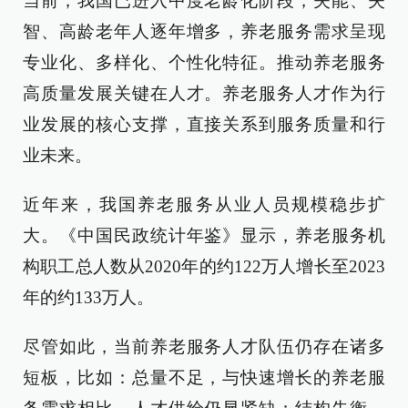
当前，我国已进入中度老龄化阶段，失能、失
智、高龄老年人逐年增多，养老服务需求呈现
专业化、多样化、个性化特征。推动养老服务
高质量发展关键在人才。养老服务人才作为行
业发展的核心支撑，直接关系到服务质量和行
业未来。
近年来，我国养老服务从业人员规模稳步扩
大。《中国民政统计年鉴》显示，养老服务机
构职工总人数从2020年的约122万人增长至2023
年的约133万人。
尽管如此，当前养老服务人才队伍仍存在诸多
短板，比如：总量不足，与快速增长的养老服