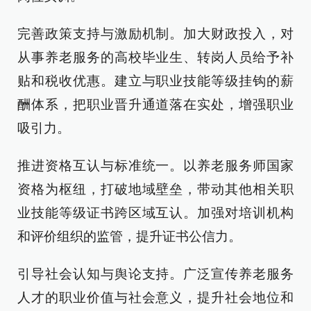
完善政策支持与激励机制。加大财政投入，对
从事养老服务的高校毕业生、转岗人员给予补
贴和税收优惠。建立与职业技能等级挂钩的薪
酬体系，把职业晋升通道落在实处，增强职业
吸引力。
推进资格互认与标准统一。以养老服务师国家
资格为枢纽，打破地域壁垒，带动其他相关职
业技能等级证书跨区域互认。加强对培训机构
和评价组织的监管，提升证书公信力。
引导社会认知与舆论支持。广泛宣传养老服务
人才的职业价值与社会意义，提升社会地位和