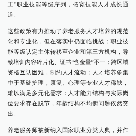
工”职业技能等级序列，拓宽技能人才成长通
道。
这些政策有力推动了养老服务人才培养的规范
化和专业化，但在落实中仍面临挑战：职业技
能等级认定主体转移至企业和第三方机构，导
致培训内容碎片化、证书“含金量”不一；跨区域
资格互认困难，制约人才流动；人才培养多集
中于基础护理，康复、心理等专业人才稀缺，
难以满足多元化需求；人才能力结构与实际岗
位要求存在脱节，年龄结构不均衡问题依然突
出。
养老服务师被新纳入国家职业分类大典，并作