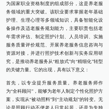
为国家职业资格制度的组成部分，这是养老服
务领域的重大突破。该职业要求掌握老年基础
护理、生理心理等多领域知识，具备智能化设
备操作及适老服务规划能力，主要职责包括老
年需求评估、制定照护计划、人员培训、实施
服务质量评价规范、开展养老服务信息咨询与
资源对接，并进行照护技术创新与实务应用研
究，是推动养老服务从“粗放式”向“精细化”转型
的关键力量。它的出现，具有以下意义：
首先，以专业提升服务质量。养老服务师作
为“全科顾问”，能够为老年人制定个性化照护方
案，实现从“被动照料”到“主动规划”的转变。无
论是照顾行动不便老人日常起居，还是为失独