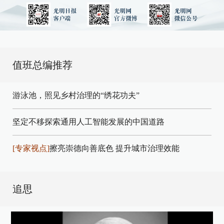
值班总编推荐
游泳池，照见乡村治理的“绣花功夫”
坚定不移探索通用人工智能发展的中国道路
[专家视点]
擦亮崇德向善底色 提升城市治理效能
追思