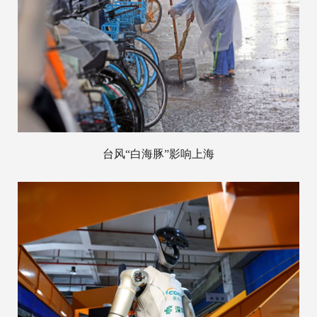
台风“白海豚”影响上海