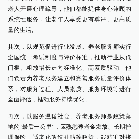
老人开展心理疏导，他们都能提供身心兼顾的
系统性服务，让老年人享受更有尊严、更高质
量的生活。
其次，以规范促进行业发展。养老服务师实行
全国统一考试制度与评价标准，推动行业从低
门槛、粗放增长走向标准化、高素质驱动。他
们负责为养老服务建立和完善服务质量评价体
系，对服务过程、人员素质、服务环境等进行
全面评估，推动服务持续优化。
再次，以服务温暖社会。养老服务师是政策落
地的“最后一公里”，应熟悉养老金发放、长期护
理保险、适老化改造补贴等政策，能精准对接