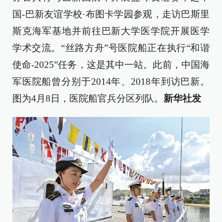
国-巴新友谊学校·布图卡学园参观，走访巴斯里
斯克海军基地并前往巴新大学医学院开展医学
学术交流。“丝路方舟”号医院船正在执行“和谐
使命-2025”任务，这是其中一站。此前，中国海
军医院船曾分别于2014年、2018年到访巴新。
图为4月8日，医院船官兵分区列队。
新华社发