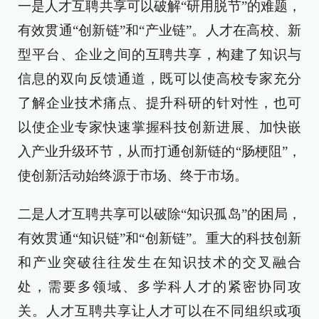
一是人才互聘共享可以破解“研用脱节”的难题，
有效贯通“创新链”和“产业链”。人才在高校、新
型平台、企业之间的互聘共享，构建了知识与
信息的双向反馈通道，既可以使高校专家充分
了解企业技术痛点、提升科研的针对性，也可
以使企业专家快速掌握科技创新进展、加快嵌
入产业升级环节，从而打通创新链的“肠梗阻”，
使创新活动始终源于市场、终于市场。
二是人才互聘共享可以破除“知识孤岛”的困局，
有效贯通“知识链”和“创新链”。重大的科技创新
和产业突破往往发生在知识技术的交叉融合
处，需要多领域、多学科人才的紧密协同攻
关。人才互聘共享让人才可以在不同组织或项