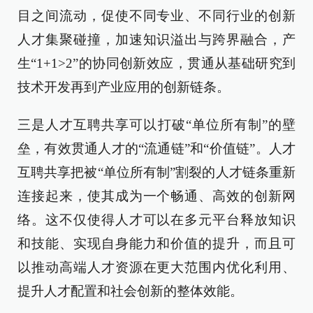
目之间流动，促使不同专业、不同行业的创新
人才集聚碰撞，加速知识溢出与跨界融合，产
生“1+1>2”的协同创新效应，贯通从基础研究到
技术开发再到产业应用的创新链条。
三是人才互聘共享可以打破“单位所有制”的壁
垒，有效贯通人才的“流通链”和“价值链”。人才
互聘共享把被“单位所有制”割裂的人才链条重新
连接起来，使其成为一个畅通、高效的创新网
络。这不仅使得人才可以在多元平台释放知识
和技能、实现自身能力和价值的提升，而且可
以推动高端人才资源在更大范围内优化利用、
提升人才配置和社会创新的整体效能。