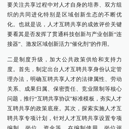
要关注共享过程中对人才自身的培养、双方组
织的共同进化特别是区域创新生态的不断优
化。也就是说，人才互聘共享的成效评价关键
要看其是否发挥了贯通科技创新与产业创新“连
接器”、激发区域创新活力“催化剂”的作用。
二是制度升级，加大公共政策供给和支持力
度。首先，制定出台人才互聘共享身份认定管
理办法，明确互聘共享人才的法律属性、劳动
关系、成果归属、保密责任、竞业限制等核心
问题，推行“互聘共享协议”标准模板，夯实人才
互聘共享的政策底座。其次，探索实施人才互
聘共享专项计划，针对人才互聘共享设置专项
编制、岗位、资金等，在编制使用、岗位评