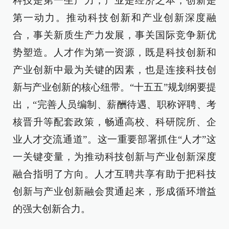
科技是第一生产力，产业是经济之本，创新是
第一动力。推动科技创新和产业创新深度融
合，事关新质生产力发展，事关国际竞争新优
势塑造。人才作为第一资源，既是科技创新和
产业创新中最为关键的因素，也是连接科技创
新与产业创新的核心纽带。“十五五”规划纲要提
出，“完善人员编制、薪酬待遇、职称评聘、考
核晋升等配套政策，畅通高校、科研院所、企
业人才交流通道”。这一重要部署抓住“人才”这
一关键变量，为推动科技创新与产业创新深度
融合指明了方向。人才互聘共享有助于把科技
创新与产业创新融会贯通起来，形成循环增益
的强大创新合力。