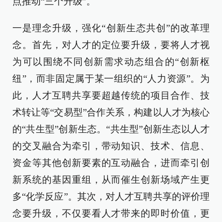
点推动“三个升级”。
一是理念升级，强化“创新生态共创”的改革理
念。首先，对人才的定位要升级，要将人才视
为可以围绕不同创新需求动态组合的“创新枢
纽”，而非固定属于某一组织的“人力资源”。为
此，人才互聘共享要超越传统的项目合作、技
术转让等“交易型”合作关系，构建以人才为核心
的“共生型”创新生态。“共生型”创新生态以人才
的交叉融合为牵引，带动知识、技术、信息、
资金等其他创新要素的互动融合，进而牵引创
新系统的基因重组，从而催生创新场域产生更
多“化学反应”。其次，对人才互聘共享的评价理
念要升级，不仅要看人才带来的即时价值，更