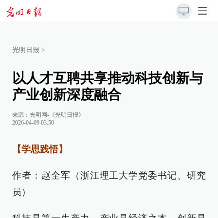
光明日报
>
以人才互聘共享推动科技创新与
产业创新深度融合
来源：
光明网-《光明日报》
2026-04-09 03:50
【学思践悟】
作者：赵全军（浙江理工大学党委书记、研究
员）