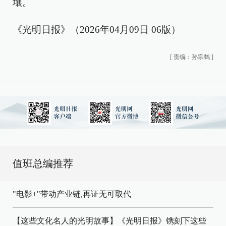
壤。
《光明日报》（2026年04月09日 06版）
[
责编：孙宗鹤
]
值班总编推荐
"电影+"带动产业链,再证无可取代
【这些文化名人的光明故事】《光明日报》镌刻下这些