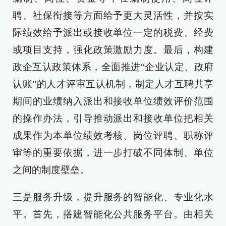
聘、社保衔接等方面给予更大灵活性，并按实
际绩效给予派出或接收单位一定的税费、经费
或项目支持，强化政策激励力度。最后，构建
政企互认政策体系，全面推进“企业认定、政府
认账”的人才评审互认机制，制定人才互聘共享
期间的业绩纳入派出和接收单位绩效评价范围
的操作办法，引导推动派出和接收单位把相关
成果作为本单位绩效考核、岗位评聘、职称评
审等的重要依据，进一步打破不同体制、单位
之间的制度壁垒。
三是服务升级，提升服务的智能化、专业化水
平。首先，搭建智能化公共服务平台。由相关