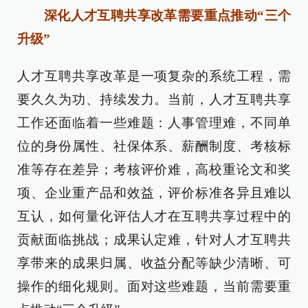
深化人才互聘共享改革需要重点推动“三个
升级”
人才互聘共享改革是一项复杂的系统工程，需
要久久为功、持续发力。当前，人才互聘共享
工作还面临着一些难题：人事管理难，不同单
位的身份属性、社保体系、薪酬制度、考核标
准等存在差异；考核评价难，高校重论文和奖
项、企业重产品和效益，评价标准各异且难以
互认，如何量化评估人才在互聘共享过程中的
贡献面临挑战；成果认定难，针对人才互聘共
享带来的成果归属、收益分配等缺少清晰、可
操作的细化规则。面对这些难题，当前需要重