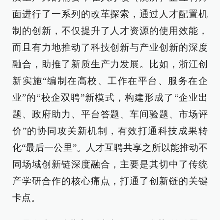
面进行了一系列的改革探索，通过人才配置机
制的创新，不仅提升了人才资源的使用效能，
而且有力地推动了科技创新与产业创新的深度
融合，助推了新质生产力发展。比如，浙江创
新实施“编制在高校、工作在平台、服务在企
业”的“校企双聘”新模式，构建形成了“企业出
题、政府助力、平台答题、车间验题、市场评
价”的协同攻关新机制，有效打通科技成果转
化“最后一公里”。人才互聘共享之所以能推动不
同场域创新链深度融合，主要是其切中了传统
产学研合作的核心痛点，打通了创新链的关键
卡点。