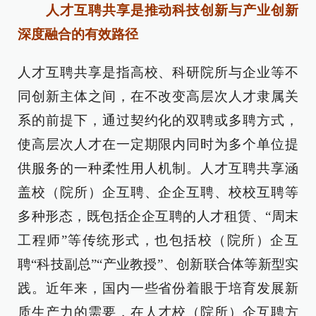
人才互聘共享是推动科技创新与产业创新
深度融合的有效路径
人才互聘共享是指高校、科研院所与企业等不
同创新主体之间，在不改变高层次人才隶属关
系的前提下，通过契约化的双聘或多聘方式，
使高层次人才在一定期限内同时为多个单位提
供服务的一种柔性用人机制。人才互聘共享涵
盖校（院所）企互聘、企企互聘、校校互聘等
多种形态，既包括企企互聘的人才租赁、“周末
工程师”等传统形式，也包括校（院所）企互
聘“科技副总”“产业教授”、创新联合体等新型实
践。近年来，国内一些省份着眼于培育发展新
质生产力的需要，在人才校（院所）企互聘方