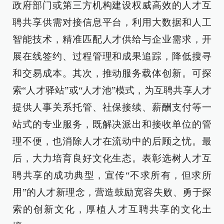
政府部门或第三方机构建设权威高效的人才互
聘共享供需对接信息平台，利用大数据和人工
智能技术，精准匹配人才供给与企业需求，开
展在线签约、过程管理和成果追踪，降低搜寻
和交易成本。其次，推动服务载体创新。可探
索“人才驿站”或“人才池”模式，为互聘共享人才
提供人事关系托管、社保接续、薪酬支付等一
站式的专业服务，既解决派出和接收单位的管
理不便，也消除人才在流动中的后顾之忧。最
后，大力培育良好文化生态。表彰选树人才互
聘共享的成功典型，宣传“不求所有，但求所
用”的人才新理念，营造鼓励宽容失败、勇于探
索的创新文化，厚植人才互聘共享的文化土