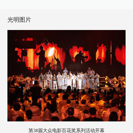
光明图片
第38届大众电影百花奖系列活动开幕