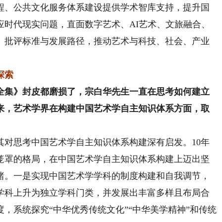
程、公共文化服务体系建设提供学术智库支持，提升国
应时代现实问题，直面数字艺术、AI艺术、文旅融合、
、批评标准与发展路径，推动艺术与科技、社会、产业
探索
集》封皮都磨损了，宗白华先生一直在思考如何建立
年来，艺术学界在构建中国艺术学自主知识体系方面，取
其对思考中国艺术学自主知识体系构建深有启发。10年
笼罩的格局，在中国艺术学自主知识体系构建上迈出坚
共睹。一是实现中国艺术学学科的制度构建和自我调节，
学科上升为独立学科门类，并发展出丰富多样且布局合
，系统探究“中华优秀传统文化”“中华美学精神”和传统