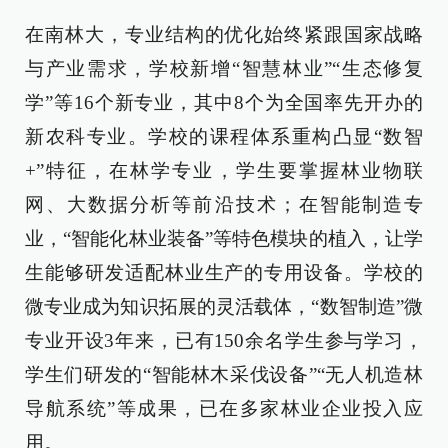
在南林大，专业结构的优化始终紧跟国家战略
与产业需求，学校新增“智慧林业”“生态修复
学”等16个新专业，其中8个为全国率先开办的
新农科专业。学校的课程体系重构凸显“数智
+”特征，在林学专业，学生要掌握林业物联
网、大数据分析等前沿技术；在智能制造专
业，“智能化林业装备”等特色模块的植入，让学
生能够研发适配林业生产的专用设备。学校的
微专业成为知识拓展的灵活载体，“数智制造”微
专业开设3年来，已有150余名学生参与学习，
学生们研发的“智能林木采伐设备”“无人机造林
导航系统”等成果，已在多家林业企业投入应
用。