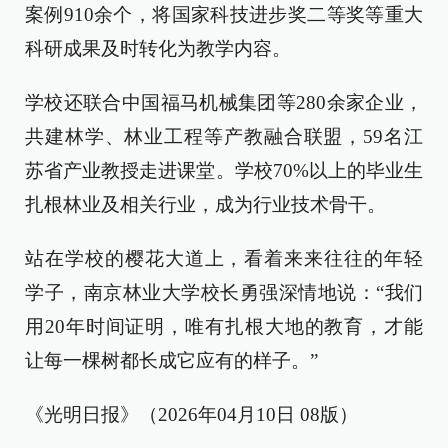
案例910余个，将国家科技进步奖二等奖等重大
科研成果及时转化为教学内容。
学校还联合中国福马机械集团等280余家企业，
共建林学、林业工程等产教融合联盟，59名江
苏省产业教授走进课堂。学校70%以上的毕业生
扎根林业及相关行业，成为行业技术骨干。
站在学校的樱花大道上，看着来来往往的年轻
学子，南京林业大学校长勇强深情地说：“我们
用20年时间证明，唯有扎根大地的教育，才能
让每一棵树都长成它应有的样子。”
《光明日报》（2026年04月10日 08版）