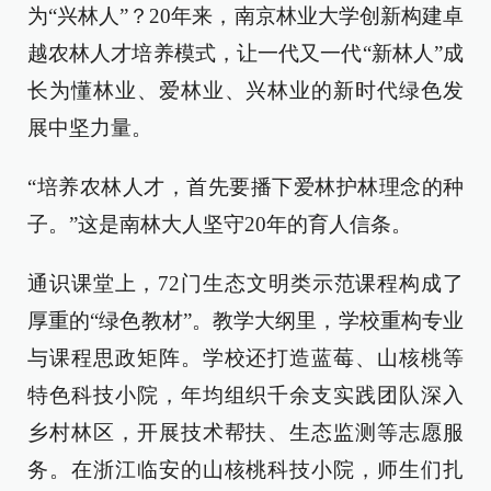
为“兴林人”？20年来，南京林业大学创新构建卓
越农林人才培养模式，让一代又一代“新林人”成
长为懂林业、爱林业、兴林业的新时代绿色发
展中坚力量。
“培养农林人才，首先要播下爱林护林理念的种
子。”这是南林大人坚守20年的育人信条。
通识课堂上，72门生态文明类示范课程构成了
厚重的“绿色教材”。教学大纲里，学校重构专业
与课程思政矩阵。学校还打造蓝莓、山核桃等
特色科技小院，年均组织千余支实践团队深入
乡村林区，开展技术帮扶、生态监测等志愿服
务。在浙江临安的山核桃科技小院，师生们扎