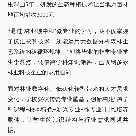
根深山5年，研发的生态种植技术让当地万亩林
地亩均增收3000元。
“通过‘林业碳中和’微专业的学习，我不仅掌握
了碳汇核算技术，还能运用大数据分析森林生
态系统的碳循环规律。”即将毕业的林学专业学
生李磊然，凭借跨学科知识储备，已收到多家
林业科技企业的录用通知。
面对林业数字化、低碳化转型带来的人才需求
变化，学校突破传统专业壁垒，创新构建“跨学
科课程+校本特色+新兴专业+微专业”四维培养
载体，让学生的知识结构与行业需求同频共
振。