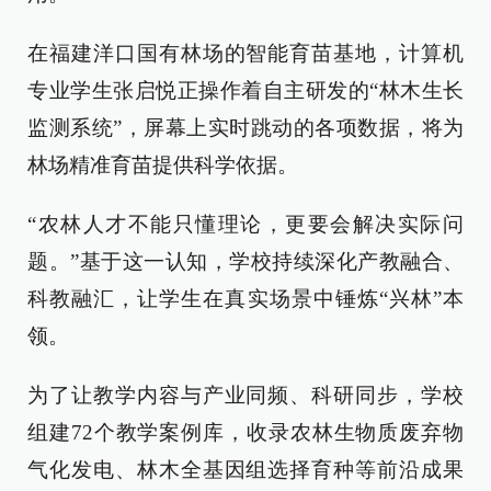
在福建洋口国有林场的智能育苗基地，计算机
专业学生张启悦正操作着自主研发的“林木生长
监测系统”，屏幕上实时跳动的各项数据，将为
林场精准育苗提供科学依据。
“农林人才不能只懂理论，更要会解决实际问
题。”基于这一认知，学校持续深化产教融合、
科教融汇，让学生在真实场景中锤炼“兴林”本
领。
为了让教学内容与产业同频、科研同步，学校
组建72个教学案例库，收录农林生物质废弃物
气化发电、林木全基因组选择育种等前沿成果