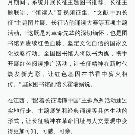
月期间，系统开展长征主题图书推荐、长征主
题联讲、“领读人”音视频征集、“文献中的长
征”主题图片展、长征诗韵诵读大赛等五项主题
活动。“这既是对革命先辈的深切缅怀，也是图
书馆界赓续红色血脉、坚定文化自信的国家文
化战略行动。全国图书馆人将以书为媒，携手
开展红色阅读推广活动，让长征精神在新时代
焕发新光彩，让红色基因在书香中薪火相
传。”国家图书馆副馆长霍瑞娟说。
在江西，“跟着长征读懂中国”主题系列活动通过
实地行走、主题展览和经典诵读等具体生动的
形式，让长征精神在革命旧址与人文景观中变
得更加可知、可感、可亲。