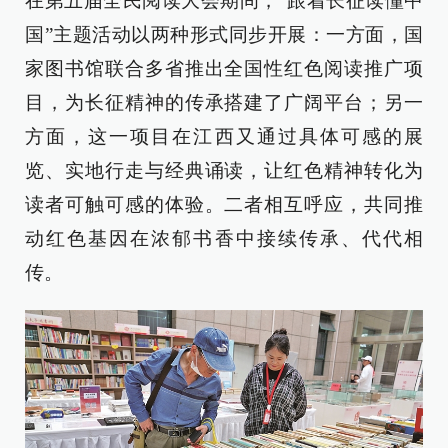
在第五届全民阅读大会期间，“跟着长征读懂中
国”主题活动以两种形式同步开展：一方面，国
家图书馆联合多省推出全国性红色阅读推广项
目，为长征精神的传承搭建了广阔平台；另一
方面，这一项目在江西又通过具体可感的展
览、实地行走与经典诵读，让红色精神转化为
读者可触可感的体验。二者相互呼应，共同推
动红色基因在浓郁书香中接续传承、代代相
传。