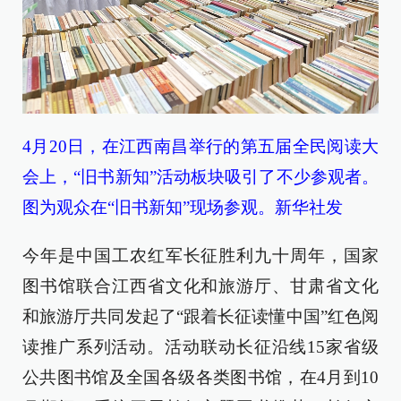
4月20日，在江西南昌举行的第五届全民阅读大
会上，“旧书新知”活动板块吸引了不少参观者。
图为观众在“旧书新知”现场参观。新华社发
今年是中国工农红军长征胜利九十周年，国家
图书馆联合江西省文化和旅游厅、甘肃省文化
和旅游厅共同发起了“跟着长征读懂中国”红色阅
读推广系列活动。活动联动长征沿线15家省级
公共图书馆及全国各级各类图书馆，在4月到10