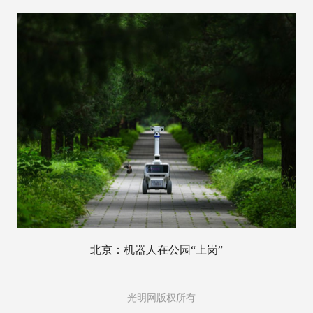
北京：机器人在公园“上岗”
光明网版权所有