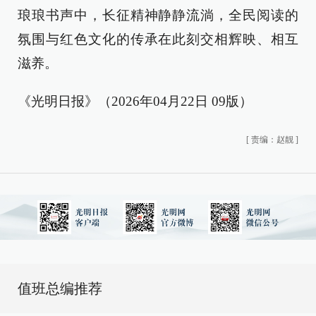
琅琅书声中，长征精神静静流淌，全民阅读的
氛围与红色文化的传承在此刻交相辉映、相互
滋养。
《光明日报》（2026年04月22日 09版）
[
责编：赵靓
]
值班总编推荐