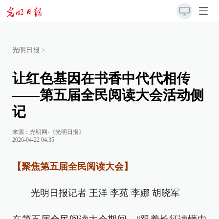
光明日报
>
让红色基因在书香中代代相传
——第五届全民阅读大会活动侧
记
来源：
光明网-《光明日报》
2026-04-22 04:35
【聚焦第五届全民阅读大会】
光明日报记者 王洋 李苑 李娜 胡晓军