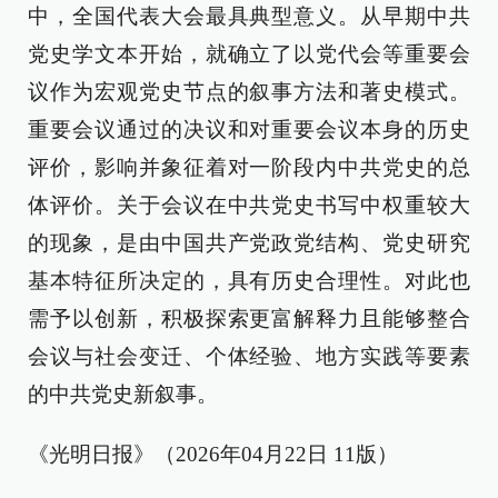
中，全国代表大会最具典型意义。从早期中共
党史学文本开始，就确立了以党代会等重要会
议作为宏观党史节点的叙事方法和著史模式。
重要会议通过的决议和对重要会议本身的历史
评价，影响并象征着对一阶段内中共党史的总
体评价。关于会议在中共党史书写中权重较大
的现象，是由中国共产党政党结构、党史研究
基本特征所决定的，具有历史合理性。对此也
需予以创新，积极探索更富解释力且能够整合
会议与社会变迁、个体经验、地方实践等要素
的中共党史新叙事。
《光明日报》（2026年04月22日 11版）