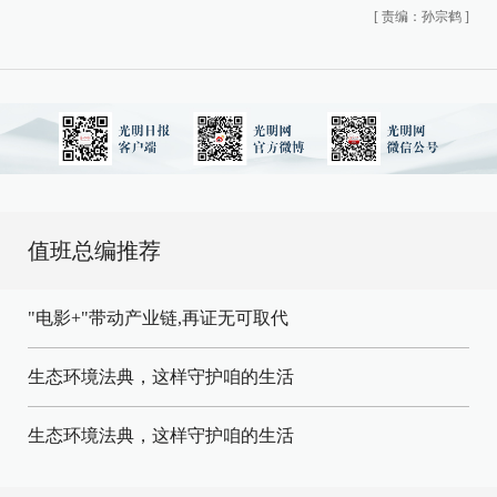
[
责编：孙宗鹤
]
值班总编推荐
"电影+"带动产业链,再证无可取代
生态环境法典，这样守护咱的生活
生态环境法典，这样守护咱的生活