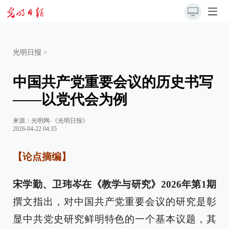
光明日报
>
中国共产党重要会议的历史书写
——以党代会为例
来源：
光明网-《光明日报》
2026-04-22 04:35
【论点摘编】
宋学勤、卫玮岑在《教学与研究》2026年第1期
撰文指出，对中国共产党重要会议的研究是彰
显中共党史研究鲜明特色的一个基本议题，其