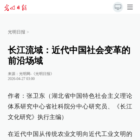
光明日报
>
长江流域：近代中国社会变革的
前沿场域
来源：
光明网-《光明日报》
2026-04-27 03:00
作者：张卫东（湖北省中国特色社会主义理论
体系研究中心省社科院分中心研究员、《长江
文化研究》执行主编）
在近代中国从传统农业文明向近代工业文明的