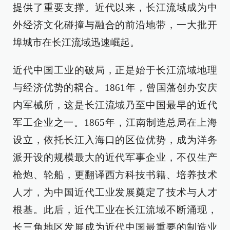
提供了重要支撑。近代以来，长江流域成为中
外经济文化碰撞与融合的前沿地带，一大批开
埠城市在长江流域迅速崛起。
近代中国工业的破局，正是始于长江流域地理
与经济优势的耦合。1861年，曾国藩创办安庆
内军械所，这是长江流域乃至中国最早的近代
军工企业之一。1865年，江南制造总局在上海
设立，依托长江入海口的区位优势，成为洋务
派开设的规模最大的近代军事企业，不仅生产
枪炮、轮船，更翻译西方科技书籍、培养技术
人才，为中国近代工业发展奠定了技术与人才
根基。此后，近代工业在长江流域不断涌现，
长三角地区发展成为近代中国最重要的制造业