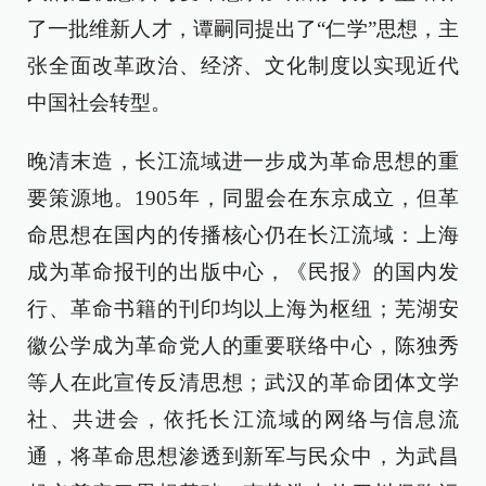
了一批维新人才，谭嗣同提出了“仁学”思想，主
张全面改革政治、经济、文化制度以实现近代
中国社会转型。
晚清末造，长江流域进一步成为革命思想的重
要策源地。1905年，同盟会在东京成立，但革
命思想在国内的传播核心仍在长江流域：上海
成为革命报刊的出版中心，《民报》的国内发
行、革命书籍的刊印均以上海为枢纽；芜湖安
徽公学成为革命党人的重要联络中心，陈独秀
等人在此宣传反清思想；武汉的革命团体文学
社、共进会，依托长江流域的网络与信息流
通，将革命思想渗透到新军与民众中，为武昌