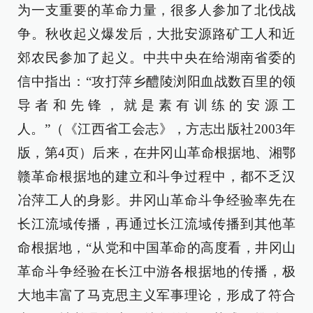
为一支重要的革命力量，很多人参加了北伐战
争。秋收起义爆发后，大批安源路矿工人和近
郊农民参加了起义。中共中央在给湖南省委的
信中指出：“攻打萍乡醴陵浏阳血战数百里的领
导者和先锋，就是素有训练的安源工
人。”（《江西省工会志》，方志出版社2003年
版，第4页）后来，在井冈山革命根据地、湘鄂
赣革命根据地的建立和斗争过程中，都不乏汉
冶萍工人的身影。井冈山革命斗争经验率先在
长江流域传播，再通过长江流域传播到其他革
命根据地，“从党和中国革命的高度看，井冈山
革命斗争经验在长江中游各根据地的传播，极
大地丰富了马克思主义军事理论，形成了符合