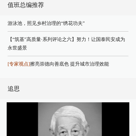
值班总编推荐
游泳池，照见乡村治理的“绣花功夫”
【“筑基”高质量·系列评论之六】努力！让国泰民安成为
永世盛景
[专家视点]
擦亮崇德向善底色 提升城市治理效能
追思