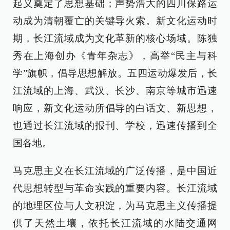
起义奠定了思想基础；声势浩大的四川保路运
动成为清朝覆亡的关键导火索。新文化运动时
期，长江流域成为文化革新的核心场域。陈独
秀在上海创办《青年杂志》，高举“民主与科
学”旗帜，倡导思想解放。五四运动爆发后，长
江流域的上海、武汉、长沙、南京等城市迅速
响应，新文化运动所倡导的白话文、新思想，
也通过长江流域的报刊、学校，迅速传播到全
国各地。
马克思主义在长江流域的广泛传播，是中国近
代思想转型与革命实践的重要内容。长江流域
的地理区位与人文积淀，为马克思主义传播提
供了天然土壤，依托长江流域的水陆交通网