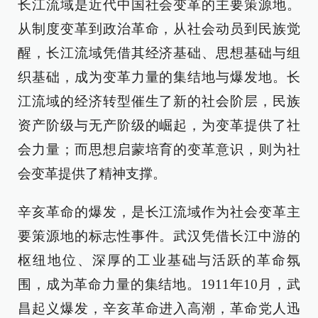
长江流域是近代中国社会变革的主要策源地。
从制度变革到政治革命，从社会动员到民族觉
醒，长江流域凭借其经济基础、思想基础与组
织基础，成为变革力量的集结地与爆发地。长
江流域的经济转型催生了新的社会阶层，民族
资产阶级与无产阶级的崛起，为变革提供了社
会力量；而思想启蒙培育的变革意识，则为社
会变革提供了精神支撑。
辛亥革命的爆发，是长江流域作为社会变革主
要策源地的标志性事件。武汉凭借长江中游的
枢纽地位、深厚的工业基础与活跃的革命氛
围，成为革命力量的集结地。1911年10月，武
昌起义爆发，辛亥革命进入高潮，革命党人迅