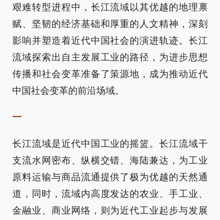
艰难转型进程中，长江流域以其优越的地理禀
赋、坚韧的经济基础和厚重的人文精神，深刻
影响并塑造着近代中国社会的演进轨迹。长江
流域探索出自主发展工业的路径，为进步思想
传播和社会变革准备了策源地，成为推动近代
中国社会变革的前沿场域。
一
长江流域是近代中国工业的摇篮。长江流域干
支流水网密布、纵横交错、海陆兼达，为工业
原料运输与商品流通提供了极为优越的天然通
道，同时，流域内高度发达的农业、手工业、
金融业、商业网络，则为近代工业起步与发展