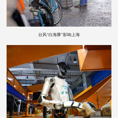
台风“白海豚”影响上海