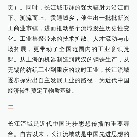
页）。同时，长江城市群的强大辐射力沿江而
下、溯流而上、贯通城乡，催生出一批批新兴
工商业市镇，进而推动整个流域发生历史性变
化。工业集聚带来的技术扩散、人才流动与市
场拓展，更带动了全国范围内的工业意识觉
醒。从上海的机器制造到武汉的钢铁生产，从
无锡的纺织工业到重庆的战时工业，长江流域
逐步探索出自主发展工业的路径，为近代中国
经济转型奠定了物质基础。
二
长江流域是近代中国进步思想传播的重要舞
台。自古以来，长江流域就是中国先进思想的