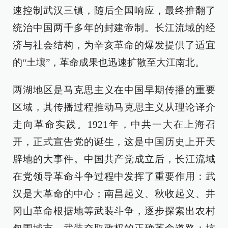
速控制武汉三镇，随后全国响应，最终推翻了
统治中国两千多年的封建帝制。长江流域的经
济与社会结构，为辛亥革命的爆发提供了适宜
的“土壤”，革命成果也迅速扩散至大江南北。
两湖地区是马克思主义在中国早期传播的重要
区域，其传播过程推动马克思主义从理论译介
走向革命实践。1921年，中共一大在上海召
开，正式宣告党的诞生，这是中国历史上开天
辟地的大事件。中国共产党成立后，长江流域
在党领导革命斗争过程中发挥了重要作用：武
汉是大革命的中心；南昌起义、秋收起义、井
冈山革命根据地等武装斗争，逐步探索出农村