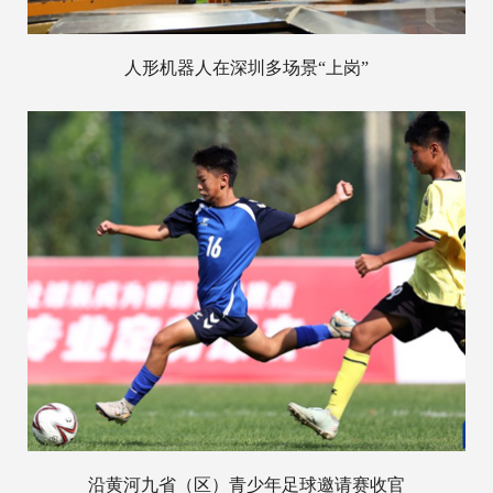
人形机器人在深圳多场景“上岗”
沿黄河九省（区）青少年足球邀请赛收官