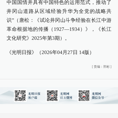
中国国情并具有中国特色的运用范式，推动了
井冈山道路从区域经验升华为全党的战略共
识”（唐松：《试论井冈山斗争经验在长江中游
革命根据地的传播（1927—1934）》，《长江
文化研究》2025年第3期）。
《光明日报》（2026年04月27日 14版）
[
责编：邢彬
]