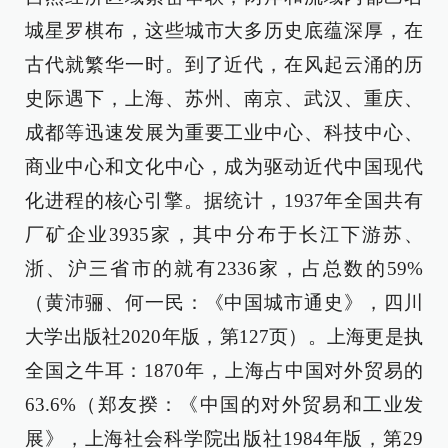
城星罗棋布，这些城市大多历史底蕴深厚，在
古代就繁华一时。到了近代，在风起云涌的历
史际遇下，上海、苏州、南京、武汉、重庆、
成都等迅速发展为重要工业中心、科技中心、
商业中心和文化中心，成为驱动近代中国现代
化进程的核心引擎。据统计，1937年全国共有
厂矿企业3935家，其中分布于长江下游苏、
浙、沪三省市的就有2336家，占总数的59%
（黄沛骊、何一民：《中国城市通史》，四川
大学出版社2020年版，第127页）。上海更是执
全国之牛耳：1870年，上海占中国对外贸易的
63.6%（郑友揆：《中国的对外贸易和工业发
展》，上海社会科学院出版社1984年版，第29