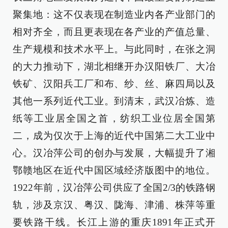
聚集地：这不仅表现在制造业内各产业部门的
相对齐全，而且更表现在各产业的产值总量、
生产规模和技术水平上。与此同时，在张之洞
的大力推动下，湖北相继开办汉阳铁厂、大冶
铁矿、汉阳兵工厂和布、纱、丝、麻四局以及
其他一系列近代工业。到清末，武汉冶炼、造
纸等工业居全国之首，纺织工业位居全国第
二，成为仅次于上海的近代中国第二大工业中
心。汉冶萍公司的创办与发展，大幅提升了湘
鄂赣地区在近代中国区域经济版图中的地位。
1922年前，汉冶萍公司供应了全国2/3的铁路钢
轨，涉及京汉、粤汉、陇海、津浦、株萍等重
要铁路干线。长江上游的重庆1891年正式开