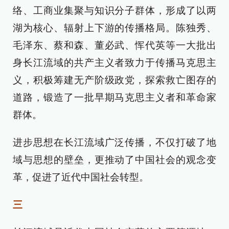
络、工商业集聚与知识分子群体，形成了以两
湖为核心、辐射上下游的传播格局。陈独秀、
毛泽东、蔡和森、董必武、恽代英等一大批出
身长江流域的共产主义者致力于传播马克思主
义，积极筹建无产阶级政党，探索救亡图存的
道路，锻造了一批早期马克思主义者和革命家
群体。
进步思想在长江流域广泛传播，不仅打破了地
域与思想的壁垒，更推动了中国社会的观念变
革，促进了近代中国社会转型。
三