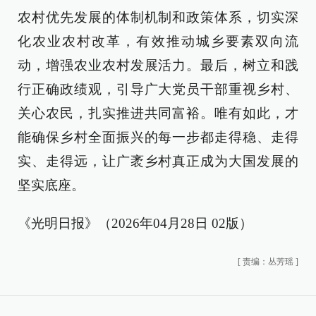
农村优先发展的体制机制和政策体系，切实深
化农业农村改革，有效推动城乡要素双向流
动，增强农业农村发展活力。最后，树立和践
行正确政绩观，引导广大党员干部重视乡村、
关心农民，扎实推进共同富裕。唯有如此，才
能确保乡村全面振兴的每一步都走得稳、走得
实、走得远，让广袤乡村真正成为大国发展的
坚实底座。
《光明日报》（2026年04月28日 02版）
[
责编：丛芳瑶
]