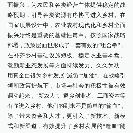
面振兴，为农民和各类经营主体提供稳定的战
略预期，引导各类资源有序协同进入乡村。在
国家顶层设计中，农业农村现代化和乡村全面
振兴始终是重要的基础性篇章。按照国家战略
部署，政策层面也形成了一套有效的“组合拳”，
在补齐乡村基础设施短板、稳定农业基本盘、
激励新业态发展等方面持续发力、久久为功，
用真金白银为乡村发展“减负”“加油”。在战略引
领和政策护航下，市场与社会的积极性被有效
调动起来，“新农人”、返乡创业者、工商资本等
有序进入乡村。他们的到来不是简单的“输血”，
除了带来资金和人才，更引入了新技术、新模
式和新渠道，有效提升了乡村发展的“造血”能