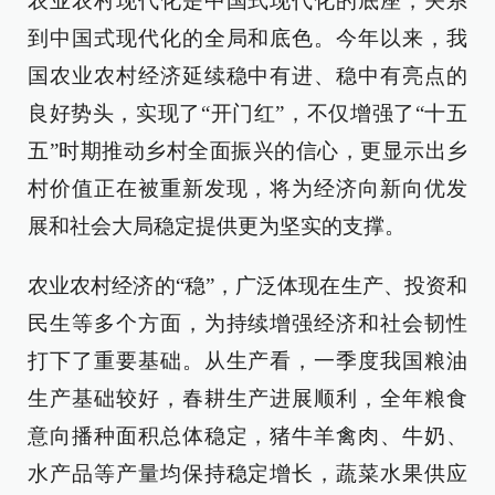
农业农村现代化是中国式现代化的底座，关系
到中国式现代化的全局和底色。今年以来，我
国农业农村经济延续稳中有进、稳中有亮点的
良好势头，实现了“开门红”，不仅增强了“十五
五”时期推动乡村全面振兴的信心，更显示出乡
村价值正在被重新发现，将为经济向新向优发
展和社会大局稳定提供更为坚实的支撑。
农业农村经济的“稳”，广泛体现在生产、投资和
民生等多个方面，为持续增强经济和社会韧性
打下了重要基础。从生产看，一季度我国粮油
生产基础较好，春耕生产进展顺利，全年粮食
意向播种面积总体稳定，猪牛羊禽肉、牛奶、
水产品等产量均保持稳定增长，蔬菜水果供应