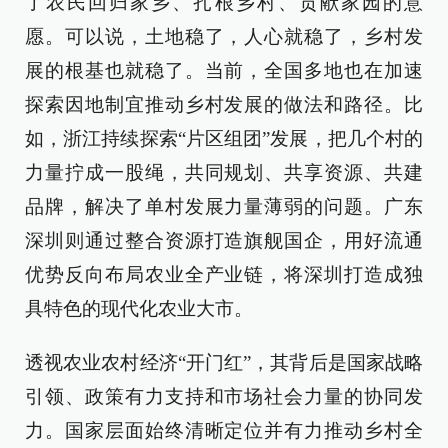
了农民回归家乡、扎根乡村、贡献家园的意
愿。可以说，土地稳了，人心就稳了，乡村发
展的根基也就稳了。当前，全国多地也在加速
探索因地制宜推动乡村发展的做法和路径。比
如，浙江持续探索“片区组团”发展，把几个村的
力量拧成一股绳，共同规划、共享资源、共建
品牌，解决了单村发展力量薄弱的问题。广东
深圳则通过整合资源打造旗舰国企，用好流通
优势反向布局农业全产业链，将深圳打造成独
具特色的现代化农业大市。
透视农业农村经济“开门红”，其背后是国家战略
引领、政策有力支持和市场社会力量的协同发
力。国家层面始终清晰定位并有力推动乡村全