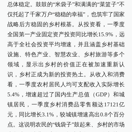
总体稳定。鼓鼓的“米袋子”和满满的“菜篮子”不
仅托起了千家万户“稳稳的幸福”，也筑牢了国家
战略后方稳固的乡村根基。从投资看，一季度
全国第一产业固定资产投资同比增长15.9%，远
高于全社会投资平均增速，并且涵盖乡村基础
设施、特色产业、智慧农业、乡村旅游等多个
领域，显示出乡村的价值正在被加速重新认
识，乡村正成为新的投资热土。从收入和消费
看，一季度农村居民人均可支配收入实际增长
5.4%，增速超过了国内生产总值（GDP）和城
镇居民，一季度乡村消费品零售额达17121亿
元，同比增长3.1%，较城镇增速高出0.8个百分
点。这说明农民的“钱袋子”鼓起来、乡村的市场