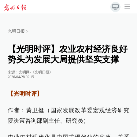
光明日报
>
【光明时评】农业农村经济良好
势头为发展大局提供坚实支撑
来源：
光明网-《光明日报》
2026-04-28 02:15
【光明时评】
作者：黄卫挺（国家发展改革委宏观经济研究
院决策咨询部副主任、研究员）