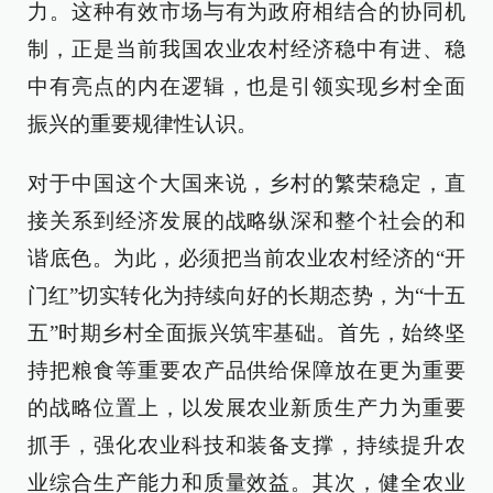
力。这种有效市场与有为政府相结合的协同机
制，正是当前我国农业农村经济稳中有进、稳
中有亮点的内在逻辑，也是引领实现乡村全面
振兴的重要规律性认识。
对于中国这个大国来说，乡村的繁荣稳定，直
接关系到经济发展的战略纵深和整个社会的和
谐底色。为此，必须把当前农业农村经济的“开
门红”切实转化为持续向好的长期态势，为“十五
五”时期乡村全面振兴筑牢基础。首先，始终坚
持把粮食等重要农产品供给保障放在更为重要
的战略位置上，以发展农业新质生产力为重要
抓手，强化农业科技和装备支撑，持续提升农
业综合生产能力和质量效益。其次，健全农业