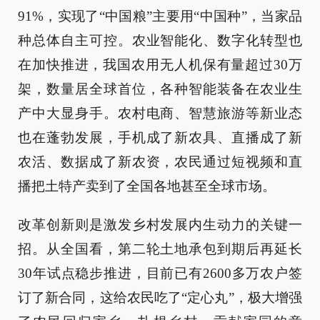
91%，实现了“中国粮”主要用“中国种”，当家品
种总体自主可控。农业智能化、数字化转型也
在加快推进，我国农用无人机保有量超过30万
架，数量居全球首位，各种智能装备在农业生
产中大显身手。农村电商、智慧旅游等新业态
也在蓬勃发展，手机成了新农具、直播成了新
农活、数据成了新农资，农民通过短视频和直
播把土特产卖到了全国各地甚至全球市场。
改革创新则是激发乡村发展内生动力的关键一
招。从全国看，第二轮土地承包到期后再延长
30年试点稳步推进，目前已有2600多万农户签
订了新合同，这给农民吃了“定心丸”，极大增强