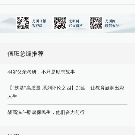
值班总编推荐
44岁父亲考研，不只是励志故事
【“筑基”高质量·系列评论之四】加油！让教育涵润出彩
人生
战高温斗酷暑保民生，他们奋力前行