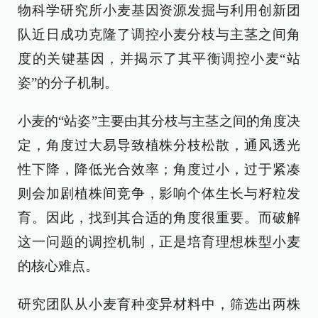
物科学研究所小麦基因资源发掘与利用创新团
队近日成功克隆了调控小麦分枝与主茎之间角
度的关键基因，并揭示了其平衡调控小麦“站
姿”的分子机制。
小麦的“站姿”主要由其分枝与主茎之间的角度决
定，角度过大易导致植株分枝松散，通风透光
性下降，降低光合效率；角度过小，过于紧凑
则会加剧植株间竞争，影响个体生长与籽粒发
育。因此，找到其合适的角度很重要。而破解
这一问题的调控机制，正是培育理想株型小麦
的核心难点。
研究团队从小麦育种变异材料中，筛选出两株