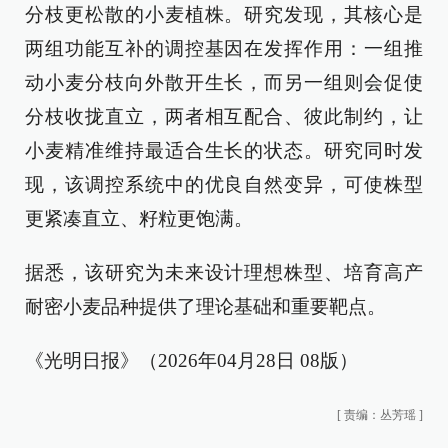
分枝更松散的小麦植株。研究发现，其核心是
两组功能互补的调控基因在发挥作用：一组推
动小麦分枝向外散开生长，而另一组则会促使
分枝收拢直立，两者相互配合、彼此制约，让
小麦精准维持最适合生长的状态。研究同时发
现，该调控系统中的优良自然变异，可使株型
更紧凑直立、籽粒更饱满。
据悉，该研究为未来设计理想株型、培育高产
耐密小麦品种提供了理论基础和重要靶点。
《光明日报》（2026年04月28日 08版）
[
责编：丛芳瑶
]