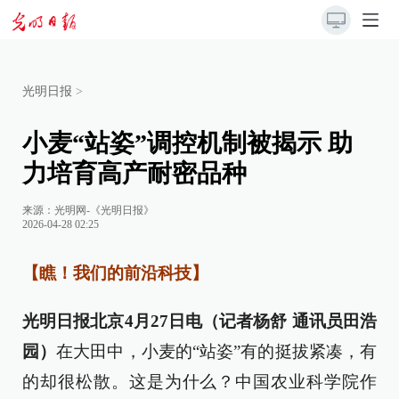
光明日报
>
小麦“站姿”调控机制被揭示 助
力培育高产耐密品种
来源：
光明网-《光明日报》
2026-04-28 02:25
【瞧！我们的前沿科技】
光明日报北京4月27日电（记者杨舒 通讯员田浩
园）
在大田中，小麦的“站姿”有的挺拔紧凑，有
的却很松散。这是为什么？中国农业科学院作