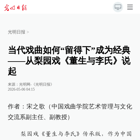
光明日报
>
当代戏曲如何“留得下”成为经典
——从梨园戏《董生与李氏》说
起
来源：
光明网-《光明日报》
2026-05-06 04:15
作者：宋之歌（中国戏曲学院艺术管理与文化
交流系副主任、副教授）
梨园戏《董生与李氏》传承版，作为中国