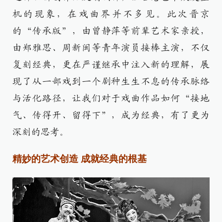
机的现象，在戏曲界并不多见。此次晋京
的“传承版”，由曾静萍等前辈艺术家亲授，
由郑雅思、周新闽等青年演员接棒主演，不仅
复刻经典，更在严谨继承中注入新的理解，展
现了从一部戏到一个剧种生生不息的传承脉络
与活化路径，让我们对于戏曲作品如何“接地
气、传得开、留得下”，成为经典，有了更为
深刻的思考。
精妙的艺术创造 成就经典的根基