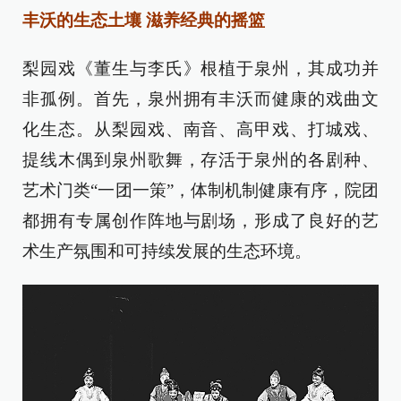
丰沃的生态土壤 滋养经典的摇篮
梨园戏《董生与李氏》根植于泉州，其成功并
非孤例。首先，泉州拥有丰沃而健康的戏曲文
化生态。从梨园戏、南音、高甲戏、打城戏、
提线木偶到泉州歌舞，存活于泉州的各剧种、
艺术门类“一团一策”，体制机制健康有序，院团
都拥有专属创作阵地与剧场，形成了良好的艺
术生产氛围和可持续发展的生态环境。