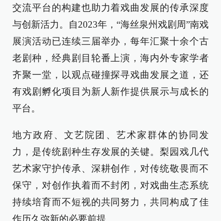
交流平台的构建也助力着戏曲发展的传承深度
与创新活力。自2023年，“海丝泉州戏剧周”南戏
展演活动已连续三届举办，每年汇聚十余个古
老剧种，经典剧目轮番上演，海内外专家学者
齐聚一堂，以观点碰撞探寻戏曲发展之道，还
有戏剧孵化项目为新人新作提供展示与成长的
平台。
地方政府、文艺院团、艺术家群体的协同发
力，是传统剧种生存发展的关键。梨园戏几代
艺术家守护传承、深耕创作，对传统敬畏而不
保守，对创作执着而不封闭，对戏曲生态系统
持续培育而不短视的共同努力，共同构成了佳
作历久弥新的必要前提。