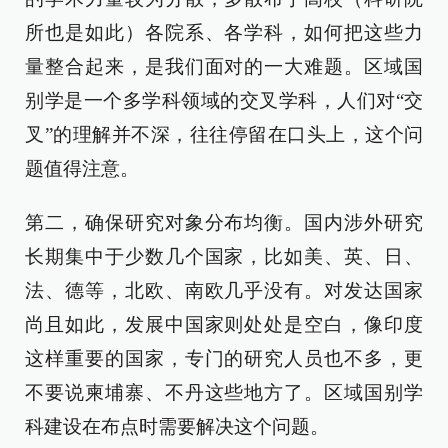
所也是如此）各院系、各学科，如何把这些力
量整合起来，是我们面对的一大难题。区域国
别学是一个多学科领域的交叉学科，人们对“交
叉”的理解并不深，往往停留在口头上，这个问
题值得注意。
第二，确保研究对象分布均衡。国内涉外研究
长期集中于少数几个国家，比如美、英、日、
法、德等，北欧、南欧几乎没有。对发达国家
尚且如此，发展中国家则处处是空白，像印度
这样重要的国家，专门的研究人员也不多，更
不要说柬埔寨、不丹这些地方了。区域国别学
科建设在布点时需要解决这个问题。