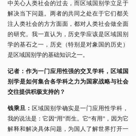
中关心人类社会的过去，而区域国别学立足于
解决当下问题。两者的共同之处在于它们都关
注人类社会的方方面面，都对人类社会做全面
的研究。我一直认为，历史学应该是区域国别
学的基石之一，历史（特别是对象国的历史）
是区域国别学的基础知识之一。
记者：作为一门应用性强的交叉学科，区域国
别学是如何集合各学科之力为国家战略与社会
交往提供积极支持的？
钱乘旦：
区域国别学确实是一门应用性学科，
我的说法是：它因“用”而生。它“有用”，因为它
解释和解决具体问题，为国人了解世界打开一