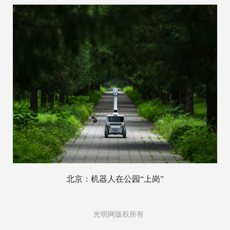
北京：机器人在公园“上岗”
光明网版权所有