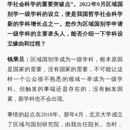
学社会科学的重要突破点”。2022年9月区域国
别学一级学科的设立，便是我国哲学社会科学
新的学科增长点之一。您作为区域国别学申请
一级学科的主要牵头人，能否介绍一下学科设
立缘由和过程？
钱乘旦：
区域国别学成为一级学科，根本原因
是国家的需要，没有国家的需要，不可能让这
样一个公众很不熟悉的领域一举成为一级学
科。但触发的事端还是存在的，没有触发因
素，新学科也不会出现。
事情的起点在2018年。那年4月，北京大学成立
了区域与国别研究院，由我出任院长。当时，