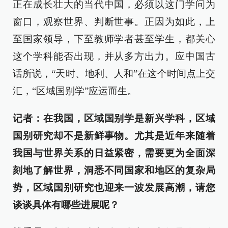
正在成长壮大的当代中国，必须以这门学问为
窗口，观察世界、判断世事。正因为如此，上
至国家领导，下至教师学者甚至学生，都关心
这个学科能否出现，并从多方出力。应中国古
话所说，“天时、地利、人和”在这个时间点上交
汇，“区域国别学”应运而生。
记者：在我国，区域国别学是新兴学科，区域
国别研究却不是新鲜事物。尤其是近年来随着
我国与世界关系的日益紧密，需要更为全面深
刻地了解世界，洞悉不同国家和地区的复杂局
势，区域国别研究也迎来一波发展高潮，请您
谈谈具体有哪些进展呢？