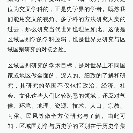
位为交叉学科的，正是史学界的学者。既然我
们能用交叉的视角、多学科的方法研究人类的
过去，那么研究当代世界也理应如此。这便是
区域国别学的学科逻辑，也是世界史研究与区
域国别研究的对接之处。
区域国别研究的学术目标，是对世界上不同国
家或地区做全面的、深入的、细致的了解和研
究，其研究的范围不仅包括政治、经济、社
会、文化这些人们比较熟悉的领域，还应对气
候、环境、地理、资源、技术、人口、宗教、
习俗、民风等做全方位研究与了解。由此可
知，区域国别学与历史学的区别在于历史学集