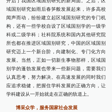
开启了我国区域国别研究的新局面。之后，区
域国别研究如雨后春笋般发展起来，许多高校
闻声而动，纷纷建立起区域国别研究的专门机
构，还有一些学校自设了区域国别学的一级学
科或二级学科；社科院系统和国内其他研究院
所也都在推进区域国别研究，中国的区域国别
研究迈上一个新台阶，向建制化、专门化方向
发展。当然，正如一切新生事物那样，区域国
别学的蓬勃发展也带来一些新问题，需要我们
认真思考，努力解决。在高速发展的同时我们
应追求稳健，把握住学科发展的正确方向，让
学科建设从一开始就走在正确的轨道上。
博采众学，服务国家社会发展