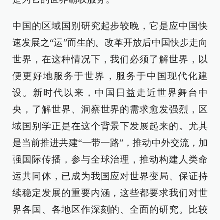
中国的区域国别研究起步较晚，它是应中国快
速发展之“运”而生的。改革开放后中国快步走向
世界，在这种情况下，我们必须了解世界，以
便更好地服务于世界，服务于中国现代化建
设。新时代以来，中国日益走近世界舞台中
央，了解世界、洞察世界的需求愈发强烈，区
域国别学正是在这个背景下发展起来的。尤其
是当前推进共建“一带一路”，推动中外交流，加
强国际传播，参与全球治理，推动构建人类命
运共同体，已成为我国应对世界变局、保证持
续稳定发展的重要内涵，这些都要求我们对世
界各国、各地区作深刻的、全面的研究。比较