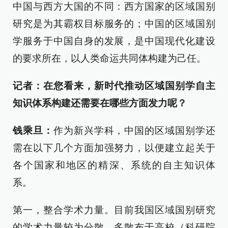
中国与西方大国的不同：西方国家的区域国别
研究是为其霸权目标服务的；中国的区域国别
学服务于中国自身的发展，是中国现代化建设
的要求所在，以人类命运共同体构建为己任。
记者：在您看来，新时代推动区域国别学自主
知识体系构建还需要在哪些方面发力呢？
钱乘旦：
作为新兴学科，中国的区域国别学还
需在以下几个方面加强努力，以便建立起关于
各个国家和地区的精深、系统的自主知识体
系。
第一，整合学术力量。目前我国区域国别研究
的学术力量较为分散，多散布于高校（科研院