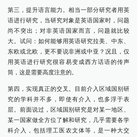
第三，提升语言能力。相当一部分研究者用英
语进行研究，当研究对象是英语国家时，问题
尚不突出；对非英语国家而言，问题就比较
大。试问：如何能够用英语研究拉美、中东、
东欧或北欧，更不要说非洲或中亚？况且，仅
用英语进行研究很容易变成西方话语的传声
筒，这是需要高度注意的。
第四，实现真正的交叉。目前介入区域国别研
究的学科并不多，即使有介入，也多浮于表
层。前面说过，区域国别研究是对某一地区、
某一国家做全方位了解和研究，几乎需要各学
科介入，包括理工医农文体等，是一种大交