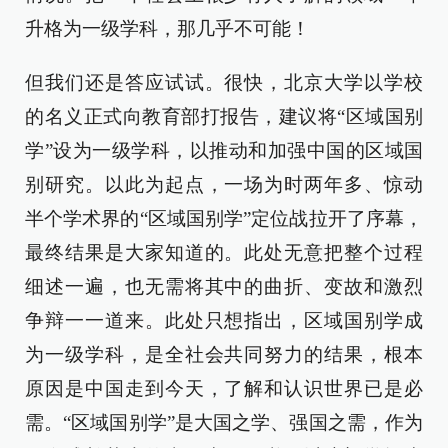
升格为一级学科，那几乎不可能！
但我们还是答应试试。很快，北京大学以学校
的名义正式向教育部打报告，建议将“区域国别
学”设为一级学科，以推动和加强中国的区域国
别研究。以此为起点，一场为时两年多、惊动
半个学术界的“区域国别学”定位战拉开了序幕，
最终结果是大家知道的。此处无意把整个过程
细述一遍，也无需将其中的曲折、变故和激烈
争辩一一道来。此处只想指出，区域国别学成
为一级学科，是全社会共同努力的结果，根本
原因是中国走到今天，了解和认识世界已是必
需。“区域国别学”是大国之学、强国之需，作为