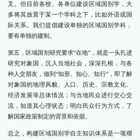
叉。但目前各校、各单位建设区域国别学，大
多将其放置于某一个学科之下，比如外语或国
际关系。我们提倡建设单独的区域国别学科，
要有单独的建制。
第五，区域国别研究要求“在地”，就是一头扎进
研究对象国，沉入当地社会，深深扎根，与各
种人交朋友，做到“知形、知心、知行”，即了解
对象国的地理风貌、人口、历史、宗教文化、
经济发展等总体情况；与当地民众进行交心交
流，知道其心理状态；明白民众行为方式，了
解国家政策制定的背景和依据。
总之，构建区域国别学自主知识体系是一项艰