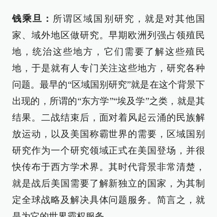
钱乘旦：
所谓区域国别研究，就是对其他国
家、域外地区做研究。早期欧洲列强占领殖民
地，统治这些地方，它们需要了解这些殖民
地，于是就有人专门关注这些地方，研究各种
问题。最早的“区域国别研究”就是在这个背景下
出现的，所谓的“东方学”“埃及学”之类，就是其
结果。二战结束后，面对着风起云涌的民族解
放运动，以及美国称霸世界的需要，区域国别
研究作为一个研究领域正式在美国登场，并很
快传布于西方学术界。其时代背景非常清楚，
就是战后美国需要了解新独立的国家，为其制
定全球战略及解决具体问题服务。简言之，就
是为它的世界霸权服务。