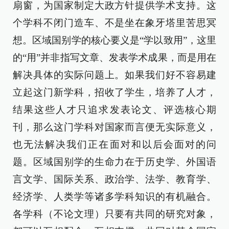
扇窗，为国家制定大政方针提供学术支持。这
个学科不闭门造车、不是坐在象牙塔里苦思冥
想。区域国别学的核心要义是“学以致用”，这里
的“用”并非指写文章、发表学术成果，而是用在
解决具体的实际问题上。如果我们好不容易建
立起这门新学科，招收了学生，培养了人才，
结果这些人才只追求发表论文、评选核心期
刊，那么这门学科对国家而言便无实际意义，
也无法解决我们正在面对和以后会面对的问
题。区域国别学的生命力在于历史学、外国语
言文学、国际关系、政治学、法学、教育学、
经济学、人类学等诸多学科知识的有机融合。
各学科（不论文理）只要有共同的研究对象，