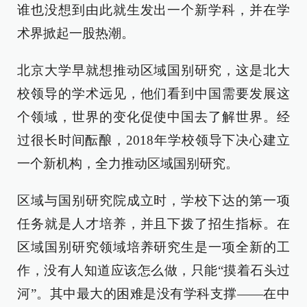
谁也没想到由此就生发出一个新学科，并在学
术界掀起一股热潮。
北京大学早就想推动区域国别研究，这是北大
校领导的学术远见，他们看到中国需要发展这
个领域，世界的变化促使中国去了解世界。经
过很长时间酝酿，2018年学校领导下决心建立
一个新机构，全力推动区域国别研究。
区域与国别研究院成立时，学校下达的第一项
任务就是人才培养，并且下拨了招生指标。在
区域国别研究领域培养研究生是一项全新的工
作，没有人知道应该怎么做，只能“摸着石头过
河”。其中最大的困难是没有学科支撑——在中