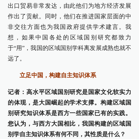
出口贸易非常发达，由此他们为地方经济发展
作出了贡献。同时，他们在推进国家层面的中
非交往方面也为我国政府提供学术建言。我
想，如果中国各处的区域国别研究都致力
于“用”，我国的区域国别学科离发展成熟也就不
远了。
立足中国，构建自主知识体系
记者：高水平区域国别研究是国家文化软实力
的体现，是大国崛起的学术支撑。构建区域国
别研究知识体系是西方一些国家已有的实践。
您认为，与西方大国相比，我国构建的区域国
别学自主知识体系有何不同，其性质是什么？