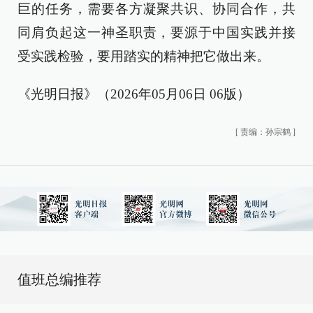
巨的任务，需要各方凝聚共识、协同合作，共
同肩负起这一神圣职责，要源于中国实践并接
受实践检验，要用踏实的精神把它做出来。
《光明日报》（2026年05月06日 06版）
[
责编：孙宗鹤
]
值班总编推荐