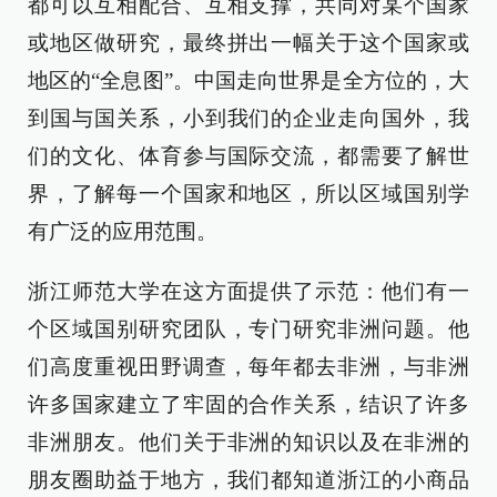
都可以互相配合、互相支撑，共同对某个国家
或地区做研究，最终拼出一幅关于这个国家或
地区的“全息图”。中国走向世界是全方位的，大
到国与国关系，小到我们的企业走向国外，我
们的文化、体育参与国际交流，都需要了解世
界，了解每一个国家和地区，所以区域国别学
有广泛的应用范围。
浙江师范大学在这方面提供了示范：他们有一
个区域国别研究团队，专门研究非洲问题。他
们高度重视田野调查，每年都去非洲，与非洲
许多国家建立了牢固的合作关系，结识了许多
非洲朋友。他们关于非洲的知识以及在非洲的
朋友圈助益于地方，我们都知道浙江的小商品