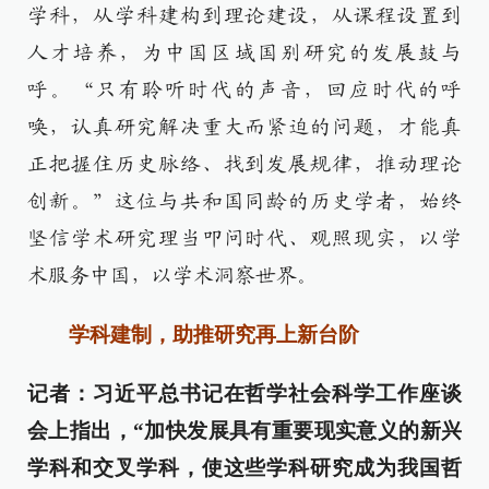
学科，从学科建构到理论建设，从课程设置到
人才培养，为中国区域国别研究的发展鼓与
呼。“只有聆听时代的声音，回应时代的呼
唤，认真研究解决重大而紧迫的问题，才能真
正把握住历史脉络、找到发展规律，推动理论
创新。”这位与共和国同龄的历史学者，始终
坚信学术研究理当叩问时代、观照现实，以学
术服务中国，以学术洞察世界。
学科建制，助推研究再上新台阶
记者：习近平总书记在哲学社会科学工作座谈
会上指出，“加快发展具有重要现实意义的新兴
学科和交叉学科，使这些学科研究成为我国哲