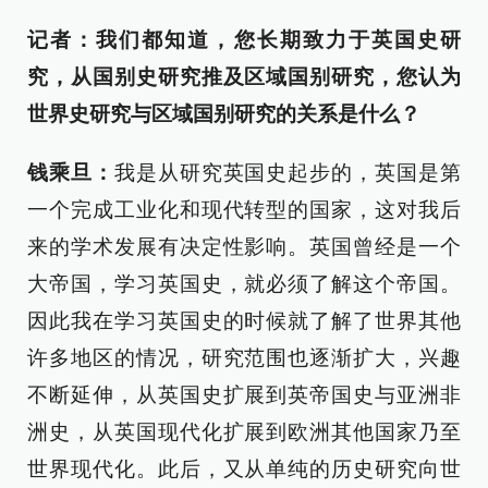
记者：我们都知道，您长期致力于英国史研
究，从国别史研究推及区域国别研究，您认为
世界史研究与区域国别研究的关系是什么？
钱乘旦：
我是从研究英国史起步的，英国是第
一个完成工业化和现代转型的国家，这对我后
来的学术发展有决定性影响。英国曾经是一个
大帝国，学习英国史，就必须了解这个帝国。
因此我在学习英国史的时候就了解了世界其他
许多地区的情况，研究范围也逐渐扩大，兴趣
不断延伸，从英国史扩展到英帝国史与亚洲非
洲史，从英国现代化扩展到欧洲其他国家乃至
世界现代化。此后，又从单纯的历史研究向世