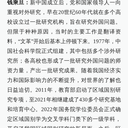
钱乘旦：
新中国成立后，党和国家领导人一向
重视对外研究，早在20世纪60年代就在多个高
校设立过一批研究机构，旨在研究外国问题。
但限于种种原因，当时的主要工作是翻译资
料，“文革”开始后基本上停顿下来。1977年，中
国社会科学院正式组建，其中包括多个涉外研
究所；各高校也形成了一批研究外国问题的师
资力量，产出一批研究成果。随着我国经济实
力和国际影响力的不断提升，对世界的了解也
日益迫切。2011年，教育部启动了区域国别研
究专项，至2021年相继建成了430多个研究基地
和培育中心。2022年国务院学位委员会正式确
定区域国别学为交叉学科门类下的一级学科，