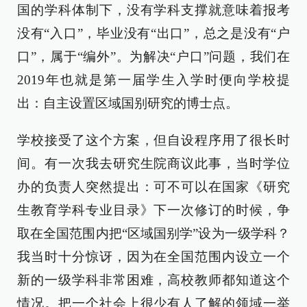
国的学科体制下，没有学科支撑就意味着报考
没有“入口”，毕业没有“出口”，总之是没有“户
口”，属于“编外”。为解决“户口”问题，我们在
2019年也就是第一届学生入学时便向学校提
出：自主设置区域国别研究的博士点。
学校接受了这个方案，但自设程序用了很长时
间。有一次我去研究生院商议此事，当时学位
办的负责人突然提出：可不可以在国家《研究
生教育学科专业目录》下一次修订的时候，争
取在全国范围内把“区域国别学”设为一级学科？
我当时十分惊讶，因为在全国范围内设立一个
新的一级学科非常困难，高校教师都知道这个
情况。把一个社会上很少有人了解的领域一举