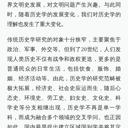
界文明史发展，对文明问题产生兴趣。与此同
时，随着历史学的发展变化，我们对历史学的
理解也发生了重大变化。
传统历史学研究的对象十分狭窄，主要聚焦于
政治、军事、外交等。但到了20世纪，人们发
现人类历史不仅有战争和政权更迭，更多的是
普通民众的日常生活，包括饮食、服饰、婚
姻、经济活动等。由此，历史学的研究范畴被
极大拓展，经济史、社会史应运而生，随后心
态史、环境史、劳工史、妇女史、文化史、科
学史等分支相继出现，历史学不再是单一学
科，而成为融合多个领域的交叉学问。也正因
如此，国内最早提出建立区域国别学并将其定