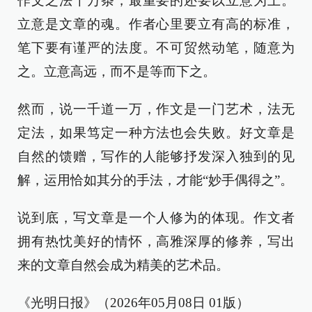
作文之法千万条，最重要的还要以立意为上。
立意是文章的魂。作者心里要立有高的标准，
笔下要有谨严的法度。不可贸然动笔，随意为
之。立意高远，而不是等而下之。
然而，说一千道一万，作文是一门艺术，法无
定法，如果笃定一种方法也会失败。好文章是
自然的馈赠，写作的人能够抒发深入独到的见
解，运用恰如其分的手法，才能“妙手偶得之”。
说到底，写文章是一个人修为的体现。作文者
拥有热忱美好的情怀，高雅深厚的修养，写出
来的文章自然会成为精美的艺术品。
《光明日报》（2026年05月08日 01版）