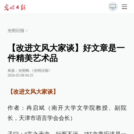
光明日报
>
【改进文风大家谈】好文章是一
件精美艺术品
来源：
光明网-《光明日报》
2026-05-08 04:35
【改进文风大家谈】
作者：冉启斌（南开大学文学院教授、副院
长，天津市语言学会会长）