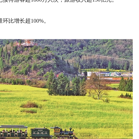
比增长超100%。