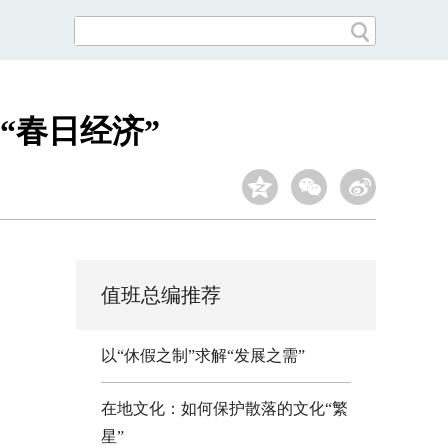
“春日经济”
值班总编推荐
以“休假之制”求解“发展之需”
在地文化：如何保护散落的文化“繁
星”