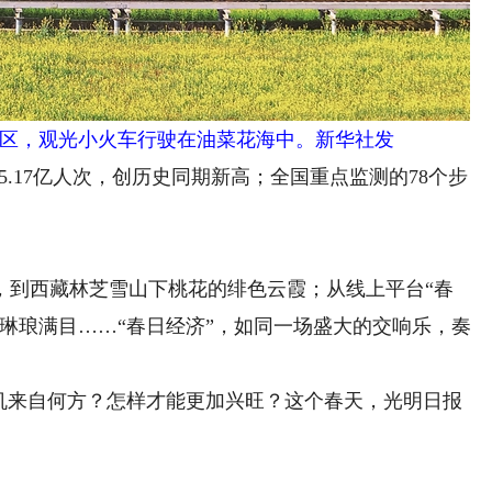
区，观光小火车行驶在油菜花海中。新华社发
.17亿人次，创历史同期新高；全国重点监测的78个步
到西藏林芝雪山下桃花的绯色云霞；从线上平台“春
琳琅满目……“春日经济”，如同一场盛大的交响乐，奏
来自何方？怎样才能更加兴旺？这个春天，光明日报