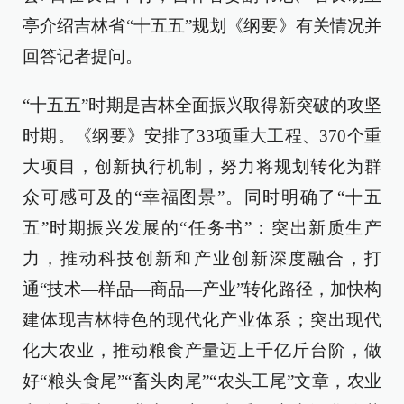
亭介绍吉林省“十五五”规划《纲要》有关情况并
回答记者提问。
“十五五”时期是吉林全面振兴取得新突破的攻坚
时期。《纲要》安排了33项重大工程、370个重
大项目，创新执行机制，努力将规划转化为群
众可感可及的“幸福图景”。同时明确了“十五
五”时期振兴发展的“任务书”：突出新质生产
力，推动科技创新和产业创新深度融合，打
通“技术—样品—商品—产业”转化路径，加快构
建体现吉林特色的现代化产业体系；突出现代
化大农业，推动粮食产量迈上千亿斤台阶，做
好“粮头食尾”“畜头肉尾”“农头工尾”文章，农业