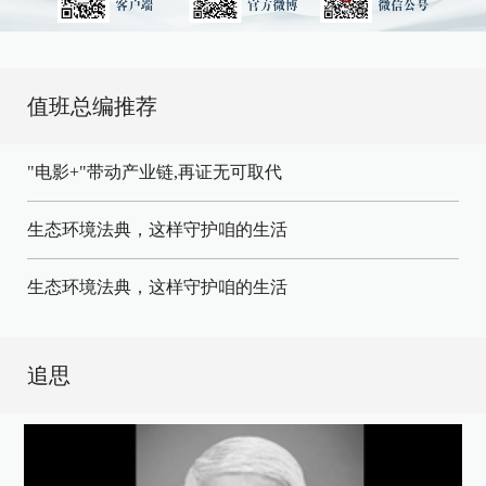
值班总编推荐
"电影+"带动产业链,再证无可取代
生态环境法典，这样守护咱的生活
生态环境法典，这样守护咱的生活
追思