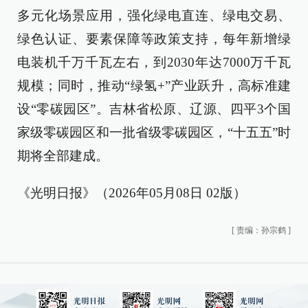
多元化场景应用，强化绿电直连、绿电交易、
绿色认证、要素保障等政策支持，每年新增绿
电装机千万千瓦左右，到2030年达7000万千瓦
规模；同时，推动“绿氢+”产业跃升，高标准建
设“零碳园区”。吉林省松原、辽源、四平3个国
家级零碳园区和一批省级零碳园区，“十五五”时
期将全部建成。
《光明日报》（2026年05月08日 02版）
[
责编：孙宗鹤
]