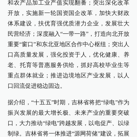
和农产品加工业产值实现翻番；突出深化改革
开放，实施新一轮国资国企改革，加快大财政
体系建设，扶优育强优质潜力企业，发展壮大
民营经济；深度融入“一带一路”，打造向北开放
重要“窗口”和东北亚地区合作中心枢纽；突出人
口高质量发展，强化投资于人，优化健康、养
老、托育等普惠服务供给，抓好高校毕业生等
重点群体就业；推进边境地区产业发展，以人
口回流促进稳边固边。
据介绍，“十五五”时期，吉林省将把“绿电”作为
振兴发展的最大增长极、未来产业的重要突破
口，大力推动“绿电”跨越发展，以电促产、以绿
制绿。吉林省将一体推进“源网荷储”建设，拓展