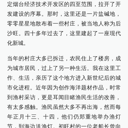
定烟台经济技术开发区的四至范围，拉开了开
发建设的序幕。那时，这里还是一片盐碱地，
零零星星地散布着一些村庄，被当地人称为后
沙旺。四十多年过去了，这里建起了一座现代
化新城。
当年的村庄大多已拆迁，农民住上了楼房，成
为城市居民，过上了另一种生活。我在这里工
作、生活，亲历了这个地方进入新世纪后的城
市化进程。近年因为创作海洋题材作品，时常
到渔村采访，更是耳闻目睹渔民生活的改善，
有太多感触。渔民虽然大多不再出海，然而每
年正月十三、十四，他们仍郑重地举办渔灯
节，到海边送渔灯。初旺村的一位老船长曾向