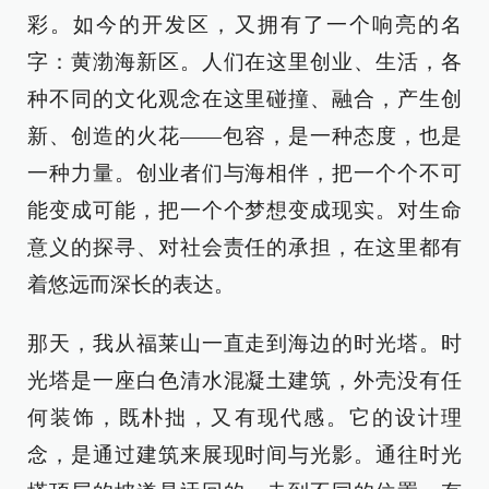
彩。如今的开发区，又拥有了一个响亮的名
字：黄渤海新区。人们在这里创业、生活，各
种不同的文化观念在这里碰撞、融合，产生创
新、创造的火花——包容，是一种态度，也是
一种力量。创业者们与海相伴，把一个个不可
能变成可能，把一个个梦想变成现实。对生命
意义的探寻、对社会责任的承担，在这里都有
着悠远而深长的表达。
那天，我从福莱山一直走到海边的时光塔。时
光塔是一座白色清水混凝土建筑，外壳没有任
何装饰，既朴拙，又有现代感。它的设计理
念，是通过建筑来展现时间与光影。通往时光