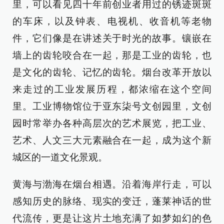
里，可以看见四十年前创业者用过的锈迹斑斑
的车床，以及钟表、电视机、收音机等老物
件，它们像是在讲述关于时光的故事。镶嵌在
墙上的齿轮咬合在一起，那是工业的齿轮，也
是文化的齿轮、记忆的齿轮。烟台改革开放以
来走过的工业发展历程，都浓缩在这个空间
里。工业博物馆位于亚东柒号文创园里，文创
园时常举办各种高层次的艺术展览，把工业、
艺术、人文三大元素融合在一起，成为这个新
城区的一道文化景观。
黄海与渤海在烟台相遇。沿着海岸行走，可以
感知历史的脉络、现实的变迁，蓬莱神话的世
代流传，更是让这片土地充满了如梦如幻的色