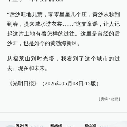
“后沙旺地儿荒，零零星星几个庄，黄沙从秋刮
到春，提来咸水洗衣裳……”这支童谣，让人记
起这片土地有着怎样的过往。这里是曾经的后
沙旺，也是如今的黄渤海新区。
从福莱山到时光塔，我看到了这个城市的过
去、现在和未来。
《光明日报》（2026年05月08日 15版）
[
责编：赵靓
]