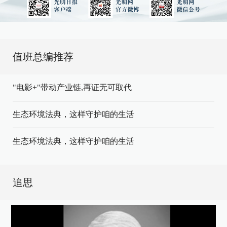
值班总编推荐
"电影+"带动产业链,再证无可取代
生态环境法典，这样守护咱的生活
生态环境法典，这样守护咱的生活
追思