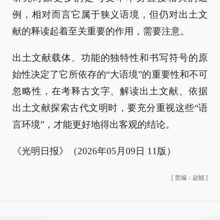
例，相对而言它属于狭义语境，但仍对出土文
献的释读起着至关重要的作用，需要注意。
出土文献载体、功能的独特性和书写符号的原
始性决定了它所依存的“大语境”的重要性和不可
忽略性，在考释古文字、解读出土文献、依据
出土文献探索古代文明时，要充分重视这些“语
言环境”，才能更好地得出客观的结论。
《光明日报》（2026年05月09日 11版）
[
责编：赵靓
]