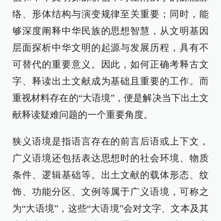
络、形体结构与演变规律至关重要；同时，能
够深度阐释中华民族的思想智慧，从文明基因
层面探析中华文明的起源与发展历程，具有不
可替代的重要意义。因此，如何正确考释古文
字、释读出土文献成为基础且重要的工作。而
重视材料存在的“大语境”，便是解决当下出土文
献释读疑难问题的一个重要角度。
狭义语境是指语言存在的前言后语或上下文，
广义语境还包括表达思想时的社会环境、物质
条件、逻辑基础等。出土文献的载体形态、纹
饰、功能分区、文例等属于广义语境，可称之
为“大语境”，这些“大语境”会对文字、文本及其