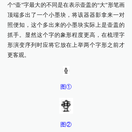
个“壶”字最大的不同是在表示壶盖的“大”形笔画
顶端多出了一个小墨块，将该器器影拿来一对
照便知，这个多出来的小墨块实际上是壶盖的
抓手。显然这个字的象形程度更高，在梳理字
形演变序列时应将它放在上举两个字形之前才
更客观。
图①
图②