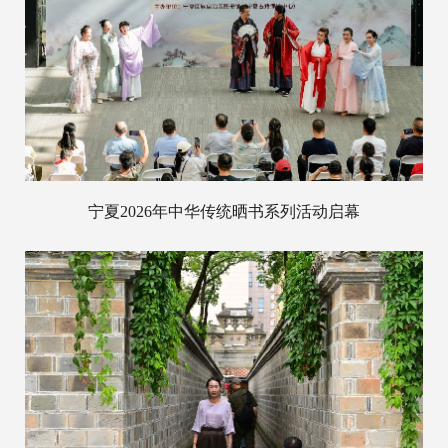
宁夏2026年中华传统晒书系列活动启幕