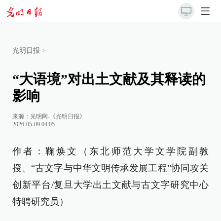
光明日报
>
“大语境”对出土文献及其释读的
影响
来源：
光明网-《光明日报》
2026-05-09 04:05
作者：鞠焕文（东北师范大学文学院副教
授、“古文字与中华文明传承发展工程”协同攻关
创新平台/复旦大学出土文献与古文字研究中心
特聘研究员）