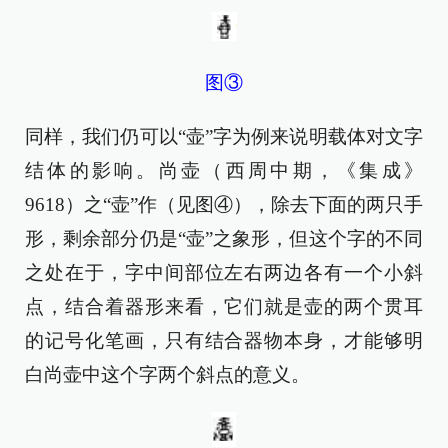
图③
同样，我们仍可以“壶”字为例来说明载体对文字
结体的影响。尚壶（西周中期，《集成》
9618）之“壶”作（见图④），除去下面的两只手
形，剩余部分仍是“壶”之象形，但这个字的不同
之处在于，字中间部位左右两边各有一个小斜
点，结合着器形来看，它们就是壶的两个贯耳
的记号化笔画，只有结合器物本身，才能够明
白尚壶中这个字两个斜点的意义。