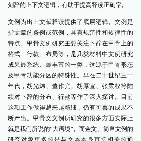
刻辞的上下文逻辑，有助于提高释读正确率。
文例为出土文献释读提供了底层逻辑。文例是
指文章的条例或范例，具有规范性和规律性的
特点。甲骨文例研究主要关注卜辞在甲骨上的
格式、行款、布局等，是几类材料中文例研究
成果最系统、最丰富的一类，这源于甲骨形态
及甲骨功能分区的特殊性。早在二十世纪三十
年代，胡光炜、董作宾、胡厚宣、张秉权等陆
续对卜辞的分布、行款等作了深入探讨。目前
这项工作做得越来越精细，仍有可喜的成果不
断产出。甲骨文文例所研究的很多方面实际上
就是我们所说的“大语境”。而金文、简帛文例的
研究对象更多的是与文本本身直接相关的通