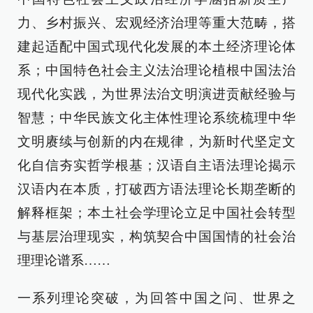
力、乡村振兴、宏观经济治理等重大范畴，搭
建起适配中国式现代化发展的本土经济理论体
系；中国特色社会主义法治理论植根中国法治
现代化实践，为世界法治文明演进贡献经验与
智慧；中华民族文化主体性理论系统梳理中华
文明赓续与创新的内在规律，为新时代坚定文
化自信夯实哲学根基；汉语自主语法理论揭示
汉语内在本质，打破西方语法理论长期垄断的
解释框架；本土社会学理论立足中国社会转型
与基层治理现实，构筑契合中国国情的社会治
理理论谱系……
一系列理论突破，为回答中国之问、世界之