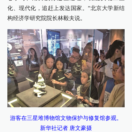
化、现代化，追赶上发达国家。”北京大学新结
构经济学研究院院长林毅夫说。
游客在三星堆博物馆文物保护与修复馆参观。
新华社记者 唐文豪摄