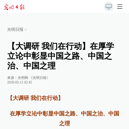
光明日报
>
【大调研 我们在行动】在厚学
立论中彰显中国之路、中国之
治、中国之理
来源：
光明网-《光明日报》
2026-05-11 02:45
【大调研 我们在行动】
在厚学立论中彰显中国之路、中国之治、中国
之理