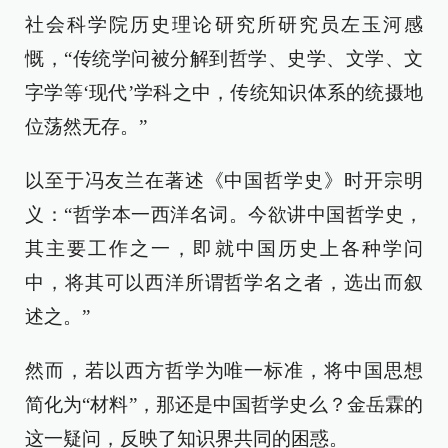
社会科学院历史理论研究所研究员左玉河感
慨，“传统学问被分解到哲学、史学、文学、文
字学等‘现代’学科之中，传统知识体系的统摄地
位荡然无存。”
以至于冯友兰在著述《中国哲学史》时开宗明
义：“哲学本一西洋名词。今欲讲中国哲学史，
其主要工作之一，即就中国历史上各种学问
中，将其可以西洋所谓哲学名之者，选出而叙
述之。”
然而，若以西方哲学为唯一标准，将中国思想
简化为“材料”，那还是中国哲学史么？金岳霖的
这一疑问，反映了知识界共同的困惑。