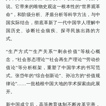
说。它带来的唯物史观这一根本性的“世界观革
命”，和阶级分析、矛盾分析等科学方法，与中
国实际结合，彻底革新了一代中国学人理解中
国历史、诊断社会痼疾、探寻民族出路的方
式。
“生产方式”“生产关系”“剩余价值”等核心概
念，“社会形态理论”“社会再生产理论”“劳动价
值论”等分析框架，重塑了中国学术的书写范
式。张岱年的“综合创新论”、孙冶方的“价值规
律论”……一批植根中国大地的学术探索由此展
开。
新中国成立后，高等教育体制不断改革完善，