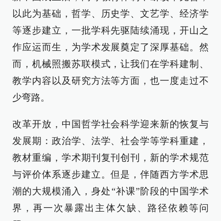
以此为基础，哲学、历史学、文艺学、经济学
等逐步建立，一批学科先驱陆续涌现，开山之
作应运而生，为学术发展奠定了深厚基础。然
而，机械照搬苏联模式，让我们在学科建制、
教学内容以及研究方法等方面，也一度走过不
少弯路。
改革开放，中国哲学社会科学迎来新的恢复与
发展期：政治学、法学、社会学等学科重建，
教材重编，学术期刊复刊创刊，新的学术规范
与评价体系逐步建立。但是，伴随西方学术思
潮的大规模涌入，身处“补课”阶段的中国学术
界，再一次暴露出主体欠缺、路径依赖等问