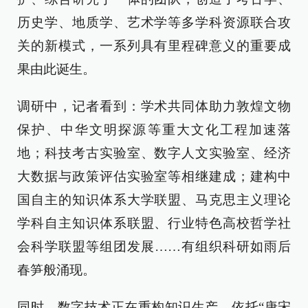
历史学、地质学、艺术学等多学科资源联合攻
关的新模式，一系列具有里程碑意义的重要成
果由此诞生。
调研中，记者看到：学术共同体助力敦煌文物
保护、中华文明探源等重大文化工程加速落
地；科技考古实验室、数字人文实验室、经济
大数据与政策评估实验室等相继建成；建构中
国自主的知识体系大学联盟、马克思主义理论
学科自主知识体系联盟、行业特色高校哲学社
会科学联盟等组团发展……有组织科研如雨后
春笋般涌现。
同时，数字技术正在重构知识生产。依托“唐宋