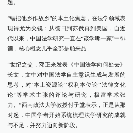
题。
“错把他乡作故乡”的本土化焦虑，在法学领域表
现得尤为尖锐：从德日到苏俄再到美国，自近
代以来，中国法学研究一直在“该学哪一家”中徘
徊，核心概念几乎全部是舶来品。
“世纪之交，邓正来发表《中国法学向何处去》
长文，文中对中国法学自主意识生成与发展的
思考，对‘本土资源论’‘权利本位论’‘法律文化
论’等学术主张的评论与研究，极富学术张
力。”西南政法大学教授付子堂表示，正是从那
时起，中国学者开始系统梳理法学研究的成就
与不足，并努力迈向新阶段。