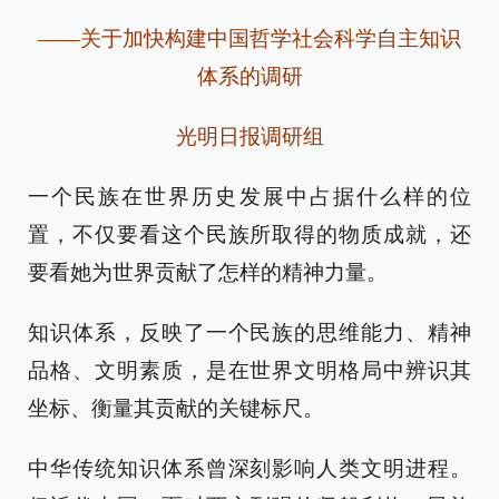
——关于加快构建中国哲学社会科学自主知识
体系的调研
光明日报调研组
一个民族在世界历史发展中占据什么样的位
置，不仅要看这个民族所取得的物质成就，还
要看她为世界贡献了怎样的精神力量。
知识体系，反映了一个民族的思维能力、精神
品格、文明素质，是在世界文明格局中辨识其
坐标、衡量其贡献的关键标尺。
中华传统知识体系曾深刻影响人类文明进程。