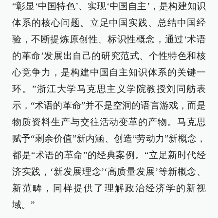
“彰显‘中国特色’、实现‘中国自主’，是构建知识
体系的核心问题。立足中国实践、总结中国经
验，不断提炼原创性、标识性概念，通过‘术语
的革命’发展出自己的研究范式、个性特色和核
心竞争力，是构建中国自主知识体系的关键一
环。”浙江大学马克思主义学院教授刘同舫表
示，“术语的革命”并不是空洞的语言游戏，而是
物质资料生产与交往活动变革的产物。马克思
赋予“剩余价值”新内涵、创造“劳动力”新概念，
都是“术语的革命”的经典案例。“立足新时代经
济实践，‘新发展理念’‘高质量发展’等新概念、
新范畴，同样提供了理解政治经济学的新视
域。”