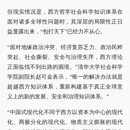
但现实情况是，西方哲学社会科学知识体系在
面对诸多全球性问题时，其深层的局限性正日
益显露出来，“包打天下”已经力不从心。
“面对地缘政治冲突、经济复苏乏力、政治民粹
突起、社会撕裂、安全与治理失序，西方理论
正面临找不到出路的困境。”清华大学社会科学
学院副院长赵可金表示，“唯一的解决办法就是
超越西方知识体系，重新构建基于真正全球意
义上的新的发展、安全和治理知识体系。”
“中国式现代化不同于西方以资本为中心的现代
化、两极分化的现代化、物质主义膨胀的现代