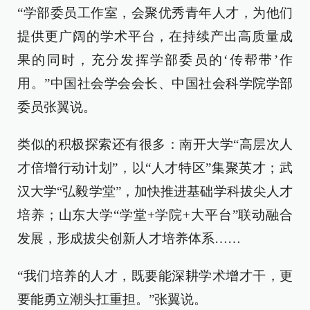
“学部委员工作室，会聚优秀青年人才，为他们
提供更广阔的学术平台，在持续产出高质量成
果的同时，充分发挥学部委员的‘传帮带’作
用。”中国社会学会会长、中国社会科学院学部
委员张翼说。
类似的积极探索还有很多：南开大学“高层次人
才倍增行动计划”，以“人才特区”集聚英才；武
汉大学“弘毅学堂”，加快推进基础学科拔尖人才
培养；山东大学“学堂+学院+大平台”联动融合
发展，形成拔尖创新人才培养体系……
“我们培养的人才，既要能深耕学术增才干，更
要能勇立潮头扛重担。”张翼说。