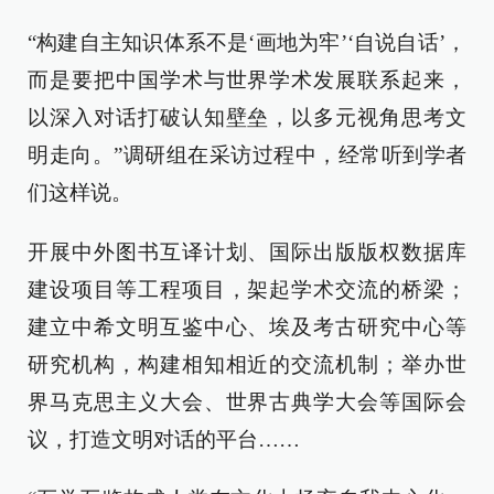
“构建自主知识体系不是‘画地为牢’‘自说自话’，
而是要把中国学术与世界学术发展联系起来，
以深入对话打破认知壁垒，以多元视角思考文
明走向。”调研组在采访过程中，经常听到学者
们这样说。
开展中外图书互译计划、国际出版版权数据库
建设项目等工程项目，架起学术交流的桥梁；
建立中希文明互鉴中心、埃及考古研究中心等
研究机构，构建相知相近的交流机制；举办世
界马克思主义大会、世界古典学大会等国际会
议，打造文明对话的平台……