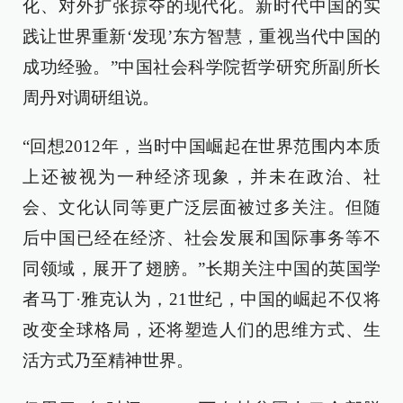
化、对外扩张掠夺的现代化。新时代中国的实
践让世界重新‘发现’东方智慧，重视当代中国的
成功经验。”中国社会科学院哲学研究所副所长
周丹对调研组说。
“回想2012年，当时中国崛起在世界范围内本质
上还被视为一种经济现象，并未在政治、社
会、文化认同等更广泛层面被过多关注。但随
后中国已经在经济、社会发展和国际事务等不
同领域，展开了翅膀。”长期关注中国的英国学
者马丁·雅克认为，21世纪，中国的崛起不仅将
改变全球格局，还将塑造人们的思维方式、生
活方式乃至精神世界。