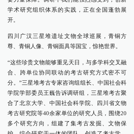
学术研究组织体系的实践，正在全国蓬勃展
开。
四川广汉三星堆遗址文物全球巡展，青铜方
尊、青铜人像、青铜面具等国宝，惊艳世界。
“这些珍贵文物能够重见天日，与多学科交叉融
合、跨单位协同联动的考古研究方式密不可
分。”三星堆考古专家咨询组组长、中国社会科
学院学部委员王巍告诉调研组，三星堆考古聚
合了北京大学、中国社会科学院、四川省文物
考古研究院等40余家单位的研究人员，围绕20
多个研究方向，组建了集考古发掘、文物保
护、综合研究于一体的团队，创造了考古学、