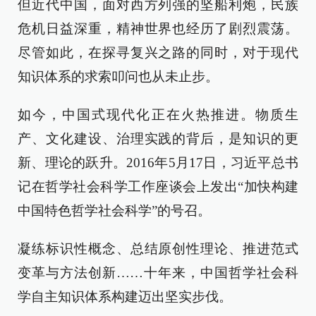
但近代中国，面对西方列强的坚船利炮，民族
危机日益深重，精神世界也经历了剧烈震荡。
尽管如此，在探寻复兴之路的同时，对于现代
知识体系的求索叩问也从未止步。
如今，中国式现代化正在火热推进。物质生
产、文化建设、治理实践的背后，是知识的更
新、理论的跃升。2016年5月17日，习近平总书
记在哲学社会科学工作座谈会上发出“加快构建
中国特色哲学社会科学”的号召。
凝练标识性概念、总结原创性理论、推进范式
变革与方法创新……十年来，中国哲学社会科
学自主知识体系构建迈出坚实步伐。