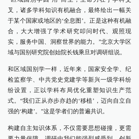
叉，诸多学科知识有机融合，最终绘出一幅关
于某个国家或地区的‘全息图’。正是这种有机融
合，大大增强了学术研究叩问时代、观照现
实，服务中国、洞察世界的能力。”北京大学区
域与国别研究院创始院长钱乘旦对调研组说。
和区域国别学一样，近年来，国家安全学、纪
检监察学、中共党史党建学等新兴一级学科纷
纷设置，正以学科布局优化重塑知识生产范
式。“我们正从亦步亦趋的‘移植’，迈向自立自
强的‘构建’。”这是学者们的普遍共识。
构建自主知识体系，不仅需要思想碰撞，更需
要力量保障。调研中我们能强烈感受到，创新