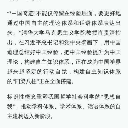
“‘中国奇迹’不能仅停留在经验层面，要更好地
通过中国自主的理论体系和话语体系表达出
来。”清华大学马克思主义学院教授肖贵清指
出，在习近平总书记和党中央擘画下，用中国
道理总结好中国经验，把中国经验提升为中国
理论，构建自主知识体系，正在成为中国学界
越来越坚定的行动自觉，构建自主知识体系
的“四梁八柱”正在全面搭建。
标识性概念重塑我国哲学社会科学的“思想自
我”，推动学科体系、学术体系、话语体系的自
主建构迈入新阶段。