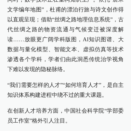
文学编年地图”，杜甫的漂泊行旅与诗文创作得
以直观呈现；借助“丝绸之路地理信息系统”，古
代丝绸之路的物资流通与气候变迁被深度解
读……放眼更广阔学科版图，AI知识图谱、大
数据与量化模型、智能文本、虚拟仿真等技术
渗透各个学科，学者们由此洞悉传统治学视角
下难以发现的隐秘脉络。
“我们需要怎样的人才”“如何培育人才”，是自主
知识体系构建进程中绕不过的重大课题。
在创新人才培养方面，中国社会科学院“学部委
员工作室”格外引人注目。