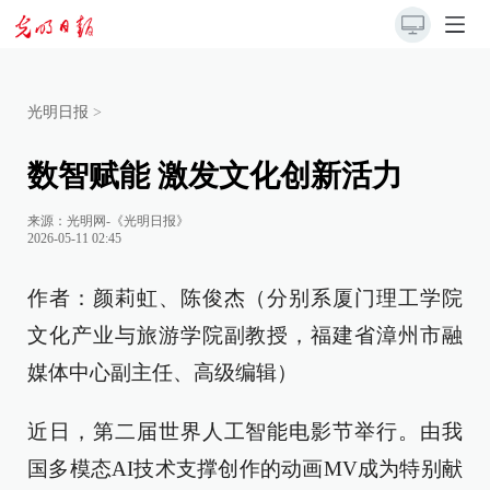
光明日报
>
数智赋能 激发文化创新活力
来源：
光明网-《光明日报》
2026-05-11 02:45
作者：颜莉虹、陈俊杰（分别系厦门理工学院
文化产业与旅游学院副教授，福建省漳州市融
媒体中心副主任、高级编辑）
近日，第二届世界人工智能电影节举行。由我
国多模态AI技术支撑创作的动画MV成为特别献