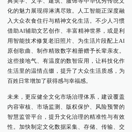
典美学、文学、建筑、服饰等中华优秀传统文
化的魅力展现得淋漓尽致。人工智能正深度融
入大众衣食住行与精神文化生活。不少人习惯
借助AI辅助文艺创作、丰富精神世界，或是利
用智能技术修复老旧照片、为生活片段配上AI
原创歌曲、制作精致数字相册赠予长辈亲友。
这些接地气、有温度的数智应用，让科技化作
生活里的温情点缀，提升了大众生活质感，为
百姓日常增加了获得感与幸福感。
未来，更应健全文化市场治理体系，建设覆盖
内容审核、市场监测、版权保护、风险预警的
智慧监管平台，提升文化治理的精准性与有效
性。加快制定文化数据采集、存储、传输、交