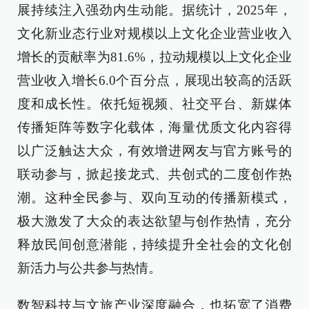
展持续注入强劲内生动能。据统计，2025年，
文化新业态行业对规模以上文化企业营业收入
增长的贡献率为81.6%，拉动规模以上文化企业
营业收入增长6.0个百分点，展现出较高的活跃
度和成长性。依托短视频、社交平台、新媒体
传播矩阵等数字化载体，海量优质文化内容得
以广泛触达大众，有效增进网友与官方账号的
联动参与，掀起接龙式、共创式的二度创作热
潮。这种全民参与、双向互动的传播新模式，
极大激发了大众的表达欲望与创作热情，充分
释放民间创意潜能，持续提升全社会的文化创
新活力与公共参与热情。
数智科技与文旅产业深度融合，也拓宽了消费