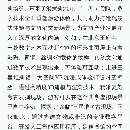
新场景、带来了消费新活力。“十四五”期间，数
字技术全面重塑旅游体验，共同助力打造沉浸
式体验与文旅消费新场景，为文旅产业发展注
入了深厚的文化内涵。例如，在北京王府井，
一处数字艺术互动新空间的环形曲面屏上有着
彩陶、青铜、丝绸3种载体的纹样，传统文化通
过数字技术呈现出来，可体验可互动；走进三
星堆新馆，大空间VR沉浸式体验打破时空壁
垒，通过高精度3D建模与渲染技术，精准复刻
考古发掘现场。游客可以在这个共享虚拟场景
里自由移动、探索，“亲临”三星堆考古现场。不
仅如此，通过搭建文物或非遗的专业数字平
台、开发人工智能应用程序，延伸展馆的空间