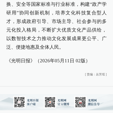
换、安全等国家标准与行业标准，构建“政产学
研用”协同创新机制，培养文化科技复合型人
才，形成政府引导、市场主导、社会参与的多
元化投入格局，不断扩大优质文化产品供给，
以数智技术之力推动文化发展成果更公平、广
泛、便捷地惠及全体人民。
《光明日报》（2026年05月11日 02版）
[
责编：丛芳瑶
]