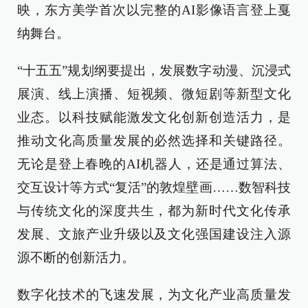
映，东方美学首次以完整的AI影像语言登上戛
纳舞台。
“十五五”规划纲要提出，发展数字动漫、沉浸式
展演、线上演播、短视频、微短剧等新型文化
业态。以科技赋能激发文化创新创造活力，是
推动文化高质量发展的必然选择和关键路径。
无论是登上春晚的AI机器人，还是通过算法、
交互设计等方式“复活”的敦煌壁画……数智科技
与传统文化的深度共生，都为新时代文化传承
发展、文旅产业升级以及文化强国建设注入源
源不断的创新活力。
数字化技术的飞速发展，为文化产业高质量发