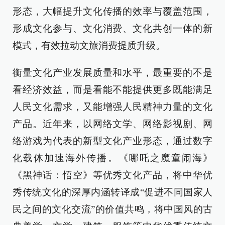
形态，大幅提升文化传播的效率与覆盖范围，
形成文化参与、文化消费、文化共创一体的新
模式，有效拉动文旅消费提质升级。
衡量文化产业发展质量和水平，最重要的不是
看经济效益，而是看能不能提供更多既能满足
人民文化需求，又能增强人民精神力量的文化
产品。近年来，以网络文学、网络影视剧、网
络游戏为代表的新型文化产业形态，通过数字
化载体加速海外传播。《哪吒之魔童闹海》
《黑神话：悟空》等优秀文化产品，将中华优
秀传统文化的深厚内涵转译成“促进不同国家人
民之间的文化交流”的价值共鸣，将中国风的古