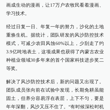
画成生动的漫画，让17万户农牧民看着漫画、
学习技术。
经过日复一日、年复一年的努力，沙化的土地
重焕生机。据统计，团队研发的风沙防控技术
模式，可减少农田风蚀60%以上，少刮走了约
3.9亿吨地表土，这项成果也获得了内蒙古农业
种植业领域30多年来的首个国家科技进步奖二
等奖。
解决了风沙防控技术后，新的问题又出现了。
团队成员张向前在试验中发现，长期免耕虽能
固土，但养分容易浮在表层，上下不匀，要是
年年深翻，风沙又压不住了。“有时候深松时机