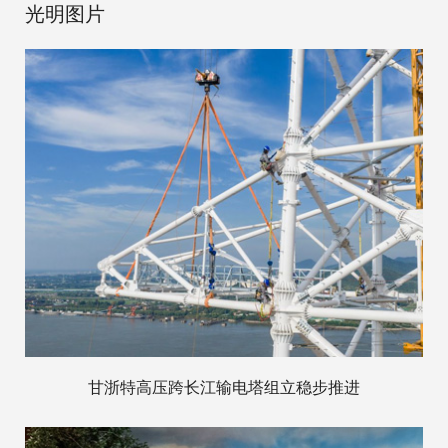
光明图片
甘浙特高压跨长江输电塔组立稳步推进