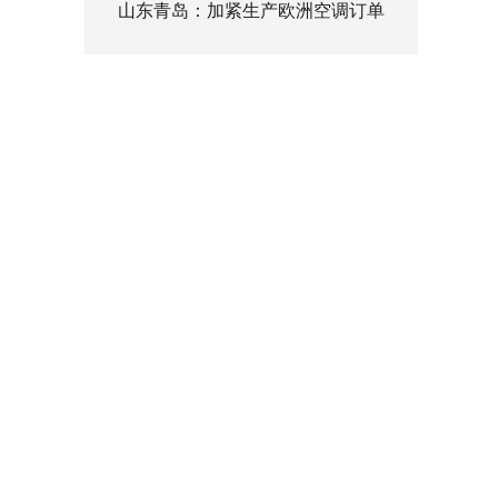
山东青岛：加紧生产欧洲空调订单