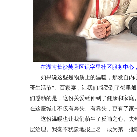
在湖南长沙芙蓉区识字里社区服务中心
如果说这些是物质上的温暖，那发自内心
哥生活节”、百家宴，让我们感受到了邻里
们感动的是，这份关爱延伸到了健康和家庭
在这座城市不仅有奔头、有靠头，更有了家
这份温暖也让我们萌生了反哺之心。去年河
层治理。我毫不犹豫地报上名，成为第一批