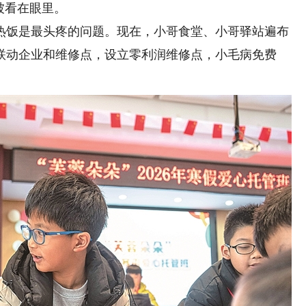
被看在眼里。
饭是最头疼的问题。现在，小哥食堂、小哥驿站遍布
联动企业和维修点，设立零利润维修点，小毛病免费