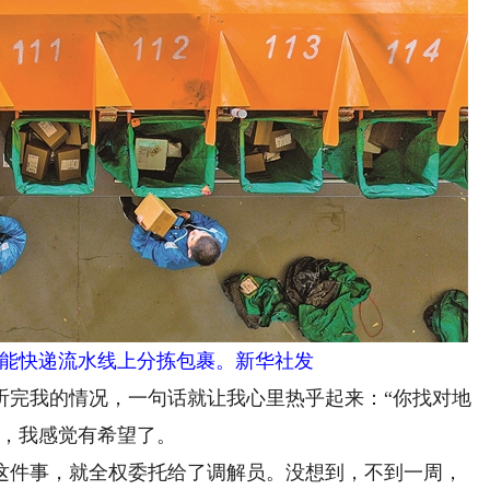
能快递流水线上分拣包裹。新华社发
完我的情况，一句话就让我心里热乎起来：“你找对地
间，我感觉有希望了。
件事，就全权委托给了调解员。没想到，不到一周，