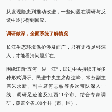
从发现隐患到推动改进，一些问题在调研与反
馈中逐步得到回应。
调研做深，全面系统了解情况
长江生态环境保护涉及面广，只有走得足够深
入，才能看清问题所在。
围绕江西“五河一湖一江”，民进中央持续开展多
种形式调研。民进中央主席蔡达峰、常务副主
席朱永新、副主席何志敏等多次带队深入一
线，调研足迹遍及江西11个市。结合专家调
研，覆盖全省100个县（市、区）。