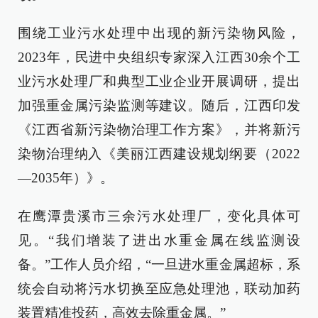
围绕工业污水处理中出现的新污染物风险，
2023年，民进中央组织专家深入江西30余个工
业污水处理厂和典型工业企业开展调研，提出
加强重金属污染监测等建议。随后，江西印发
《江西省新污染物治理工作方案》，并将新污
染物治理纳入《美丽江西建设规划纲要（2022
—2035年）》。
在鹰潭贵溪市三余污水处理厂，变化具体可
见。“我们增装了进出水重金属在线监测设
备。”工作人员介绍，“一旦进水重金属超标，系
统会自动将污水切换至应急处理池，联动加药
装置精准投药，高效去除重金属。”