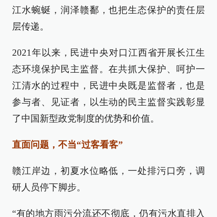
江水蜿蜒，润泽赣鄱，也把生态保护的责任层
层传递。
2021年以来，民进中央对口江西省开展长江生
态环境保护民主监督。在共抓大保护、呵护一
江清水的过程中，民进中央既是监督者，也是
参与者、见证者，以生动的民主监督实践彰显
了中国新型政党制度的优势和价值。
直面问题，不当“过客看客”
赣江岸边，初夏水位略低，一处排污口旁，调
研人员停下脚步。
“有的地方雨污分流还不彻底，仍有污水直排入