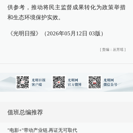
供参考，推动将民主监督成果转化为政策举措
和生态环境保护实效。
《光明日报》（2026年05月12日 03版）
[
责编：丛芳瑶
]
值班总编推荐
"电影+"带动产业链,再证无可取代