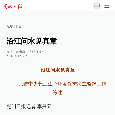
光明日报
>
沿江问水见真章
来源：
光明网-《光明日报》
2026-05-12 02:20
沿江问水见真章
——民进中央长江生态环境保护民主监督工作
综述
光明日报记者 李丹阳