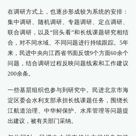
在调研方式上，也逐步形成较为系统的安排：
集中调研、随机调研、专题调研、定点调研、
联合调研，以及“回头看”和长线课题研究相结
合，对不同水域、不同问题进行持续跟踪。5年
来，民进中央向江西省书面反馈9个方面60余个
问题，结合调研过程反映问题线索和工作建议
200余条。
一些基层组织也参与到研究中。民进北京市海
淀区委会水利支部承担长线课题任务，围绕长
江航道治理、中华鲟保护、水库管理等问题提
出建议，被有关部门采纳。