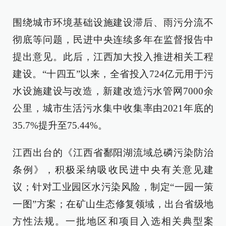
围绕城市环境基础设施建设滞后、雨污分流不
彻底等问题，民进中央连续多年在监督报告中
提出意见。此后，江西加大投入推进相关工程
建设。“十四五”以来，全省投入724亿元用于污
水设施建设与改造，新建改造污水管网7000余
公里，城市生活污水集中收集率由2021年底的
35.7%提升至75.44%。
江西出台的《江西省鄱阳湖流域总磷污染防治
条例》，积极采纳吸收民进中央有关意见建
议；针对工业园区水污染风险，制定“一园一策
一图”方案；在矿山生态修复领域，出台省级地
方性法规。一批地区和项目入选相关典型案