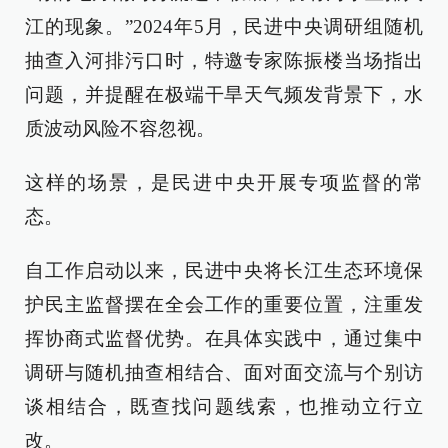
江的现象。”2024年5月，民进中央调研组随机
抽查入河排污口时，特邀专家陈振楼当场指出
问题，并提醒在极端干旱天气频发背景下，水
质波动风险不容忽视。
这样的场景，是民进中央开展专项监督的常
态。
自工作启动以来，民进中央将长江生态环境保
护民主监督摆在全会工作的重要位置，注重发
挥协商式监督优势。在具体实践中，通过集中
调研与随机抽查相结合、面对面交流与个别访
谈相结合，既查找问题线索，也推动立行立
改。