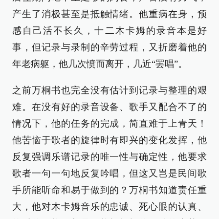
产生了消极甚至是抵触情绪。他重病在身，预
感自己活不长久，十二木卡姆的录音本是好
事，但记录与录制的辛劳过程，又折磨着他的
年老病躯，他几次愤而离开，几近“罢唱”。
之前万桐书也完全没有估计到记录与整理的艰
难。在没有好的录音设备、歌手又配合不了的
情况下，他的任务的完成，简直难于上青天！
他苦恼于歌者的旋律时有即兴的变化发挥，他
反复强调乐谱记录的唯一性与确定性，他要求
歌者一句一句地反复吟唱，但这又岂是民间歌
手所能听命和易于做到的？万桐书知道责任重
大，他对木卡姆音乐的忠诚、死心眼的认真、