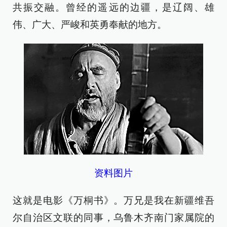
共振交融。曾经的遥远的边疆，是辽阔、雄
伟、广大、严峻和英勇奉献的地方。
资料图片
这就是电影《万桐书》。万兄是我在新疆维吾
尔自治区文联的同事，乌鲁木齐南门家属院的