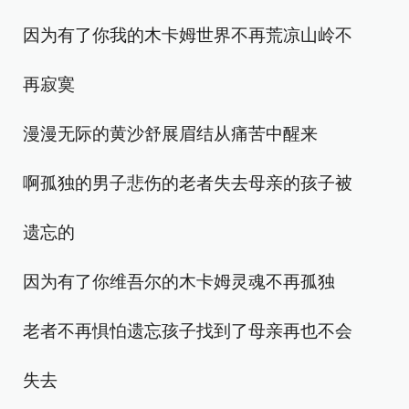
因为有了你我的木卡姆世界不再荒凉山岭不
再寂寞
漫漫无际的黄沙舒展眉结从痛苦中醒来
啊孤独的男子悲伤的老者失去母亲的孩子被
遗忘的
因为有了你维吾尔的木卡姆灵魂不再孤独
老者不再惧怕遗忘孩子找到了母亲再也不会
失去