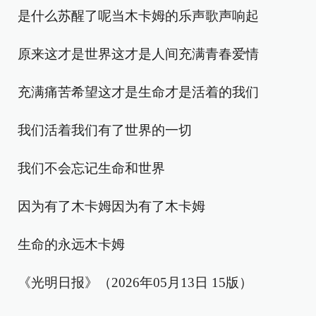
是什么苏醒了呢当木卡姆的乐声歌声响起
原来这才是世界这才是人间充满青春爱情
充满痛苦希望这才是生命才是活着的我们
我们活着我们有了世界的一切
我们不会忘记生命和世界
因为有了木卡姆因为有了木卡姆
生命的永远木卡姆
《光明日报》（2026年05月13日 15版）