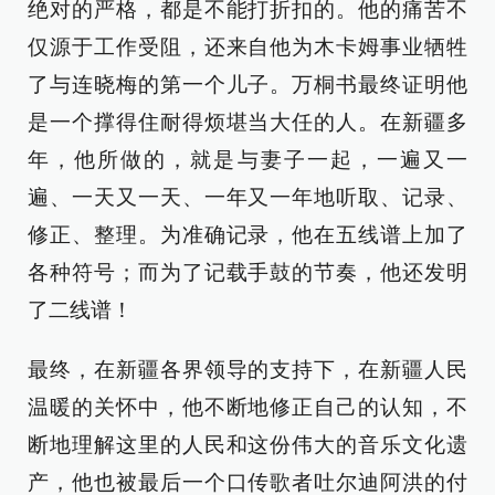
绝对的严格，都是不能打折扣的。他的痛苦不
仅源于工作受阻，还来自他为木卡姆事业牺牲
了与连晓梅的第一个儿子。万桐书最终证明他
是一个撑得住耐得烦堪当大任的人。在新疆多
年，他所做的，就是与妻子一起，一遍又一
遍、一天又一天、一年又一年地听取、记录、
修正、整理。为准确记录，他在五线谱上加了
各种符号；而为了记载手鼓的节奏，他还发明
了二线谱！
最终，在新疆各界领导的支持下，在新疆人民
温暖的关怀中，他不断地修正自己的认知，不
断地理解这里的人民和这份伟大的音乐文化遗
产，他也被最后一个口传歌者吐尔迪阿洪的付