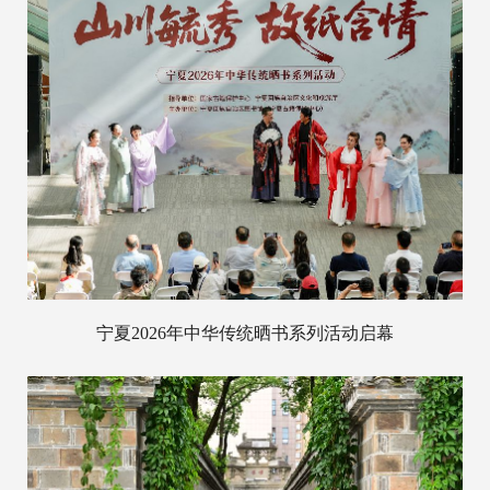
宁夏2026年中华传统晒书系列活动启幕