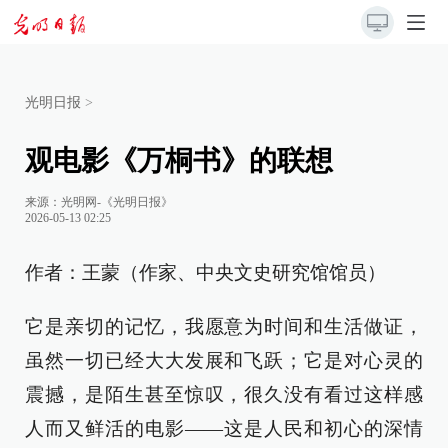
光明日报
>
观电影《万桐书》的联想
来源：
光明网-《光明日报》
2026-05-13 02:25
作者：王蒙（作家、中央文史研究馆馆员）
它是亲切的记忆，我愿意为时间和生活做证，
虽然一切已经大大发展和飞跃；它是对心灵的
震撼，是陌生甚至惊叹，很久没有看过这样感
人而又鲜活的电影——这是人民和初心的深情