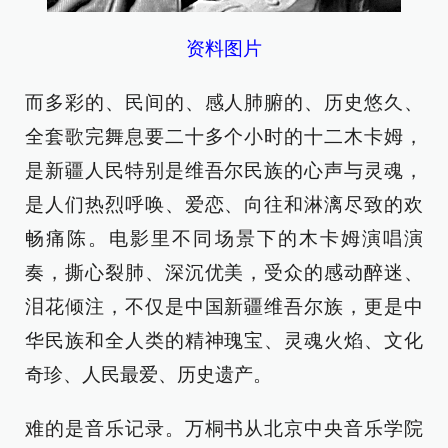
资料图片
而多彩的、民间的、感人肺腑的、历史悠久、
全套歌完舞息要二十多个小时的十二木卡姆，
是新疆人民特别是维吾尔民族的心声与灵魂，
是人们热烈呼唤、爱恋、向往和淋漓尽致的欢
畅痛陈。电影里不同场景下的木卡姆演唱演
奏，撕心裂肺、深沉优美，受众的感动醉迷、
泪花倾注，不仅是中国新疆维吾尔族，更是中
华民族和全人类的精神瑰宝、灵魂火焰、文化
奇珍、人民最爱、历史遗产。
难的是音乐记录。万桐书从北京中央音乐学院