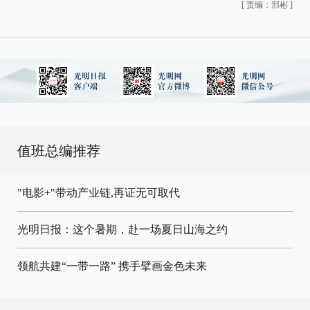
[
责编：邢彬
]
值班总编推荐
"电影+"带动产业链,再证无可取代
光明日报：这个暑期，赴一场夏日山海之约
领航共建“一带一路” 携手擘画金色未来