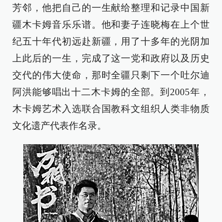
芳邻，他把自己的一生献给整理和记录中国新
疆木卡姆音乐乐谱。他和妻子连晓梅在上个世
纪五十年代初远赴新疆，用了十多年的光阴加
上此后的一生，完成了这一党和政府以及历史
交代的伟大使命，那时全疆只剩下一个吐尔迪
阿洪能够唱出十二木卡姆的全部。到2005年，
木卡姆艺术入选联合国教科文组织人类非物质
文化遗产代表作名录。