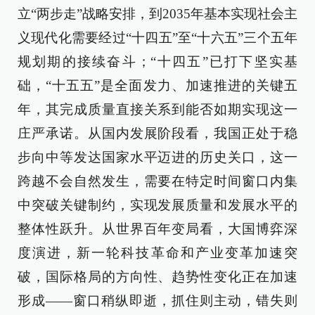
立“两步走”战略安排，到2035年基本实现社会主
义现代化需要经过“十四五”至“十六五”三个五年
规划期的接续奋斗；“十四五”已打下坚实基
础，“十五五”是全面发力、加速推进的关键五
年，其完成质量直接关系到能否如期实现这一
庄严承诺。从国内发展阶段看，我国正处于稳
步向中等发达国家水平迈进的历史关口，这一
跨越不会自然发生，需要在特定时间窗口内集
中突破关键制约，实现发展质量和发展水平的
整体性跃升。从世界百年变局看，大国博弈深
度演进，新一轮科技革命和产业变革加速突
破，国际格局的方向性、趋势性变化正在加速
形成——窗口稍纵即逝，抓住则主动，错失则