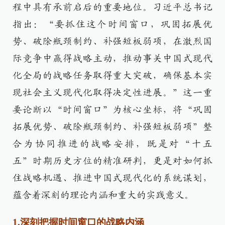
程中具有承前启后的重要地位。习近平总书记
指出：“要抓住这个时间窗口，巩固拓展优
势、破除瓶颈制约、补强短板弱项，在激烈国
际竞争中赢得战略主动，推动事关中国式现代
化全局的战略任务取得重大突破，确保基本实
现社会主义现代化取得决定性进展。”这一重
要论断以“时间窗口”为核心坐标，将“巩固
拓展优势、破除瓶颈制约、补强短板弱项”整
合为协同推进的战略安排，既是对“十五
五”时期历史方位的精准研判，更是对如何抓
住战略机遇、推进中国式现代化的系统谋划，
蕴含着深刻的理论内涵和重大的实践意义。
1.深刻把握时间窗口的战略内涵