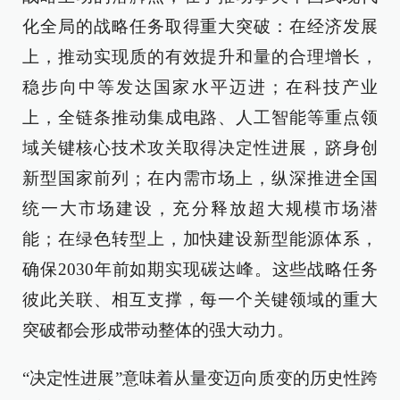
化全局的战略任务取得重大突破：在经济发展
上，推动实现质的有效提升和量的合理增长，
稳步向中等发达国家水平迈进；在科技产业
上，全链条推动集成电路、人工智能等重点领
域关键核心技术攻关取得决定性进展，跻身创
新型国家前列；在内需市场上，纵深推进全国
统一大市场建设，充分释放超大规模市场潜
能；在绿色转型上，加快建设新型能源体系，
确保2030年前如期实现碳达峰。这些战略任务
彼此关联、相互支撑，每一个关键领域的重大
突破都会形成带动整体的强大动力。
“决定性进展”意味着从量变迈向质变的历史性跨