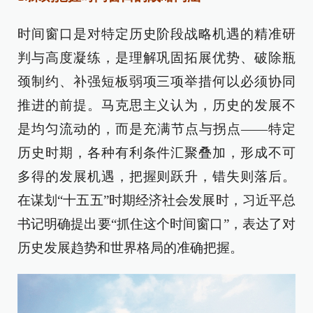
时间窗口是对特定历史阶段战略机遇的精准研
判与高度凝练，是理解巩固拓展优势、破除瓶
颈制约、补强短板弱项三项举措何以必须协同
推进的前提。马克思主义认为，历史的发展不
是均匀流动的，而是充满节点与拐点——特定
历史时期，各种有利条件汇聚叠加，形成不可
多得的发展机遇，把握则跃升，错失则落后。
在谋划“十五五”时期经济社会发展时，习近平总
书记明确提出要“抓住这个时间窗口”，表达了对
历史发展趋势和世界格局的准确把握。