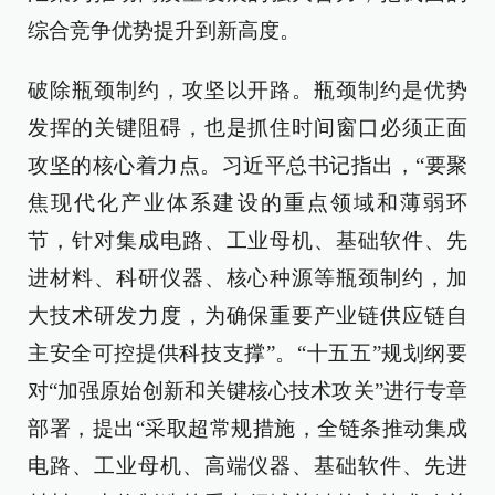
综合竞争优势提升到新高度。
破除瓶颈制约，攻坚以开路。瓶颈制约是优势
发挥的关键阻碍，也是抓住时间窗口必须正面
攻坚的核心着力点。习近平总书记指出，“要聚
焦现代化产业体系建设的重点领域和薄弱环
节，针对集成电路、工业母机、基础软件、先
进材料、科研仪器、核心种源等瓶颈制约，加
大技术研发力度，为确保重要产业链供应链自
主安全可控提供科技支撑”。“十五五”规划纲要
对“加强原始创新和关键核心技术攻关”进行专章
部署，提出“采取超常规措施，全链条推动集成
电路、工业母机、高端仪器、基础软件、先进