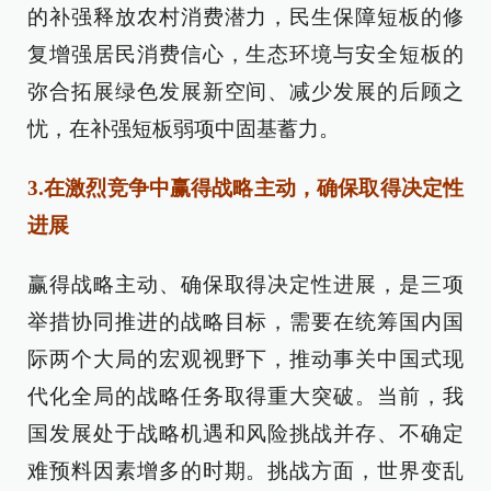
的补强释放农村消费潜力，民生保障短板的修
复增强居民消费信心，生态环境与安全短板的
弥合拓展绿色发展新空间、减少发展的后顾之
忧，在补强短板弱项中固基蓄力。
3.在激烈竞争中赢得战略主动，确保取得决定性
进展
赢得战略主动、确保取得决定性进展，是三项
举措协同推进的战略目标，需要在统筹国内国
际两个大局的宏观视野下，推动事关中国式现
代化全局的战略任务取得重大突破。当前，我
国发展处于战略机遇和风险挑战并存、不确定
难预料因素增多的时期。挑战方面，世界变乱