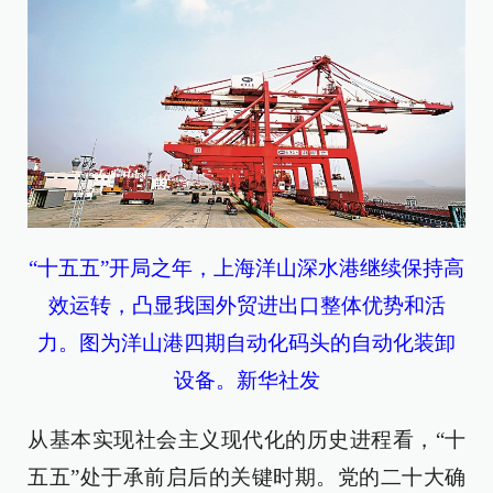
“十五五”开局之年，上海洋山深水港继续保持高
效运转，凸显我国外贸进出口整体优势和活
力。图为洋山港四期自动化码头的自动化装卸
设备。新华社发
从基本实现社会主义现代化的历史进程看，“十
五五”处于承前启后的关键时期。党的二十大确