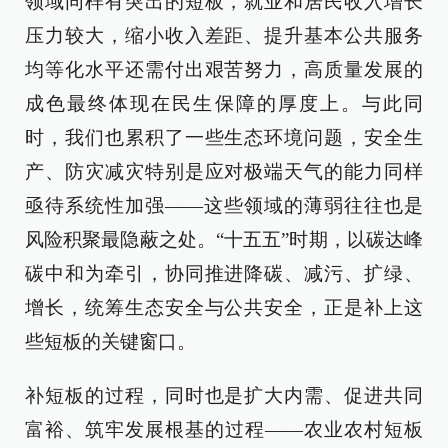
领域同样有突出的短板，就业和居民收入增长
压力较大，缩小收入差距、提升基本公共服务
均等化水平还需付出艰苦努力，高质量发展的
成色最终体现在民生保障的厚度上。与此同
时，我们也累积了一些生态环境问题，安全生
产、防灾减灾特别是应对极端天气的能力同样
亟待系统性加强——这些领域的薄弱往往也是
风险积聚最隐蔽之处。“十五五”时期，以碳达峰
碳中和为牵引，协同推进降碳、减污、扩绿、
增长，统筹生态安全与公共安全，正是补上这
些短板的关键窗口。
补短板的过程，同时也是扩大内需、促进共同
富裕、筑牢发展根基的过程——农业农村短板