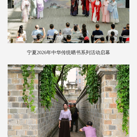
宁夏2026年中华传统晒书系列活动启幕