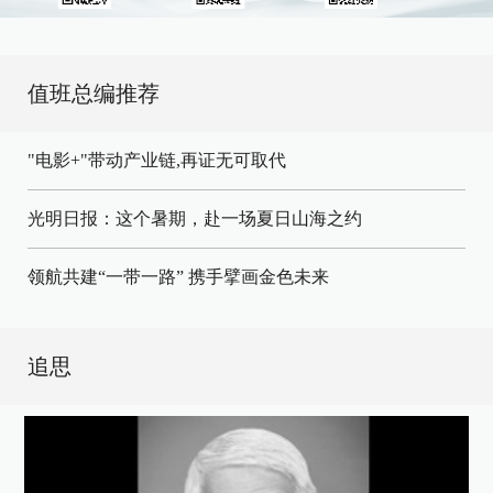
值班总编推荐
"电影+"带动产业链,再证无可取代
光明日报：这个暑期，赴一场夏日山海之约
领航共建“一带一路” 携手擘画金色未来
追思