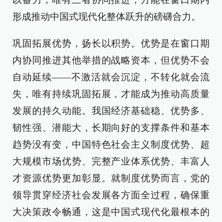
形成推动中国式现代化整体跃升的磅礴合力。
巩固拓展优势，扬长以积势。优势是在窗口期
内协同推进其他举措的战略资本，但优势不会
自动延续——不激活就会沉淀，不转化就会流
失，唯有持续巩固拓展，才能成为推动高质量
发展的持久动能。我国经济基础稳、优势多、
韧性强、潜能大，长期向好的支撑条件和基本
趋势没有变，中国特色社会主义制度优势、超
大规模市场优势、完整产业体系优势、丰富人
才资源优势更加彰显。就制度优势而言，党的
领导贯穿经济社会发展各方面全过程，确保重
大决策政令畅通，这是中国式现代化最根本的