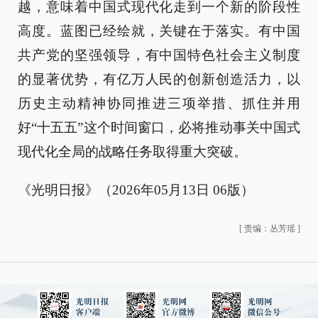
越，意味着中国式现代化走到一个新的阶段性
高度。蓝图已经绘就，关键在于落实。有中国
共产党的坚强领导，有中国特色社会主义制度
的显著优势，有亿万人民的创新创造活力，以
历史主动精神协同推进三项举措、抓住并用
好“十五五”这个时间窗口，必将推动事关中国式
现代化全局的战略任务取得重大突破。
《光明日报》（2026年05月13日 06版）
[
责编：丛芳瑶
]