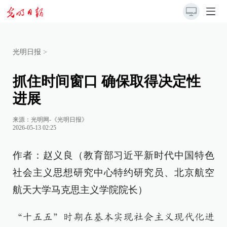
光明日报
>
抓住时间窗口 确保取得决定性
进展
来源：
光明网-《光明日报》
2026-05-13 02:25
作者：赵义良（教育部习近平新时代中国特色
社会主义思想研究中心特约研究员、北京航空
航天大学马克思主义学院院长）
“十五五”时期在基本实现社会主义现代化进