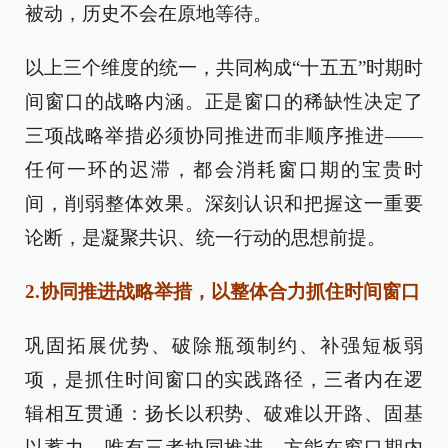
被动，历史不会在原地等待。
以上三个维度的统一，共同构成“十五五”时期时
间窗口的战略内涵。正是窗口的稀缺性决定了
三项战略举措必须协同推进而非顺序推进——
任何一环的迟滞，都会消耗窗口期的宝贵时
间，削弱整体效果。深刻认识和把握这一重要
论断，是凝聚共识、统一行动的思想前提。
2.协同推进战略举措，以整体合力抓住时间窗口
巩固拓展优势、破除瓶颈制约、补强短板弱
项，是抓住时间窗口的实践路径，三者内在逻
辑相互贯通：扬长以积势、破难以开路、固基
以蓄力，唯有三者协同推进，方能在窗口期内