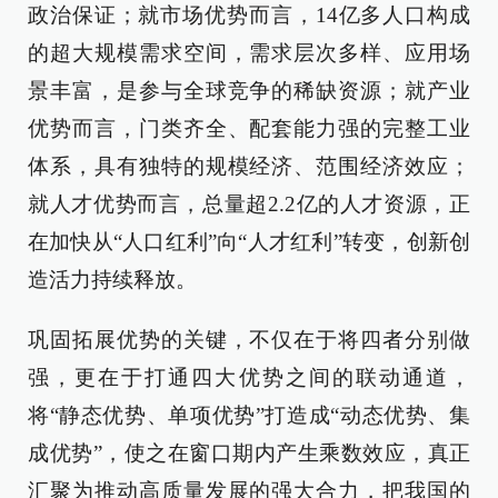
政治保证；就市场优势而言，14亿多人口构成
的超大规模需求空间，需求层次多样、应用场
景丰富，是参与全球竞争的稀缺资源；就产业
优势而言，门类齐全、配套能力强的完整工业
体系，具有独特的规模经济、范围经济效应；
就人才优势而言，总量超2.2亿的人才资源，正
在加快从“人口红利”向“人才红利”转变，创新创
造活力持续释放。
巩固拓展优势的关键，不仅在于将四者分别做
强，更在于打通四大优势之间的联动通道，
将“静态优势、单项优势”打造成“动态优势、集
成优势”，使之在窗口期内产生乘数效应，真正
汇聚为推动高质量发展的强大合力，把我国的