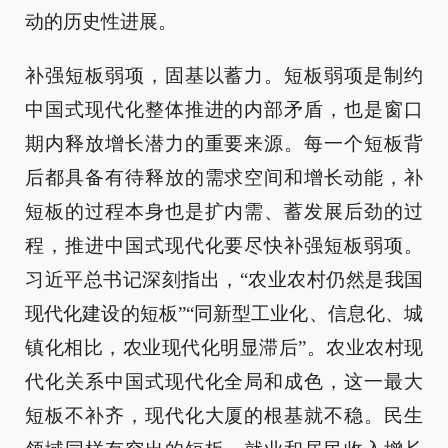
动的历史性进展。
补强短板弱项，固基以蓄力。短板弱项是制约
中国式现代化整体推进的内部矛盾，也是窗口
期内释放增长潜力的重要来源。每一个短板背
后都具备有待释放的需求空间和增长动能，补
短板的过程本身也是扩内需、蓄发展后劲的过
程，推进中国式现代化要尽快补强短板弱项。
习近平总书记深刻指出，“农业农村仍然是我国
现代化建设的短板”“同新型工业化、信息化、城
镇化相比，农业现代化明显滞后”。农业农村现
代化关系中国式现代化全局和成色，这一最大
短板不补齐，现代化大厦的根基就不稳。民生