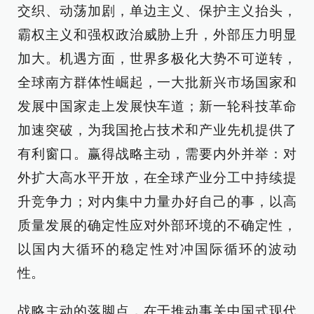
交织、动荡加剧，单边主义、保护主义抬头，
霸权主义和强权政治威胁上升，外部压力明显
加大。机遇方面，世界多极化大势不可逆转，
全球南方群体性崛起，一大批新兴市场国家和
发展中国家走上发展快车道；新一轮科技革命
加速突破，为我国抢占技术和产业先机提供了
有利窗口。赢得战略主动，需要内外并举：对
外扩大高水平开放，在全球产业分工中持续提
升竞争力；对内集中力量办好自己的事，以高
质量发展的确定性应对外部环境的不确定性，
以国内大循环的稳定性对冲国际循环的波动
性。
战略主动的落脚点，在于推动事关中国式现代